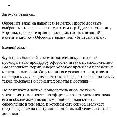
Загрузка отзывов...
Оформить заказ на нашем сайте легко. Просто добавьте
выбранные товары в корзину, а затем перейдите на страницу
Корзина, проверьте правильность заказанных позиций и
нажмите кнопку «Оформить заказ» или «Быстрый заказ».
Быстрый заказ
Функция «Быстрый заказ» позволяет покупателю не
проходить всю процедуру оформления заказа самостоятельно.
Вы заполняете форму, и через короткое время вам перезвонит
менеджер магазина. Он уточнит все условия заказа, ответит
на вопросы, касающиеся качества товара, его особенностей. А
также подскажет о вариантах оплаты и доставки.
По результатам звонка, пользователь либо, получив
уточнения, самостоятельно оформляет заказ, укомплектовав
его необходимыми позициями, либо соглашается на
оформление в том виде, в котором есть сейчас. Получает
подтверждение на почту или на мобильный телефон и ждёт
доставки.