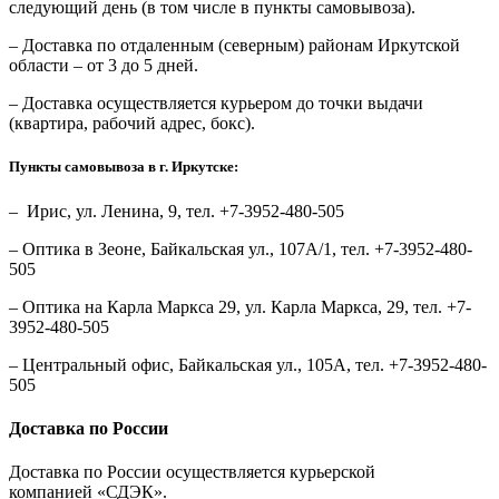
следующий день (в том числе в пункты самовывоза).
– Доставка по отдаленным (северным) районам Иркутской
области – от 3 до 5 дней.
– Доставка осуществляется курьером до точки выдачи
(квартира, рабочий адрес, бокс).
Пункты самовывоза в г. Иркутске:
– Ирис, ул. Ленина, 9, тел. +7-3952-480-505
– Оптика в Зеоне, Байкальская ул., 107А/1, тел. +7-3952-480-
505
– Оптика на Карла Маркса 29, ул. Карла Маркса, 29, тел. +7-
3952-480-505
– Центральный офис, Байкальская ул., 105А, тел. +7-3952-480-
505
Доставка по России
Доставка по России осуществляется курьерской
компанией «СДЭК».