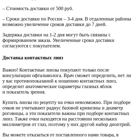
– Стоимость доставки от 500 руб.
– Сроки доставки по России – 3-4 дня. В отдаленные районы
возможно увеличение сроков доставки до 7 дней.
Задержка доставки на 1-2 дня могут быть связаны с
формированием заказа. Увеличенные сроки доставки
согласуются с покупателем.
Доставка контактных линз
Важно! Контактные линзы покупают только после
консультации офтальмолога. Врач сможет определить, нет ли
у вас противопоказаний к ношению контактных линз,
определит анатомические параметры глазных яблок
и показатель зрения.
Купить линзы по рецепту на очки невозможно. При подборе
очков не учитывают радиус базовой кривизны и диаметр
роговицы, а эти показатели важны при подборе контактных
линз. Также очки находятся на расстоянии нескольких
миллиметров от глаз, поэтому у них другой набор диоптрий.
Вы можете отказаться от поставленного нами товара, в