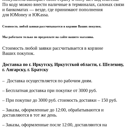
По коду можно внести наличные в терминалах, салонах связи
и банкоматах — везде, где принимают пополнения
для ЮMoney и ЮKassa.
Стоимость любой заявки рассчитывается в корзине Ваших покупок.
Мы работаем только по предоплате на сайте нашего магазина.
Стоимость любой заявки рассчитывается в корзине
Ваших покупок.
Доставка по г. Иркутску, Иркутсткой области, г. Шелехову,
г. Ангарску, г. Братску
– Доставка осуществляется по рабочим дням.
– Бесплатная доставка при покупке от 3000 руб.
– При покупке до 3000 руб. стоимость доставки – 150 руб.
– Заказы, оформленные до 12:00, обрабатываются и
доставляются в тот же день.
– Заказы, оформленные после 12:00, доставляются на