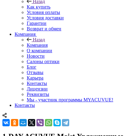
Назад
Как купить
Условия оплаты
Условия доставки
Гарантии
Возврат и обмен
Компания
Назад
Компания
О компании
Новости
Салоны оптики
Блог
Отзывы
Карьера
Контакты
Лицензии
Реквизиты
Мы - участник программы MYACUVUE!
Контакты