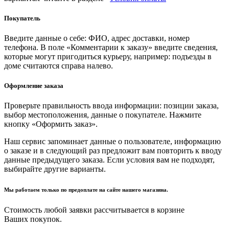
Покупатель
Введите данные о себе: ФИО, адрес доставки, номер
телефона. В поле «Комментарии к заказу» введите сведения,
которые могут пригодиться курьеру, например: подъезды в
доме считаются справа налево.
Оформление заказа
Проверьте правильность ввода информации: позиции заказа,
выбор местоположения, данные о покупателе. Нажмите
кнопку «Оформить заказ».
Наш сервис запоминает данные о пользователе, информацию
о заказе и в следующий раз предложит вам повторить к вводу
данные предыдущего заказа. Если условия вам не подходят,
выбирайте другие варианты.
Мы работаем только по предоплате на сайте нашего магазина.
Стоимость любой заявки рассчитывается в корзине
Ваших покупок.