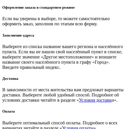
Оформление заказа в стандартном режиме
Если вы уверены в выборе, то можете самостоятельно
оформить заказ, заполнив по этапам всю форму.
Заполнение адреса
Выберите из списка название вашего региона и населённого
пункта. Если вы не нашли свой населённый пункт в списке,
выберите значение «Другое местоположение» и впишите
название своего населённого пункта в графу «Город».
Введите правильный индекс.
Доставка
В зависимости от места жительства вам предложат варианты
доставки. Выберите любой удобный способ. Подробнее об
условиях доставки читайте в разделе «
Условия доставк
и».
Оплата
Выберите оптимальный способ оплаты. Подробнее о всех
вариантах читайте в разделе «
Условия оплаты
»