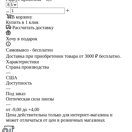
В корзину
Купить в 1 клик
Рассчитать доставку
Хочу в подарок
Самовывоз - бесплатно
Доставка при приобретении товара от 3000 ₽ бесплатно.
Характеристики
Страна производства
—
США
Доступность
—
Под заказ
Оптическая сила линзы
—
от -9,00 до +4,00
Цена действительна только для интернет-магазина и
может отличаться от цен в розничных магазинах