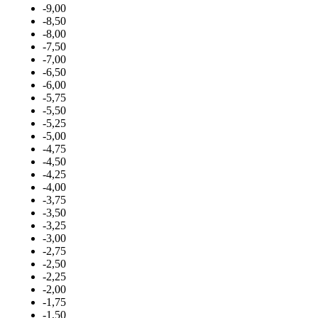
-9,00
-8,50
-8,00
-7,50
-7,00
-6,50
-6,00
-5,75
-5,50
-5,25
-5,00
-4,75
-4,50
-4,25
-4,00
-3,75
-3,50
-3,25
-3,00
-2,75
-2,50
-2,25
-2,00
-1,75
-1,50