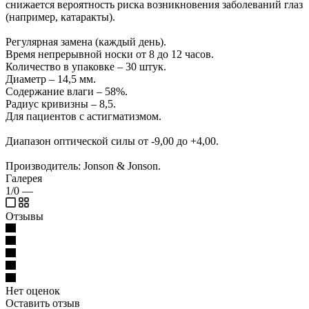
снижается вероятность риска возникновения заболеваний глаз
(например, катаракты).
Регулярная замена (каждый день).
Время непрерывной носки от 8 до 12 часов.
Количество в упаковке – 30 штук.
Диаметр – 14,5 мм.
Содержание влаги – 58%.
Радиус кривизны – 8,5.
Для пациентов с астигматизмом.
Диапазон оптической силы от -9,00 до +4,00.
Производитель: Jonson & Jonson.
Галерея
1/0
—
Отзывы
Нет оценок
Оставить отзыв