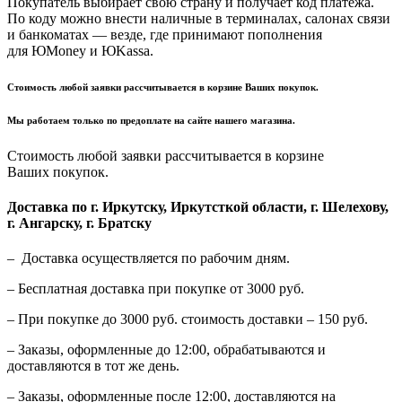
Покупатель выбирает свою страну и получает код платежа.
По коду можно внести наличные в терминалах, салонах связи
и банкоматах — везде, где принимают пополнения
для ЮMoney и ЮKassa.
Стоимость любой заявки рассчитывается в корзине Ваших покупок.
Мы работаем только по предоплате на сайте нашего магазина.
Стоимость любой заявки рассчитывается в корзине
Ваших покупок.
Доставка по г. Иркутску, Иркутсткой области, г. Шелехову,
г. Ангарску, г. Братску
– Доставка осуществляется по рабочим дням.
– Бесплатная доставка при покупке от 3000 руб.
– При покупке до 3000 руб. стоимость доставки – 150 руб.
– Заказы, оформленные до 12:00, обрабатываются и
доставляются в тот же день.
– Заказы, оформленные после 12:00, доставляются на