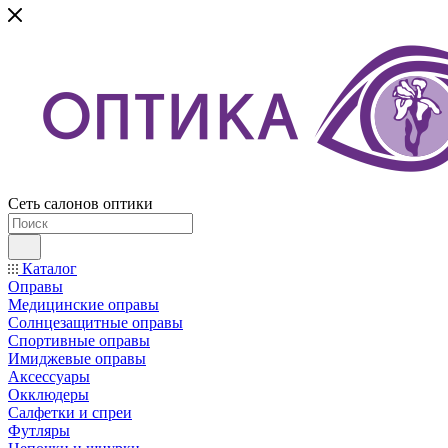
Сеть салонов оптики
Каталог
Оправы
Медицинские оправы
Солнцезащитные оправы
Спортивные оправы
Имиджевые оправы
Аксессуары
Окклюдеры
Салфетки и спреи
Футляры