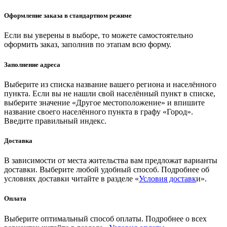
Оформление заказа в стандартном режиме
Если вы уверены в выборе, то можете самостоятельно
оформить заказ, заполнив по этапам всю форму.
Заполнение адреса
Выберите из списка название вашего региона и населённого
пункта. Если вы не нашли свой населённый пункт в списке,
выберите значение «Другое местоположение» и впишите
название своего населённого пункта в графу «Город».
Введите правильный индекс.
Доставка
В зависимости от места жительства вам предложат варианты
доставки. Выберите любой удобный способ. Подробнее об
условиях доставки читайте в разделе «
Условия доставк
и».
Оплата
Выберите оптимальный способ оплаты. Подробнее о всех