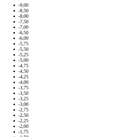
-9,00
-8,50
-8,00
-7,50
-7,00
-6,50
-6,00
-5,75
-5,50
-5,25
-5,00
-4,75
-4,50
-4,25
-4,00
-3,75
-3,50
-3,25
-3,00
-2,75
-2,50
-2,25
-2,00
-1,75