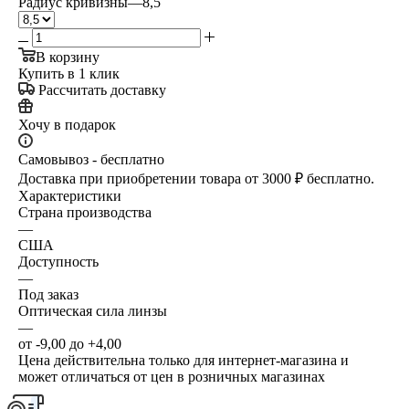
Радиус кривизны
—
8,5
В корзину
Купить в 1 клик
Рассчитать доставку
Хочу в подарок
Самовывоз - бесплатно
Доставка при приобретении товара от 3000 ₽ бесплатно.
Характеристики
Страна производства
—
США
Доступность
—
Под заказ
Оптическая сила линзы
—
от -9,00 до +4,00
Цена действительна только для интернет-магазина и
может отличаться от цен в розничных магазинах