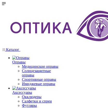
Каталог
Оправы
Медицинские оправы
Солнцезащитные
оправы
Спортивные оправы
Имиджевые оправы
Аксессуары
Окклюдеры
Салфетки и спреи
Футляры