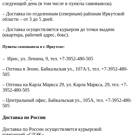
следующий день (в том числе в пункты самовывоза).
– Доставка по отдаленным (северным) районам Иркутской
области – от 3 до 5 дней.
– Доставка осуществляется курьером до точки выдачи
(квартира, рабочий адрес, бокс).
Пункты самовывоза в г. Иркутске:
– Ирис, ул. Ленина, 9, тел. +7-3952-480-505
– Оптика в Зеоне, Байкальская ул., 107А/1, тел. +7-3952-480-
505
– Оптика на Карла Маркса 29, ул. Карла Маркса, 29, тел. +7-
3952-480-505
– Центральный офис, Байкальская ул., 105А, тел. +7-3952-480-
505
Доставка по России
Доставка по России осуществляется курьерской
компанией «СДЭК».