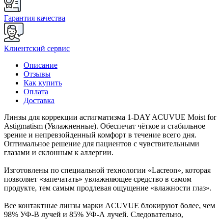
Гарантия качества
Клиентский сервис
Описание
Отзывы
Как купить
Оплата
Доставка
Линзы для коррекции астигматизма 1-DAY ACUVUE Moist for
Astigmatism (Увлажненные). Обеспечат чёткое и стабильное
зрение и непревзойденный комфорт в течение всего дня.
Оптимальное решение для пациентов с чувствительными
глазами и склонным к аллергии.
Изготовлены по специальной технологии «Lacreon», которая
позволяет «запечатать» увлажняющее средство в самом
продукте, тем самым продлевая ощущение «влажности глаз».
Все контактные линзы марки ACUVUE блокируют более, чем
98% УФ-В лучей и 85% УФ-А лучей. Следовательно,