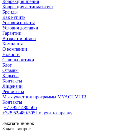
Коррекция зрения
Коррекция астигматизма
Бренды
Как купить
Условия оплаты
Условия доставки
Гарантии
Возврат и обмен
Компания
О компании
Новости
Салоны оптики
Блог
Отзывы
Карьера
Контакты
Лицензии
Реквизиты
Мы - участник программы MYACUVUE!
Контакты
+7-3952-480-505
+7-3952-480-505
Получить справку
Заказать звонок
Задать вопрос