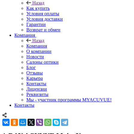
Назад
Как купить
Условия оплаты
Условия доставки
Гарантии
Возврат и обмен
Компания
Назад
Компания
О компании
Новости
Салоны оптики
Блог
Отзывы
Карьера
Контакты
Лицензии
Реквизиты
Мы - участник программы MYACUVUE!
Контакты