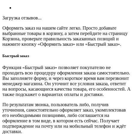
Загрузка отзывов...
Оформить заказ на нашем сайте легко. Просто добавьте
выбранные товары в корзину, а затем перейдите на страницу
Корзина, проверьте правильность заказанных позиций и
нажмите кнопку «Оформить заказ» или «Быстрый заказ».
Быстрый заказ
Функция «Быстрый заказ» позволяет покупателю не
проходить всю процедуру оформления заказа самостоятельно.
Вы заполняете форму, и через короткое время вам перезвонит
менеджер магазина. Он уточнит все условия заказа, ответит
на вопросы, касающиеся качества товара, его особенностей. А
также подскажет о вариантах оплаты и доставки.
По результатам звонка, пользователь либо, получив
уточнения, самостоятельно оформляет заказ, укомплектовав
его необходимыми позициями, либо соглашается на
оформление в том виде, в котором есть сейчас. Получает
подтверждение на почту или на мобильный телефон и ждёт
доставки.