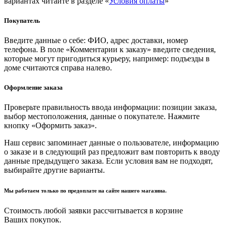
вариантах читайте в разделе «
Условия оплаты
»
Покупатель
Введите данные о себе: ФИО, адрес доставки, номер
телефона. В поле «Комментарии к заказу» введите сведения,
которые могут пригодиться курьеру, например: подъезды в
доме считаются справа налево.
Оформление заказа
Проверьте правильность ввода информации: позиции заказа,
выбор местоположения, данные о покупателе. Нажмите
кнопку «Оформить заказ».
Наш сервис запоминает данные о пользователе, информацию
о заказе и в следующий раз предложит вам повторить к вводу
данные предыдущего заказа. Если условия вам не подходят,
выбирайте другие варианты.
Мы работаем только по предоплате на сайте нашего магазина.
Стоимость любой заявки рассчитывается в корзине
Ваших покупок.