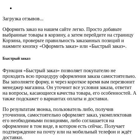
Загрузка отзывов...
Оформить заказ на нашем сайте легко. Просто добавьте
выбранные товары в корзину, а затем перейдите на страницу
Корзина, проверьте правильность заказанных позиций и
нажмите кнопку «Оформить заказ» или «Быстрый заказ».
Быстрый заказ
Функция «Быстрый заказ» позволяет покупателю не
проходить всю процедуру оформления заказа самостоятельно.
Вы заполняете форму, и через короткое время вам перезвонит
менеджер магазина. Он уточнит все условия заказа, ответит
на вопросы, касающиеся качества товара, его особенностей. А
также подскажет о вариантах оплаты и доставки.
По результатам звонка, пользователь либо, получив
уточнения, самостоятельно оформляет заказ, укомплектовав
его необходимыми позициями, либо соглашается на
оформление в том виде, в котором есть сейчас. Получает
подтверждение на почту или на мобильный телефон и ждёт
доставки.