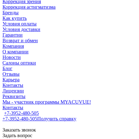
Коррекция зрения
Коррекция астигматизма
Бренды
Как купить
Условия оплаты
Условия доставки
Гарантии
Возврат и обмен
Компания
О компании
Новости
Салоны оптики
Блог
Отзывы
Карьера
Контакты
Лицензии
Реквизиты
Мы - участник программы MYACUVUE!
Контакты
+7-3952-480-505
+7-3952-480-505
Получить справку
Заказать звонок
Задать вопрос