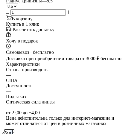
Радиус кривизны
—
8,5
В корзину
Купить в 1 клик
Рассчитать доставку
Хочу в подарок
Самовывоз - бесплатно
Доставка при приобретении товара от 3000 ₽ бесплатно.
Характеристики
Страна производства
—
США
Доступность
—
Под заказ
Оптическая сила линзы
—
от -9,00 до +4,00
Цена действительна только для интернет-магазина и
может отличаться от цен в розничных магазинах