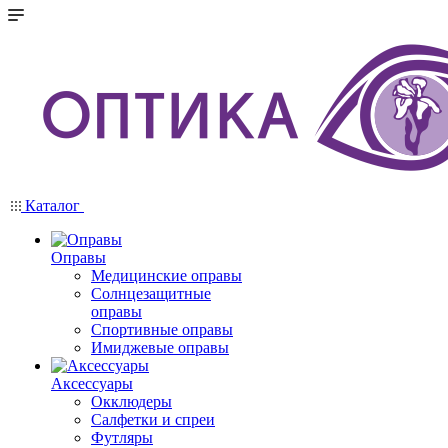
Каталог
Оправы
Медицинские оправы
Солнцезащитные
оправы
Спортивные оправы
Имиджевые оправы
Аксессуары
Окклюдеры
Салфетки и спреи
Футляры