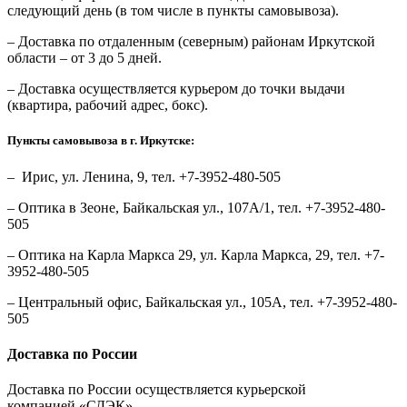
следующий день (в том числе в пункты самовывоза).
– Доставка по отдаленным (северным) районам Иркутской
области – от 3 до 5 дней.
– Доставка осуществляется курьером до точки выдачи
(квартира, рабочий адрес, бокс).
Пункты самовывоза в г. Иркутске:
– Ирис, ул. Ленина, 9, тел. +7-3952-480-505
– Оптика в Зеоне, Байкальская ул., 107А/1, тел. +7-3952-480-
505
– Оптика на Карла Маркса 29, ул. Карла Маркса, 29, тел. +7-
3952-480-505
– Центральный офис, Байкальская ул., 105А, тел. +7-3952-480-
505
Доставка по России
Доставка по России осуществляется курьерской
компанией «СДЭК».