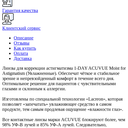
Гарантия качества
Клиентский сервис
Описание
Отзывы
Как купить
Оплата
Доставка
Линзы для коррекции астигматизма 1-DAY ACUVUE Moist for
Astigmatism (Увлажненные). Обеспечат чёткое и стабильное
зрение и непревзойденный комфорт в течение всего дня.
Оптимальное решение для пациентов с чувствительными
глазами и склонным к аллергии.
Изготовлены по специальной технологии «Lacreon», которая
позволяет «запечатать» увлажняющее средство в самом
продукте, тем самым продлевая ощущение «влажности глаз».
Все контактные линзы марки ACUVUE блокируют более, чем
98% УФ-В лучей и 85% УФ-А лучей. Следовательно,