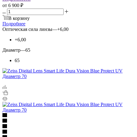
от
6 900 ₽
В корзину
Подробнее
Оптическая сила линзы
—
+6,00
+6,00
Диаметр
—
65
65