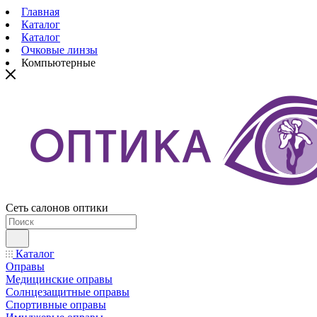
Главная
Каталог
Каталог
Очковые линзы
Компьютерные
Сеть салонов оптики
Каталог
Оправы
Медицинские оправы
Солнцезащитные оправы
Спортивные оправы