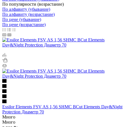
По популярности (возрастание)
По алфавиту (убывание)
По алфавиту (возрастание)
По цене (убывание)
По цене (возрастание)
Essilor Elements FSV AS 1,56 SHMC BCut Elements Day&Night
Protection Диаметр 70
Много
Много