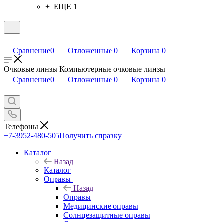
+ ЕЩЕ 1
Сравнение
0
Отложенные
0
Корзина
0
Очковые линзы Компьютерные очковые линзы
Сравнение
0
Отложенные
0
Корзина
0
Телефоны
+7-3952-480-505
Получить справку
Каталог
Назад
Каталог
Оправы
Назад
Оправы
Медицинские оправы
Солнцезащитные оправы