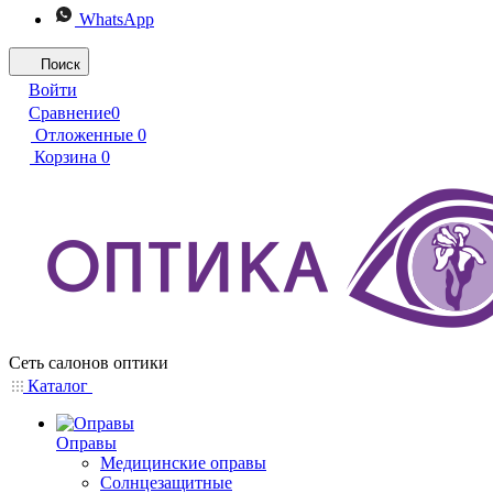
WhatsApp
Поиск
Войти
Сравнение
0
Отложенные
0
Корзина
0
Сеть салонов оптики
Каталог
Оправы
Медицинские оправы
Солнцезащитные