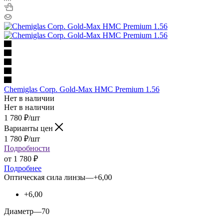
Chemiglas Corp. Gold-Max HMC Premium 1.56
Нет в наличии
Нет в наличии
1 780
₽
/шт
Варианты цен
1 780
₽
/шт
Подробности
от
1 780 ₽
Подробнее
Оптическая сила линзы
—
+6,00
+6,00
Диаметр
—
70