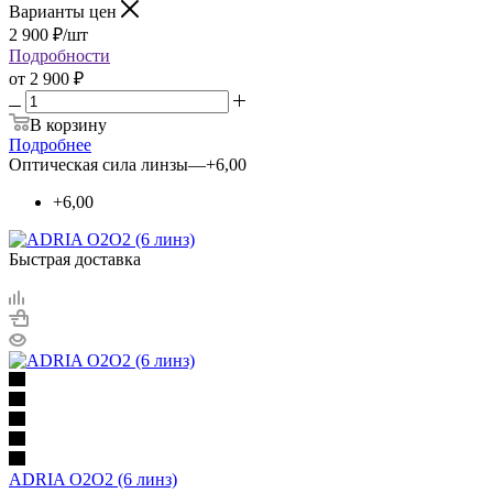
Варианты цен
2 900
₽
/шт
Подробности
от
2 900 ₽
В корзину
Подробнее
Оптическая сила линзы
—
+6,00
+6,00
Быстрая доставка
ADRIA O2O2 (6 линз)