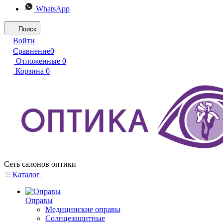
WhatsApp
Поиск
Войти
Сравнение
0
Отложенные
0
Корзина
0
Сеть салонов оптики
Каталог
Оправы
Медицинские оправы
Солнцезащитные