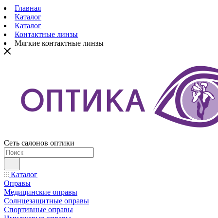
Главная
Каталог
Каталог
Контактные линзы
Мягкие контактные линзы
Сеть салонов оптики
Каталог
Оправы
Медицинские оправы
Солнцезащитные оправы
Спортивные оправы