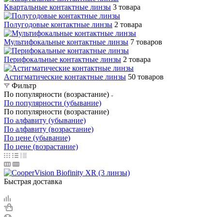
Квартальные контактные линзы
3 товара
Полугодовые контактные линзы
2 товара
Мультифокальные контактные линзы
7 товаров
Перифокальные контактные линзы
2 товара
Астигматические контактные линзы
50 товаров
Фильтр
По популярности (возрастание)
По популярности (убывание)
По популярности (возрастание)
По алфавиту (убывание)
По алфавиту (возрастание)
По цене (убывание)
По цене (возрастание)
Быстрая доставка