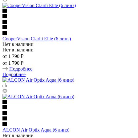
CooperVision Clariti Elite (6 линз)
Нет в наличии
Нет в наличии
от
1 790 ₽
от
1 790 ₽
Подробнее
Подробнее
ALCON Air Optix Aqua (6 линз)
Нет в наличии