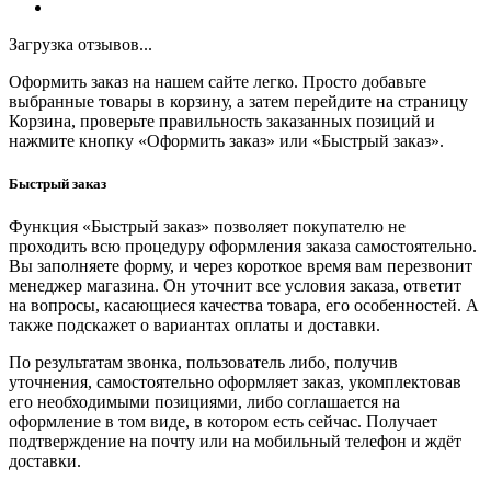
Загрузка отзывов...
Оформить заказ на нашем сайте легко. Просто добавьте
выбранные товары в корзину, а затем перейдите на страницу
Корзина, проверьте правильность заказанных позиций и
нажмите кнопку «Оформить заказ» или «Быстрый заказ».
Быстрый заказ
Функция «Быстрый заказ» позволяет покупателю не
проходить всю процедуру оформления заказа самостоятельно.
Вы заполняете форму, и через короткое время вам перезвонит
менеджер магазина. Он уточнит все условия заказа, ответит
на вопросы, касающиеся качества товара, его особенностей. А
также подскажет о вариантах оплаты и доставки.
По результатам звонка, пользователь либо, получив
уточнения, самостоятельно оформляет заказ, укомплектовав
его необходимыми позициями, либо соглашается на
оформление в том виде, в котором есть сейчас. Получает
подтверждение на почту или на мобильный телефон и ждёт
доставки.