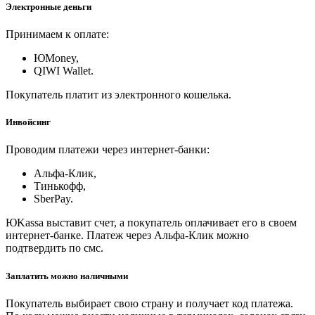
Электронные деньги
Принимаем к оплате:
ЮMoney,
QIWI Wallet.
Покупатель платит из электронного кошелька.
Инвойсинг
Проводим платежи через интернет-банки:
Альфа-Клик,
Тинькофф,
SberPay.
ЮKassa выставит счет, а покупатель оплачивает его в своем
интернет-банке. Платеж через Альфа-Клик можно
подтвердить по смс.
Заплатить можно наличными
Покупатель выбирает свою страну и получает код платежа.