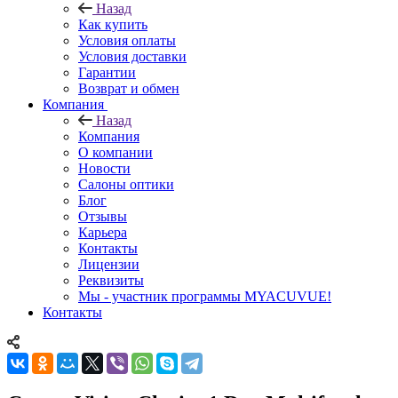
Назад
Как купить
Условия оплаты
Условия доставки
Гарантии
Возврат и обмен
Компания
Назад
Компания
О компании
Новости
Салоны оптики
Блог
Отзывы
Карьера
Контакты
Лицензии
Реквизиты
Мы - участник программы MYACUVUE!
Контакты