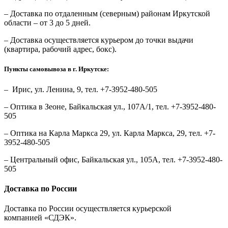
– Доставка по отдаленным (северным) районам Иркутской
области – от 3 до 5 дней.
– Доставка осуществляется курьером до точки выдачи
(квартира, рабочий адрес, бокс).
Пункты самовывоза в г. Иркутске:
– Ирис, ул. Ленина, 9, тел. +7-3952-480-505
– Оптика в Зеоне, Байкальская ул., 107А/1, тел. +7-3952-480-
505
– Оптика на Карла Маркса 29, ул. Карла Маркса, 29, тел. +7-
3952-480-505
– Центральный офис, Байкальская ул., 105А, тел. +7-3952-480-
505
Доставка по России
Доставка по России осуществляется курьерской
компанией «СДЭК».