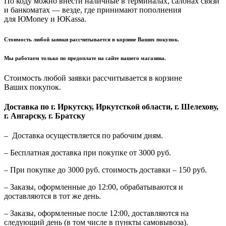
По коду можно внести наличные в терминалах, салонах связи
и банкоматах — везде, где принимают пополнения
для ЮMoney и ЮKassa.
Стоимость любой заявки рассчитывается в корзине Ваших покупок.
Мы работаем только по предоплате на сайте нашего магазина.
Стоимость любой заявки рассчитывается в корзине
Ваших покупок.
Доставка по г. Иркутску, Иркутсткой области, г. Шелехову,
г. Ангарску, г. Братску
– Доставка осуществляется по рабочим дням.
– Бесплатная доставка при покупке от 3000 руб.
– При покупке до 3000 руб. стоимость доставки – 150 руб.
– Заказы, оформленные до 12:00, обрабатываются и
доставляются в тот же день.
– Заказы, оформленные после 12:00, доставляются на
следующий день (в том числе в пункты самовывоза).