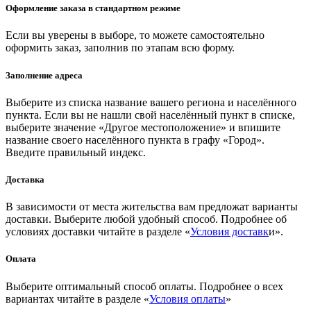
Оформление заказа в стандартном режиме
Если вы уверены в выборе, то можете самостоятельно
оформить заказ, заполнив по этапам всю форму.
Заполнение адреса
Выберите из списка название вашего региона и населённого
пункта. Если вы не нашли свой населённый пункт в списке,
выберите значение «Другое местоположение» и впишите
название своего населённого пункта в графу «Город».
Введите правильный индекс.
Доставка
В зависимости от места жительства вам предложат варианты
доставки. Выберите любой удобный способ. Подробнее об
условиях доставки читайте в разделе «
Условия доставк
и».
Оплата
Выберите оптимальный способ оплаты. Подробнее о всех
вариантах читайте в разделе «
Условия оплаты
»