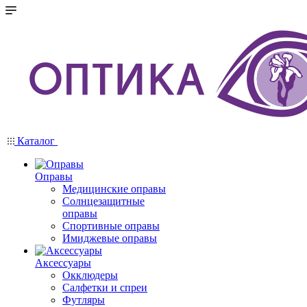
Каталог
Оправы
Медицинские оправы
Солнцезащитные
оправы
Спортивные оправы
Имиджевые оправы
Аксессуары
Окклюдеры
Салфетки и спреи
Футляры