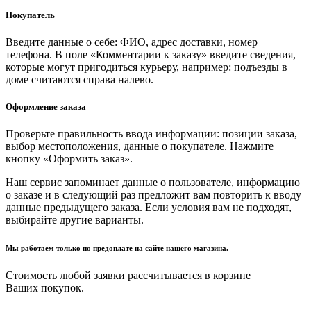
Покупатель
Введите данные о себе: ФИО, адрес доставки, номер
телефона. В поле «Комментарии к заказу» введите сведения,
которые могут пригодиться курьеру, например: подъезды в
доме считаются справа налево.
Оформление заказа
Проверьте правильность ввода информации: позиции заказа,
выбор местоположения, данные о покупателе. Нажмите
кнопку «Оформить заказ».
Наш сервис запоминает данные о пользователе, информацию
о заказе и в следующий раз предложит вам повторить к вводу
данные предыдущего заказа. Если условия вам не подходят,
выбирайте другие варианты.
Мы работаем только по предоплате на сайте нашего магазина.
Стоимость любой заявки рассчитывается в корзине
Ваших покупок.