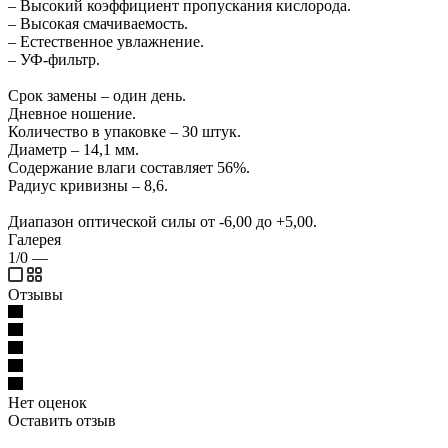
– Высокий коэффициент пропускания кислорода.
– Высокая смачиваемость.
– Естественное увлажнение.
– УФ-фильтр.
Срок замены – один день.
Дневное ношение.
Количество в упаковке – 30 штук.
Диаметр – 14,1 мм.
Содержание влаги составляет 56%.
Радиус кривизны – 8,6.
Диапазон оптической силы от -6,00 до +5,00.
Галерея
1/0
—
Отзывы
Нет оценок
Оставить отзыв