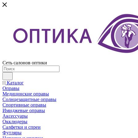
Сеть салонов оптики
Каталог
Оправы
Медицинские оправы
Солнцезащитные оправы
Спортивные оправы
Имиджевые оправы
Аксессуары
Окклюдеры
Салфетки и спреи
Футляры