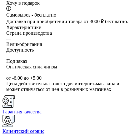
Хочу в подарок
Самовывоз - бесплатно
Доставка при приобретении товара от 3000 ₽ бесплатно.
Характеристики
Страна производства
—
Великобритания
Доступность
—
Под заказ
Оптическая сила линзы
—
от -6,00 до +5,00
Цена действительна только для интернет-магазина и
может отличаться от цен в розничных магазинах
Гарантия качества
Клиентский сервис