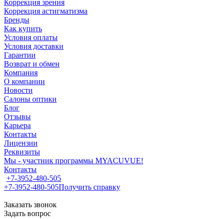
Коррекция зрения
Коррекция астигматизма
Бренды
Как купить
Условия оплаты
Условия доставки
Гарантии
Возврат и обмен
Компания
О компании
Новости
Салоны оптики
Блог
Отзывы
Карьера
Контакты
Лицензии
Реквизиты
Мы - участник программы MYACUVUE!
Контакты
+7-3952-480-505
+7-3952-480-505
Получить справку
Заказать звонок
Задать вопрос