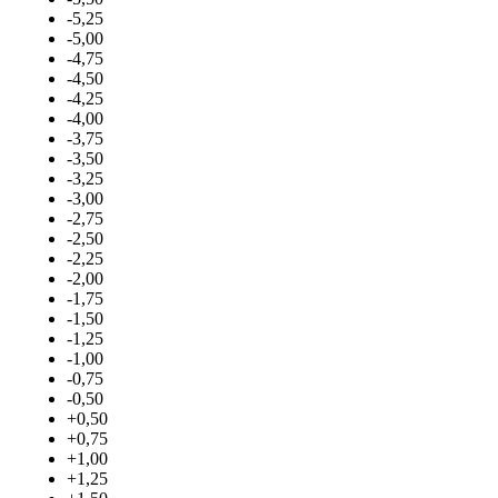
-5,25
-5,00
-4,75
-4,50
-4,25
-4,00
-3,75
-3,50
-3,25
-3,00
-2,75
-2,50
-2,25
-2,00
-1,75
-1,50
-1,25
-1,00
-0,75
-0,50
+0,50
+0,75
+1,00
+1,25