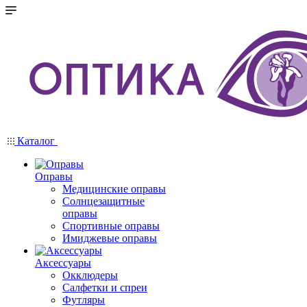
Каталог
Оправы
Медицинские оправы
Солнцезащитные
оправы
Спортивные оправы
Имиджевые оправы
Аксессуары
Окклюдеры
Салфетки и спреи
Футляры