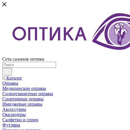
Сеть салонов оптики
Каталог
Оправы
Медицинские оправы
Солнцезащитные оправы
Спортивные оправы
Имиджевые оправы
Аксессуары
Окклюдеры
Салфетки и спреи
Футляры