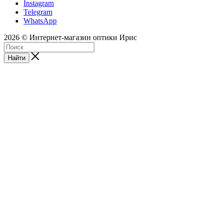
Instagram
Telegram
WhatsApp
2026 © Интернет-магазин оптики Ирис
Найти