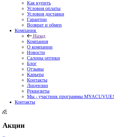
Как купить
Условия оплаты
Условия доставки
Гарантии
Возврат и обмен
Компания
Назад
Компания
О компании
Новости
Салоны оптики
Блог
Отзывы
Карьера
Контакты
Лицензии
Реквизиты
Мы - участник программы MYACUVUE!
Контакты
Акции