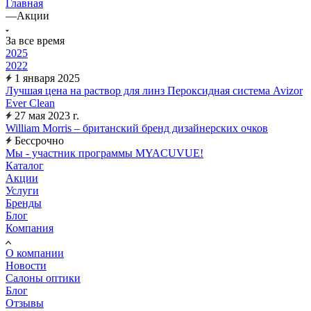
Главная
—
Акции
За все время
2025
2022
1 января 2025
Лучшая цена на раствор для линз Пероксидная система Avizor
Ever Clean
27 мая 2023 г.
William Morris – британский бренд дизайнерских очков
Бессрочно
Мы - участник программы MYACUVUE!
Каталог
Акции
Услуги
Бренды
Блог
Компания
О компании
Новости
Салоны оптики
Блог
Отзывы