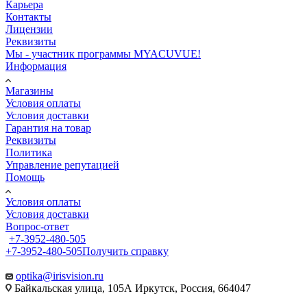
Карьера
Контакты
Лицензии
Реквизиты
Мы - участник программы MYACUVUE!
Информация
Магазины
Условия оплаты
Условия доставки
Гарантия на товар
Реквизиты
Политика
Управление репутацией
Помощь
Условия оплаты
Условия доставки
Вопрос-ответ
+7-3952-480-505
+7-3952-480-505
Получить справку
optika@irisvision.ru
Байкальская улица, 105А Иркутск, Россия, 664047