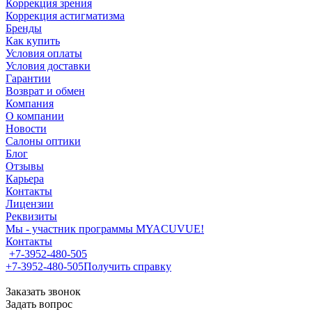
Коррекция зрения
Коррекция астигматизма
Бренды
Как купить
Условия оплаты
Условия доставки
Гарантии
Возврат и обмен
Компания
О компании
Новости
Салоны оптики
Блог
Отзывы
Карьера
Контакты
Лицензии
Реквизиты
Мы - участник программы MYACUVUE!
Контакты
+7-3952-480-505
+7-3952-480-505
Получить справку
Заказать звонок
Задать вопрос