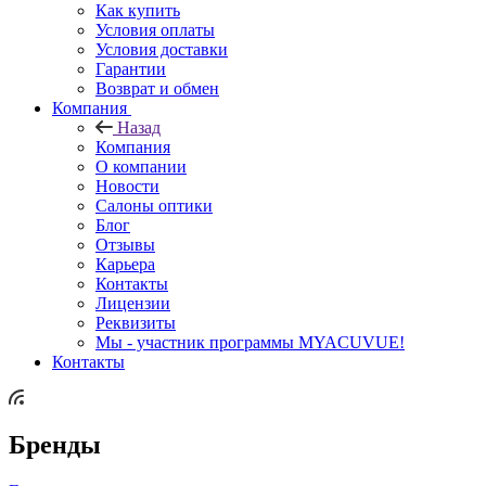
Как купить
Условия оплаты
Условия доставки
Гарантии
Возврат и обмен
Компания
Назад
Компания
О компании
Новости
Салоны оптики
Блог
Отзывы
Карьера
Контакты
Лицензии
Реквизиты
Мы - участник программы MYACUVUE!
Контакты
Бренды