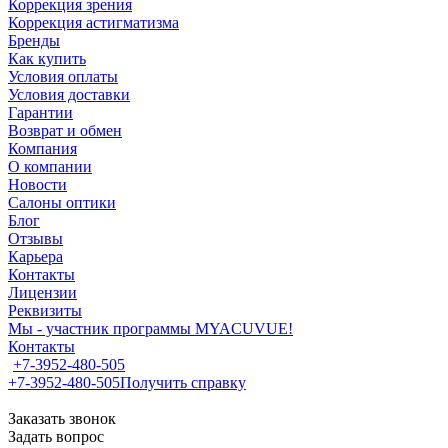
Коррекция зрения
Коррекция астигматизма
Бренды
Как купить
Условия оплаты
Условия доставки
Гарантии
Возврат и обмен
Компания
О компании
Новости
Салоны оптики
Блог
Отзывы
Карьера
Контакты
Лицензии
Реквизиты
Мы - участник программы MYACUVUE!
Контакты
+7-3952-480-505
+7-3952-480-505
Получить справку
Заказать звонок
Задать вопрос