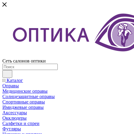
Сеть салонов оптики
Каталог
Оправы
Медицинские оправы
Солнцезащитные оправы
Спортивные оправы
Имиджевые оправы
Аксессуары
Окклюдеры
Салфетки и спреи
Футляры