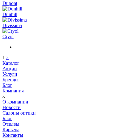
Dupont
Dunhill
Divissima
Cryol
1
2
Каталог
Акции
Услуги
Бренды
Блог
Компания
О компании
Новости
Салоны оптики
Блог
Отзывы
Карьера
Контакты