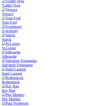
Vuillet Vega
Versace
Tom Ford
Synchrony
Starck
St.Louise
Silhouette
Salvatore Ferragamo
Saint Laurent
Rodenstock
Ray Ban
Pier Martino