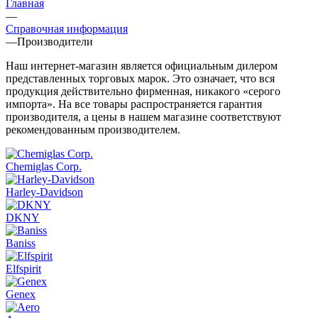
Главная
—
Справочная информация
—
Производители
Наш интернет-магазин является официальным дилером
представленных торговых марок. Это означает, что вся
продукция действительно фирменная, никакого «серого
импорта». На все товары распространяется гарантия
производителя, а цены в нашем магазине соответствуют
рекомендованным производителем.
Chemiglas Corp.
Harley-Davidson
DKNY
Baniss
Elfspirit
Genex