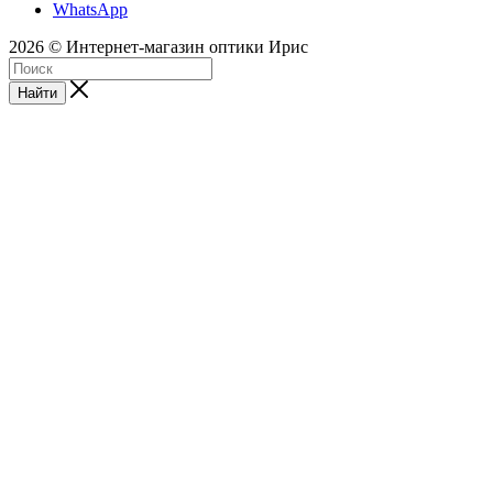
WhatsApp
2026 © Интернет-магазин оптики Ирис
Найти