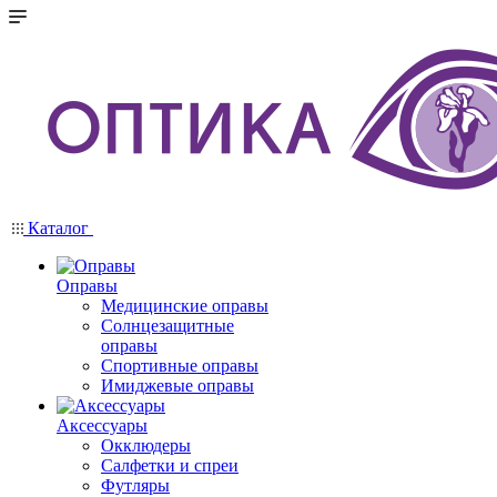
Каталог
Оправы
Медицинские оправы
Солнцезащитные
оправы
Спортивные оправы
Имиджевые оправы
Аксессуары
Окклюдеры
Салфетки и спреи
Футляры