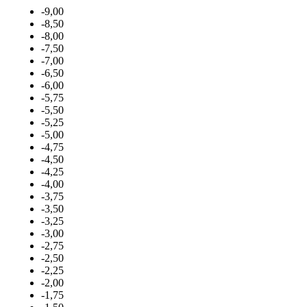
-9,00
-8,50
-8,00
-7,50
-7,00
-6,50
-6,00
-5,75
-5,50
-5,25
-5,00
-4,75
-4,50
-4,25
-4,00
-3,75
-3,50
-3,25
-3,00
-2,75
-2,50
-2,25
-2,00
-1,75