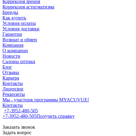
Коррекция зрения
Коррекция астигматизма
Бренды
Как купить
Условия оплаты
Условия доставки
Гарантии
Возврат и обмен
Компания
О компании
Новости
Салоны оптики
Блог
Отзывы
Карьера
Контакты
Лицензии
Реквизиты
Мы - участник программы MYACUVUE!
Контакты
+7-3952-480-505
+7-3952-480-505
Получить справку
Заказать звонок
Задать вопрос