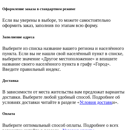
Оформление заказа в стандартном режиме
Если вы уверены в выборе, то можете самостоятельно
оформить заказ, заполнив по этапам всю форму.
Заполнение адреса
Выберите из списка название вашего региона и населённого
пункта. Если вы не нашли свой населённый пункт в списке,
выберите значение «Другое местоположение» и впишите
название своего населённого пункта в графу «Город».
Введите правильный индекс.
Доставка
В зависимости от места жительства вам предложат варианты
доставки. Выберите любой удобный способ. Подробнее об
условиях доставки читайте в разделе «
Условия доставк
и».
Оплата
Выберите оптимальный способ оплаты. Подробнее о всех