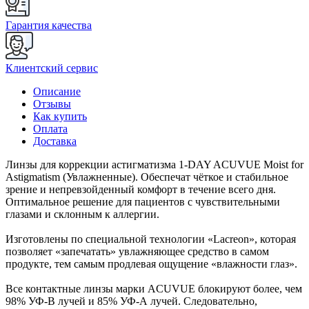
Гарантия качества
Клиентский сервис
Описание
Отзывы
Как купить
Оплата
Доставка
Линзы для коррекции астигматизма 1-DAY ACUVUE Moist for
Astigmatism (Увлажненные). Обеспечат чёткое и стабильное
зрение и непревзойденный комфорт в течение всего дня.
Оптимальное решение для пациентов с чувствительными
глазами и склонным к аллергии.
Изготовлены по специальной технологии «Lacreon», которая
позволяет «запечатать» увлажняющее средство в самом
продукте, тем самым продлевая ощущение «влажности глаз».
Все контактные линзы марки ACUVUE блокируют более, чем
98% УФ-В лучей и 85% УФ-А лучей. Следовательно,