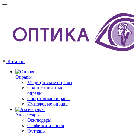
Каталог
Оправы
Медицинские оправы
Солнцезащитные
оправы
Спортивные оправы
Имиджевые оправы
Аксессуары
Окклюдеры
Салфетки и спреи
Футляры