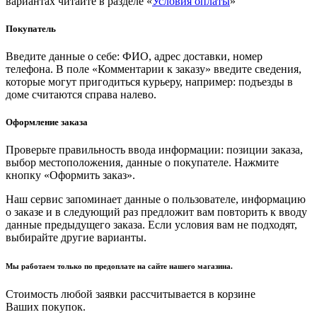
вариантах читайте в разделе «
Условия оплаты
»
Покупатель
Введите данные о себе: ФИО, адрес доставки, номер
телефона. В поле «Комментарии к заказу» введите сведения,
которые могут пригодиться курьеру, например: подъезды в
доме считаются справа налево.
Оформление заказа
Проверьте правильность ввода информации: позиции заказа,
выбор местоположения, данные о покупателе. Нажмите
кнопку «Оформить заказ».
Наш сервис запоминает данные о пользователе, информацию
о заказе и в следующий раз предложит вам повторить к вводу
данные предыдущего заказа. Если условия вам не подходят,
выбирайте другие варианты.
Мы работаем только по предоплате на сайте нашего магазина.
Стоимость любой заявки рассчитывается в корзине
Ваших покупок.