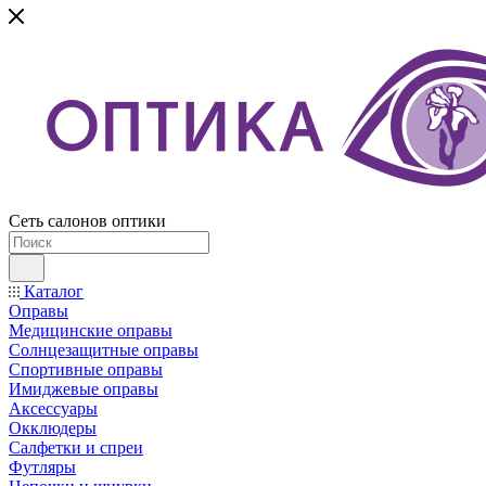
Сеть салонов оптики
Каталог
Оправы
Медицинские оправы
Солнцезащитные оправы
Спортивные оправы
Имиджевые оправы
Аксессуары
Окклюдеры
Салфетки и спреи
Футляры