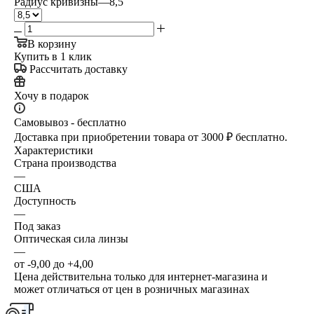
Радиус кривизны
—
8,5
В корзину
Купить в 1 клик
Рассчитать доставку
Хочу в подарок
Самовывоз - бесплатно
Доставка при приобретении товара от 3000 ₽ бесплатно.
Характеристики
Страна производства
—
США
Доступность
—
Под заказ
Оптическая сила линзы
—
от -9,00 до +4,00
Цена действительна только для интернет-магазина и
может отличаться от цен в розничных магазинах