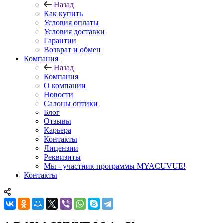
Назад
Как купить
Условия оплаты
Условия доставки
Гарантии
Возврат и обмен
Компания
Назад
Компания
О компании
Новости
Салоны оптики
Блог
Отзывы
Карьера
Контакты
Лицензии
Реквизиты
Мы - участник программы MYACUVUE!
Контакты