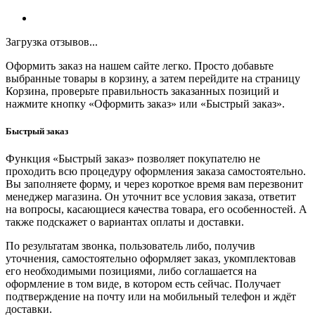
Загрузка отзывов...
Оформить заказ на нашем сайте легко. Просто добавьте
выбранные товары в корзину, а затем перейдите на страницу
Корзина, проверьте правильность заказанных позиций и
нажмите кнопку «Оформить заказ» или «Быстрый заказ».
Быстрый заказ
Функция «Быстрый заказ» позволяет покупателю не
проходить всю процедуру оформления заказа самостоятельно.
Вы заполняете форму, и через короткое время вам перезвонит
менеджер магазина. Он уточнит все условия заказа, ответит
на вопросы, касающиеся качества товара, его особенностей. А
также подскажет о вариантах оплаты и доставки.
По результатам звонка, пользователь либо, получив
уточнения, самостоятельно оформляет заказ, укомплектовав
его необходимыми позициями, либо соглашается на
оформление в том виде, в котором есть сейчас. Получает
подтверждение на почту или на мобильный телефон и ждёт
доставки.