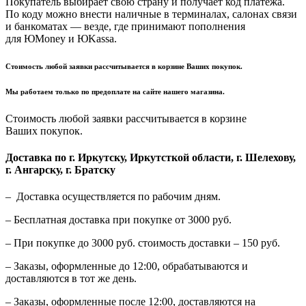
Покупатель выбирает свою страну и получает код платежа.
По коду можно внести наличные в терминалах, салонах связи
и банкоматах — везде, где принимают пополнения
для ЮMoney и ЮKassa.
Стоимость любой заявки рассчитывается в корзине Ваших покупок.
Мы работаем только по предоплате на сайте нашего магазина.
Стоимость любой заявки рассчитывается в корзине
Ваших покупок.
Доставка по г. Иркутску, Иркутсткой области, г. Шелехову,
г. Ангарску, г. Братску
– Доставка осуществляется по рабочим дням.
– Бесплатная доставка при покупке от 3000 руб.
– При покупке до 3000 руб. стоимость доставки – 150 руб.
– Заказы, оформленные до 12:00, обрабатываются и
доставляются в тот же день.
– Заказы, оформленные после 12:00, доставляются на