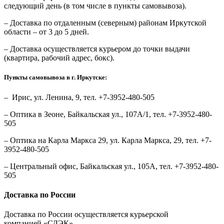
следующий день (в том числе в пункты самовывоза).
– Доставка по отдаленным (северным) районам Иркутской
области – от 3 до 5 дней.
– Доставка осуществляется курьером до точки выдачи
(квартира, рабочий адрес, бокс).
Пункты самовывоза в г. Иркутске:
– Ирис, ул. Ленина, 9, тел. +7-3952-480-505
– Оптика в Зеоне, Байкальская ул., 107А/1, тел. +7-3952-480-
505
– Оптика на Карла Маркса 29, ул. Карла Маркса, 29, тел. +7-
3952-480-505
– Центральный офис, Байкальская ул., 105А, тел. +7-3952-480-
505
Доставка по России
Доставка по России осуществляется курьерской
компанией «СДЭК».