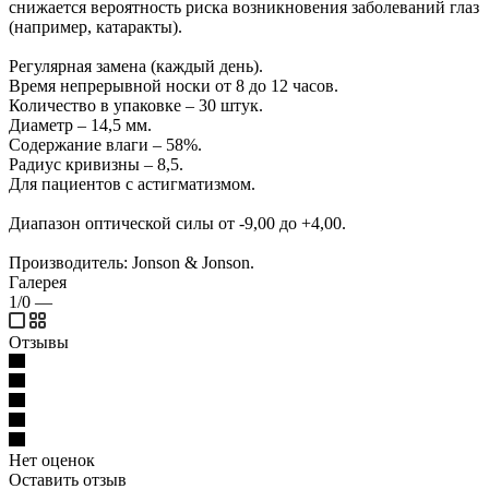
снижается вероятность риска возникновения заболеваний глаз
(например, катаракты).
Регулярная замена (каждый день).
Время непрерывной носки от 8 до 12 часов.
Количество в упаковке – 30 штук.
Диаметр – 14,5 мм.
Содержание влаги – 58%.
Радиус кривизны – 8,5.
Для пациентов с астигматизмом.
Диапазон оптической силы от -9,00 до +4,00.
Производитель: Jonson & Jonson.
Галерея
1/0
—
Отзывы
Нет оценок
Оставить отзыв