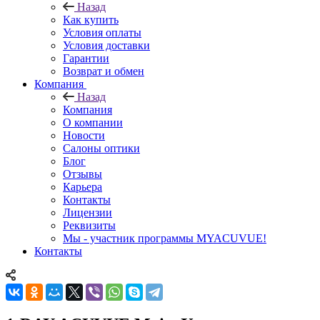
Назад
Как купить
Условия оплаты
Условия доставки
Гарантии
Возврат и обмен
Компания
Назад
Компания
О компании
Новости
Салоны оптики
Блог
Отзывы
Карьера
Контакты
Лицензии
Реквизиты
Мы - участник программы MYACUVUE!
Контакты