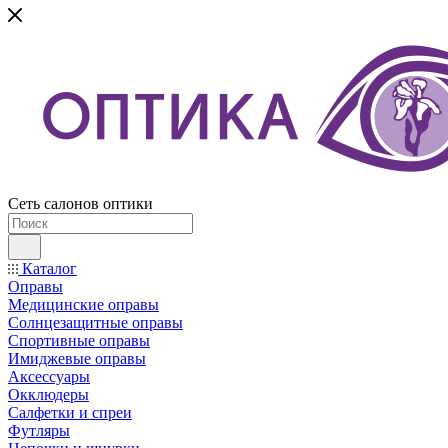
Сеть салонов оптики
Каталог
Оправы
Медицинские оправы
Солнцезащитные оправы
Спортивные оправы
Имиджевые оправы
Аксессуары
Окклюдеры
Салфетки и спреи
Футляры