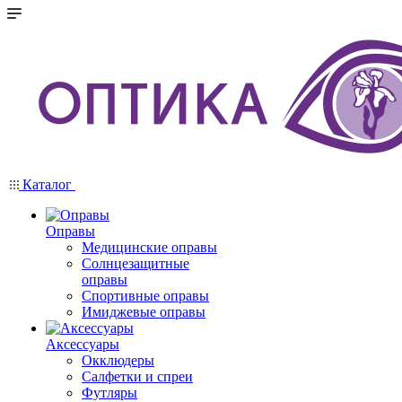
Каталог
Оправы
Медицинские оправы
Солнцезащитные
оправы
Спортивные оправы
Имиджевые оправы
Аксессуары
Окклюдеры
Салфетки и спреи
Футляры