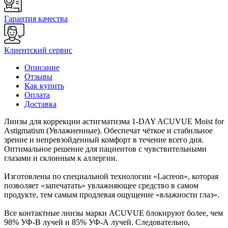
Гарантия качества
Клиентский сервис
Описание
Отзывы
Как купить
Оплата
Доставка
Линзы для коррекции астигматизма 1-DAY ACUVUE Moist for
Astigmatism (Увлажненные). Обеспечат чёткое и стабильное
зрение и непревзойденный комфорт в течение всего дня.
Оптимальное решение для пациентов с чувствительными
глазами и склонным к аллергии.
Изготовлены по специальной технологии «Lacreon», которая
позволяет «запечатать» увлажняющее средство в самом
продукте, тем самым продлевая ощущение «влажности глаз».
Все контактные линзы марки ACUVUE блокируют более, чем
98% УФ-В лучей и 85% УФ-А лучей. Следовательно,