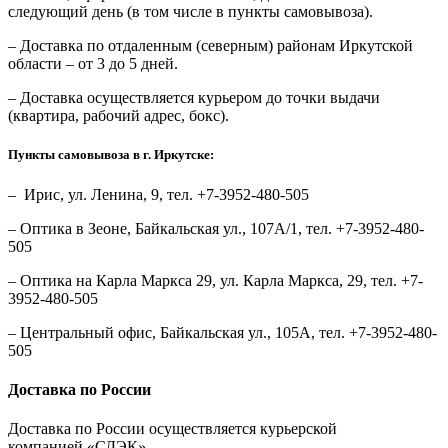
следующий день (в том числе в пункты самовывоза).
– Доставка по отдаленным (северным) районам Иркутской
области – от 3 до 5 дней.
– Доставка осуществляется курьером до точки выдачи
(квартира, рабочий адрес, бокс).
Пункты самовывоза в г. Иркутске:
– Ирис, ул. Ленина, 9, тел. +7-3952-480-505
– Оптика в Зеоне, Байкальская ул., 107А/1, тел. +7-3952-480-
505
– Оптика на Карла Маркса 29, ул. Карла Маркса, 29, тел. +7-
3952-480-505
– Центральный офис, Байкальская ул., 105А, тел. +7-3952-480-
505
Доставка по России
Доставка по России осуществляется курьерской
компанией «СДЭК».