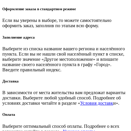
Оформление заказа в стандартном режиме
Если вы уверены в выборе, то можете самостоятельно
оформить заказ, заполнив по этапам всю форму.
Заполнение адреса
Выберите из списка название вашего региона и населённого
пункта. Если вы не нашли свой населённый пункт в списке,
выберите значение «Другое местоположение» и впишите
название своего населённого пункта в графу «Город».
Введите правильный индекс.
Доставка
В зависимости от места жительства вам предложат варианты
доставки. Выберите любой удобный способ. Подробнее об
условиях доставки читайте в разделе «
Условия доставк
и».
Оплата
Выберите оптимальный способ оплаты. Подробнее о всех