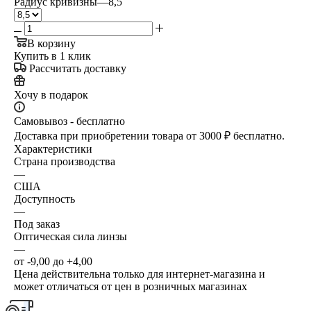
Радиус кривизны
—
8,5
В корзину
Купить в 1 клик
Рассчитать доставку
Хочу в подарок
Самовывоз - бесплатно
Доставка при приобретении товара от 3000 ₽ бесплатно.
Характеристики
Страна производства
—
США
Доступность
—
Под заказ
Оптическая сила линзы
—
от -9,00 до +4,00
Цена действительна только для интернет-магазина и
может отличаться от цен в розничных магазинах