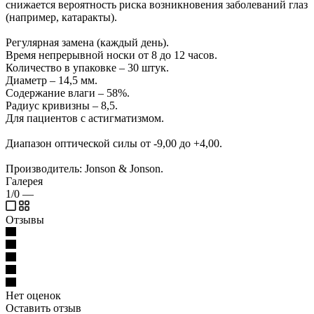
снижается вероятность риска возникновения заболеваний глаз
(например, катаракты).
Регулярная замена (каждый день).
Время непрерывной носки от 8 до 12 часов.
Количество в упаковке – 30 штук.
Диаметр – 14,5 мм.
Содержание влаги – 58%.
Радиус кривизны – 8,5.
Для пациентов с астигматизмом.
Диапазон оптической силы от -9,00 до +4,00.
Производитель: Jonson & Jonson.
Галерея
1/0
—
Отзывы
Нет оценок
Оставить отзыв