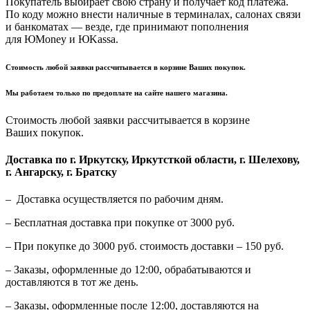
Покупатель выбирает свою страну и получает код платежа.
По коду можно внести наличные в терминалах, салонах связи
и банкоматах — везде, где принимают пополнения
для ЮMoney и ЮKassa.
Стоимость любой заявки рассчитывается в корзине Ваших покупок.
Мы работаем только по предоплате на сайте нашего магазина.
Стоимость любой заявки рассчитывается в корзине
Ваших покупок.
Доставка по г. Иркутску, Иркутсткой области, г. Шелехову,
г. Ангарску, г. Братску
– Доставка осуществляется по рабочим дням.
– Бесплатная доставка при покупке от 3000 руб.
– При покупке до 3000 руб. стоимость доставки – 150 руб.
– Заказы, оформленные до 12:00, обрабатываются и
доставляются в тот же день.
– Заказы, оформленные после 12:00, доставляются на