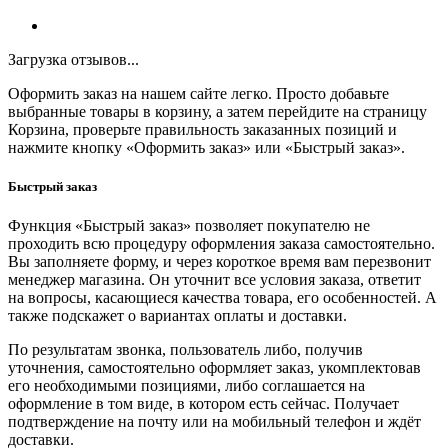
Загрузка отзывов...
Оформить заказ на нашем сайте легко. Просто добавьте
выбранные товары в корзину, а затем перейдите на страницу
Корзина, проверьте правильность заказанных позиций и
нажмите кнопку «Оформить заказ» или «Быстрый заказ».
Быстрый заказ
Функция «Быстрый заказ» позволяет покупателю не
проходить всю процедуру оформления заказа самостоятельно.
Вы заполняете форму, и через короткое время вам перезвонит
менеджер магазина. Он уточнит все условия заказа, ответит
на вопросы, касающиеся качества товара, его особенностей. А
также подскажет о вариантах оплаты и доставки.
По результатам звонка, пользователь либо, получив
уточнения, самостоятельно оформляет заказ, укомплектовав
его необходимыми позициями, либо соглашается на
оформление в том виде, в котором есть сейчас. Получает
подтверждение на почту или на мобильный телефон и ждёт
доставки.