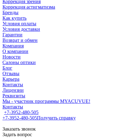
Коррекция зрения
Коррекция астигматизма
Бренды
Как купить
Условия оплаты
Условия доставки
Гарантии
Возврат и обмен
Компания
О компании
Новости
Салоны оптики
Блог
Отзывы
Карьера
Контакты
Лицензии
Реквизиты
Мы - участник программы MYACUVUE!
Контакты
+7-3952-480-505
+7-3952-480-505
Получить справку
Заказать звонок
Задать вопрос