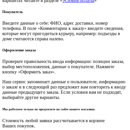
вариантах читайте в разделе «
Условия оплаты
»
Покупатель
Введите данные о себе: ФИО, адрес доставки, номер
телефона. В поле «Комментарии к заказу» введите сведения,
которые могут пригодиться курьеру, например: подъезды в
доме считаются справа налево.
Оформление заказа
Проверьте правильность ввода информации: позиции заказа,
выбор местоположения, данные о покупателе. Нажмите
кнопку «Оформить заказ».
Наш сервис запоминает данные о пользователе, информацию
о заказе и в следующий раз предложит вам повторить к вводу
данные предыдущего заказа. Если условия вам не подходят,
выбирайте другие варианты.
Мы работаем только по предоплате на сайте нашего магазина.
Стоимость любой заявки рассчитывается в корзине
Ваших покупок.