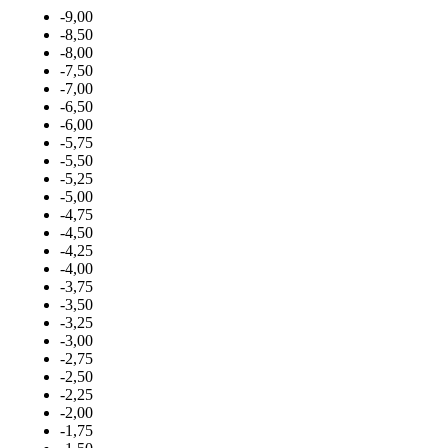
-9,00
-8,50
-8,00
-7,50
-7,00
-6,50
-6,00
-5,75
-5,50
-5,25
-5,00
-4,75
-4,50
-4,25
-4,00
-3,75
-3,50
-3,25
-3,00
-2,75
-2,50
-2,25
-2,00
-1,75