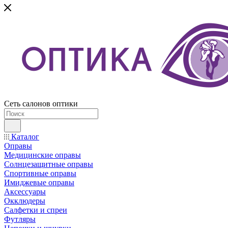
Сеть салонов оптики
Каталог
Оправы
Медицинские оправы
Солнцезащитные оправы
Спортивные оправы
Имиджевые оправы
Аксессуары
Окклюдеры
Салфетки и спреи
Футляры