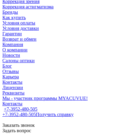
Коррекция зрения
Коррекция астигматизма
Бренды
Как купить
Условия оплаты
Условия доставки
Гарантии
Возврат и обмен
Компания
О компании
Новости
Салоны оптики
Блог
Отзывы
Карьера
Контакты
Лицензии
Реквизиты
Мы - участник программы MYACUVUE!
Контакты
+7-3952-480-505
+7-3952-480-505
Получить справку
Заказать звонок
Задать вопрос