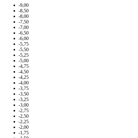
-9,00
-8,50
-8,00
-7,50
-7,00
-6,50
-6,00
-5,75
-5,50
-5,25
-5,00
-4,75
-4,50
-4,25
-4,00
-3,75
-3,50
-3,25
-3,00
-2,75
-2,50
-2,25
-2,00
-1,75