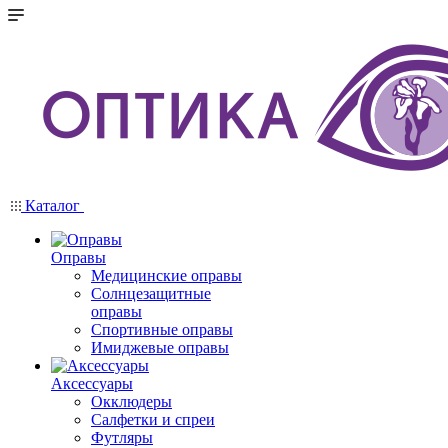
Каталог
Оправы
Медицинские оправы
Солнцезащитные
оправы
Спортивные оправы
Имиджевые оправы
Аксессуары
Окклюдеры
Салфетки и спреи
Футляры