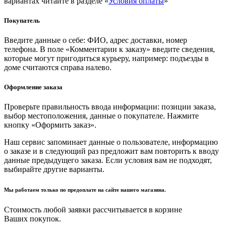
вариантах читайте в разделе «
Условия оплаты
»
Покупатель
Введите данные о себе: ФИО, адрес доставки, номер
телефона. В поле «Комментарии к заказу» введите сведения,
которые могут пригодиться курьеру, например: подъезды в
доме считаются справа налево.
Оформление заказа
Проверьте правильность ввода информации: позиции заказа,
выбор местоположения, данные о покупателе. Нажмите
кнопку «Оформить заказ».
Наш сервис запоминает данные о пользователе, информацию
о заказе и в следующий раз предложит вам повторить к вводу
данные предыдущего заказа. Если условия вам не подходят,
выбирайте другие варианты.
Мы работаем только по предоплате на сайте нашего магазина.
Стоимость любой заявки рассчитывается в корзине
Ваших покупок.