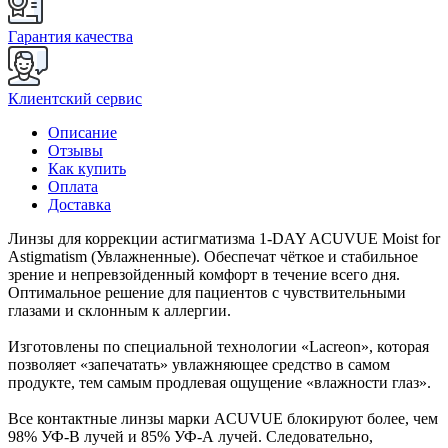
Гарантия качества
Клиентский сервис
Описание
Отзывы
Как купить
Оплата
Доставка
Линзы для коррекции астигматизма 1-DAY ACUVUE Moist for
Astigmatism (Увлажненные). Обеспечат чёткое и стабильное
зрение и непревзойденный комфорт в течение всего дня.
Оптимальное решение для пациентов с чувствительными
глазами и склонным к аллергии.
Изготовлены по специальной технологии «Lacreon», которая
позволяет «запечатать» увлажняющее средство в самом
продукте, тем самым продлевая ощущение «влажности глаз».
Все контактные линзы марки ACUVUE блокируют более, чем
98% УФ-В лучей и 85% УФ-А лучей. Следовательно,