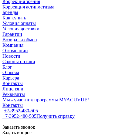
Коррекция зрения
Коррекция астигматизма
Бренды
Как купить
Условия оплаты
Условия доставки
Гарантии
Возврат и обмен
Компания
О компании
Новости
Салоны оптики
Блог
Отзывы
Карьера
Контакты
Лицензии
Реквизиты
Мы - участник программы MYACUVUE!
Контакты
+7-3952-480-505
+7-3952-480-505
Получить справку
Заказать звонок
Задать вопрос