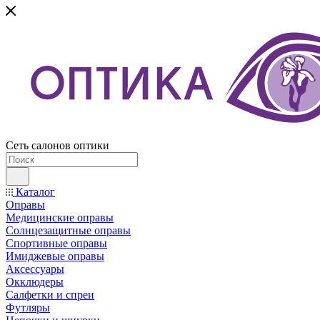
Сеть салонов оптики
Каталог
Оправы
Медицинские оправы
Солнцезащитные оправы
Спортивные оправы
Имиджевые оправы
Аксессуары
Окклюдеры
Салфетки и спреи
Футляры