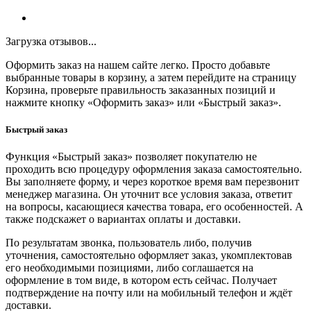
Загрузка отзывов...
Оформить заказ на нашем сайте легко. Просто добавьте
выбранные товары в корзину, а затем перейдите на страницу
Корзина, проверьте правильность заказанных позиций и
нажмите кнопку «Оформить заказ» или «Быстрый заказ».
Быстрый заказ
Функция «Быстрый заказ» позволяет покупателю не
проходить всю процедуру оформления заказа самостоятельно.
Вы заполняете форму, и через короткое время вам перезвонит
менеджер магазина. Он уточнит все условия заказа, ответит
на вопросы, касающиеся качества товара, его особенностей. А
также подскажет о вариантах оплаты и доставки.
По результатам звонка, пользователь либо, получив
уточнения, самостоятельно оформляет заказ, укомплектовав
его необходимыми позициями, либо соглашается на
оформление в том виде, в котором есть сейчас. Получает
подтверждение на почту или на мобильный телефон и ждёт
доставки.