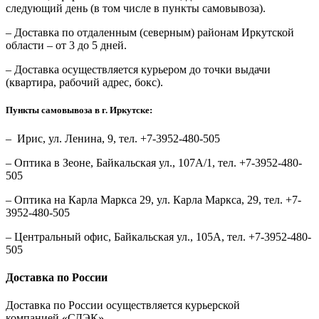
следующий день (в том числе в пункты самовывоза).
– Доставка по отдаленным (северным) районам Иркутской
области – от 3 до 5 дней.
– Доставка осуществляется курьером до точки выдачи
(квартира, рабочий адрес, бокс).
Пункты самовывоза в г. Иркутске:
– Ирис, ул. Ленина, 9, тел. +7-3952-480-505
– Оптика в Зеоне, Байкальская ул., 107А/1, тел. +7-3952-480-
505
– Оптика на Карла Маркса 29, ул. Карла Маркса, 29, тел. +7-
3952-480-505
– Центральный офис, Байкальская ул., 105А, тел. +7-3952-480-
505
Доставка по России
Доставка по России осуществляется курьерской
компанией «СДЭК».