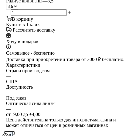
Радиус кривизны
—
8,5
В корзину
Купить в 1 клик
Рассчитать доставку
Хочу в подарок
Самовывоз - бесплатно
Доставка при приобретении товара от 3000 ₽ бесплатно.
Характеристики
Страна производства
—
США
Доступность
—
Под заказ
Оптическая сила линзы
—
от -9,00 до +4,00
Цена действительна только для интернет-магазина и
может отличаться от цен в розничных магазинах