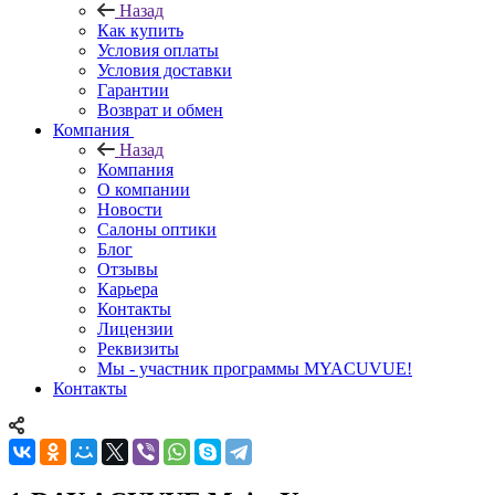
Назад
Как купить
Условия оплаты
Условия доставки
Гарантии
Возврат и обмен
Компания
Назад
Компания
О компании
Новости
Салоны оптики
Блог
Отзывы
Карьера
Контакты
Лицензии
Реквизиты
Мы - участник программы MYACUVUE!
Контакты