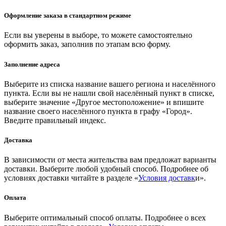
Оформление заказа в стандартном режиме
Если вы уверены в выборе, то можете самостоятельно
оформить заказ, заполнив по этапам всю форму.
Заполнение адреса
Выберите из списка название вашего региона и населённого
пункта. Если вы не нашли свой населённый пункт в списке,
выберите значение «Другое местоположение» и впишите
название своего населённого пункта в графу «Город».
Введите правильный индекс.
Доставка
В зависимости от места жительства вам предложат варианты
доставки. Выберите любой удобный способ. Подробнее об
условиях доставки читайте в разделе «
Условия доставк
и».
Оплата
Выберите оптимальный способ оплаты. Подробнее о всех