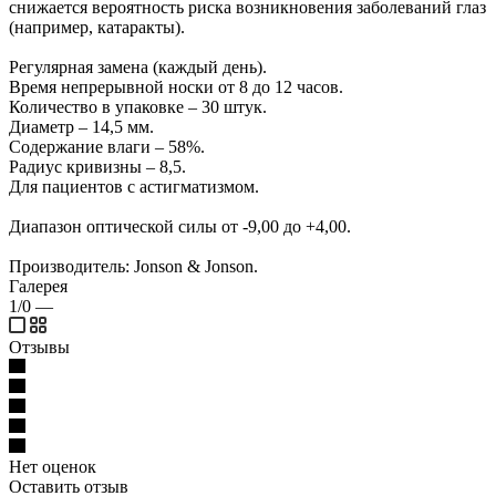
снижается вероятность риска возникновения заболеваний глаз
(например, катаракты).
Регулярная замена (каждый день).
Время непрерывной носки от 8 до 12 часов.
Количество в упаковке – 30 штук.
Диаметр – 14,5 мм.
Содержание влаги – 58%.
Радиус кривизны – 8,5.
Для пациентов с астигматизмом.
Диапазон оптической силы от -9,00 до +4,00.
Производитель: Jonson & Jonson.
Галерея
1/0
—
Отзывы
Нет оценок
Оставить отзыв