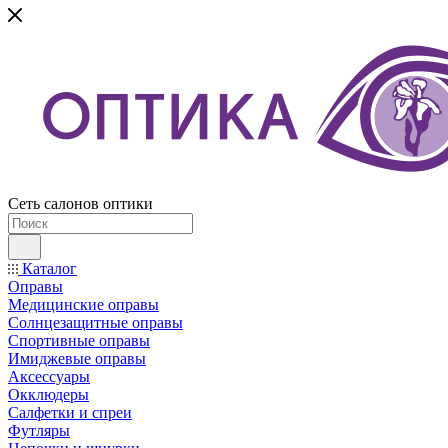
Сеть салонов оптики
Каталог
Оправы
Медицинские оправы
Солнцезащитные оправы
Спортивные оправы
Имиджевые оправы
Аксессуары
Окклюдеры
Салфетки и спреи
Футляры