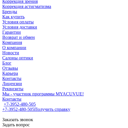
Коррекция зрения
Коррекция астигматизма
Бренды
Как купить
Условия оплаты
Условия доставки
Гарантии
Возврат и обмен
Компания
О компании
Новости
Салоны оптики
Блог
Отзывы
Карьера
Контакты
Лицензии
Реквизиты
Мы - участник программы MYACUVUE!
Контакты
+7-3952-480-505
+7-3952-480-505
Получить справку
Заказать звонок
Задать вопрос