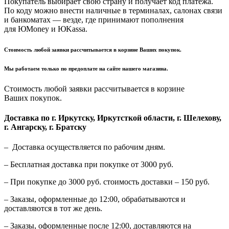
Покупатель выбирает свою страну и получает код платежа.
По коду можно внести наличные в терминалах, салонах связи
и банкоматах — везде, где принимают пополнения
для ЮMoney и ЮKassa.
Стоимость любой заявки рассчитывается в корзине Ваших покупок.
Мы работаем только по предоплате на сайте нашего магазина.
Стоимость любой заявки рассчитывается в корзине
Ваших покупок.
Доставка по г. Иркутску, Иркутсткой области, г. Шелехову,
г. Ангарску, г. Братску
– Доставка осуществляется по рабочим дням.
– Бесплатная доставка при покупке от 3000 руб.
– При покупке до 3000 руб. стоимость доставки – 150 руб.
– Заказы, оформленные до 12:00, обрабатываются и
доставляются в тот же день.
– Заказы, оформленные после 12:00, доставляются на