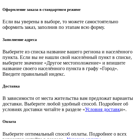
Оформление заказа в стандартном режиме
Если вы уверены в выборе, то можете самостоятельно
оформить заказ, заполнив по этапам всю форму.
Заполнение адреса
Выберите из списка название вашего региона и населённого
пункта. Если вы не нашли свой населённый пункт в списке,
выберите значение «Другое местоположение» и впишите
название своего населённого пункта в графу «Город».
Введите правильный индекс.
Доставка
В зависимости от места жительства вам предложат варианты
доставки. Выберите любой удобный способ. Подробнее об
условиях доставки читайте в разделе «
Условия доставк
и».
Оплата
Выберите оптимальный способ оплаты. Подробнее о всех