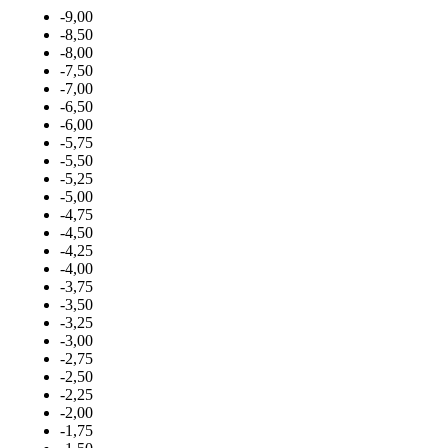
-9,00
-8,50
-8,00
-7,50
-7,00
-6,50
-6,00
-5,75
-5,50
-5,25
-5,00
-4,75
-4,50
-4,25
-4,00
-3,75
-3,50
-3,25
-3,00
-2,75
-2,50
-2,25
-2,00
-1,75