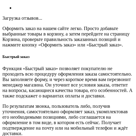
Загрузка отзывов...
Оформить заказ на нашем сайте легко. Просто добавьте
выбранные товары в корзину, а затем перейдите на страницу
Корзина, проверьте правильность заказанных позиций и
нажмите кнопку «Оформить заказ» или «Быстрый заказ».
Быстрый заказ
Функция «Быстрый заказ» позволяет покупателю не
проходить всю процедуру оформления заказа самостоятельно.
Вы заполняете форму, и через короткое время вам перезвонит
менеджер магазина. Он уточнит все условия заказа, ответит
на вопросы, касающиеся качества товара, его особенностей. А
также подскажет о вариантах оплаты и доставки.
По результатам звонка, пользователь либо, получив
уточнения, самостоятельно оформляет заказ, укомплектовав
его необходимыми позициями, либо соглашается на
оформление в том виде, в котором есть сейчас. Получает
подтверждение на почту или на мобильный телефон и ждёт
доставки.