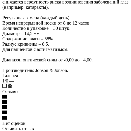
снижается вероятность риска возникновения заболеваний глаз
(например, катаракты).
Регулярная замена (каждый день).
Время непрерывной носки от 8 до 12 часов.
Количество в упаковке – 30 штук.
Диаметр – 14,5 мм.
Содержание влаги – 58%.
Радиус кривизны – 8,5.
Для пациентов с астигматизмом.
Диапазон оптической силы от -9,00 до +4,00.
Производитель: Jonson & Jonson.
Галерея
1/0
—
Отзывы
Нет оценок
Оставить отзыв