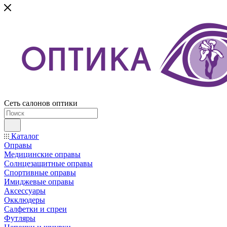
Сеть салонов оптики
Каталог
Оправы
Медицинские оправы
Солнцезащитные оправы
Спортивные оправы
Имиджевые оправы
Аксессуары
Окклюдеры
Салфетки и спреи
Футляры