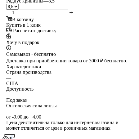
Радиус кривизны
—
8,5
В корзину
Купить в 1 клик
Рассчитать доставку
Хочу в подарок
Самовывоз - бесплатно
Доставка при приобретении товара от 3000 ₽ бесплатно.
Характеристики
Страна производства
—
США
Доступность
—
Под заказ
Оптическая сила линзы
—
от -9,00 до +4,00
Цена действительна только для интернет-магазина и
может отличаться от цен в розничных магазинах