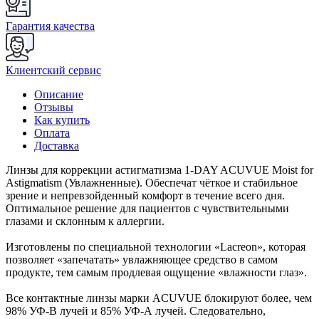
Гарантия качества
Клиентский сервис
Описание
Отзывы
Как купить
Оплата
Доставка
Линзы для коррекции астигматизма 1-DAY ACUVUE Moist for
Astigmatism (Увлажненные). Обеспечат чёткое и стабильное
зрение и непревзойденный комфорт в течение всего дня.
Оптимальное решение для пациентов с чувствительными
глазами и склонным к аллергии.
Изготовлены по специальной технологии «Lacreon», которая
позволяет «запечатать» увлажняющее средство в самом
продукте, тем самым продлевая ощущение «влажности глаз».
Все контактные линзы марки ACUVUE блокируют более, чем
98% УФ-В лучей и 85% УФ-А лучей. Следовательно,