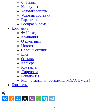
Назад
Как купить
Условия оплаты
Условия доставки
Гарантии
Возврат и обмен
Компания
Назад
Компания
О компании
Новости
Салоны оптики
Блог
Отзывы
Карьера
Контакты
Лицензии
Реквизиты
Мы - участник программы MYACUVUE!
Контакты