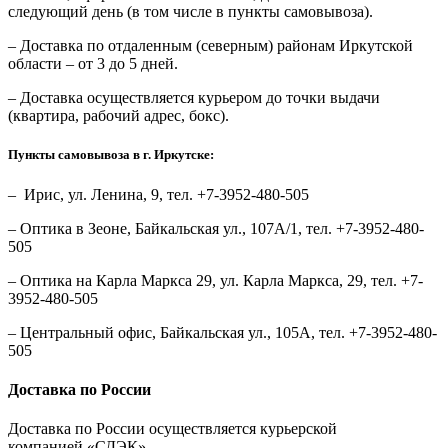
следующий день (в том числе в пункты самовывоза).
– Доставка по отдаленным (северным) районам Иркутской
области – от 3 до 5 дней.
– Доставка осуществляется курьером до точки выдачи
(квартира, рабочий адрес, бокс).
Пункты самовывоза в г. Иркутске:
– Ирис, ул. Ленина, 9, тел. +7-3952-480-505
– Оптика в Зеоне, Байкальская ул., 107А/1, тел. +7-3952-480-
505
– Оптика на Карла Маркса 29, ул. Карла Маркса, 29, тел. +7-
3952-480-505
– Центральный офис, Байкальская ул., 105А, тел. +7-3952-480-
505
Доставка по России
Доставка по России осуществляется курьерской
компанией «СДЭК».