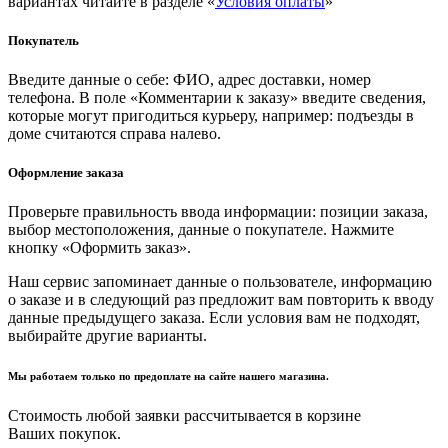
вариантах читайте в разделе «
Условия оплаты
»
Покупатель
Введите данные о себе: ФИО, адрес доставки, номер
телефона. В поле «Комментарии к заказу» введите сведения,
которые могут пригодиться курьеру, например: подъезды в
доме считаются справа налево.
Оформление заказа
Проверьте правильность ввода информации: позиции заказа,
выбор местоположения, данные о покупателе. Нажмите
кнопку «Оформить заказ».
Наш сервис запоминает данные о пользователе, информацию
о заказе и в следующий раз предложит вам повторить к вводу
данные предыдущего заказа. Если условия вам не подходят,
выбирайте другие варианты.
Мы работаем только по предоплате на сайте нашего магазина.
Стоимость любой заявки рассчитывается в корзине
Ваших покупок.