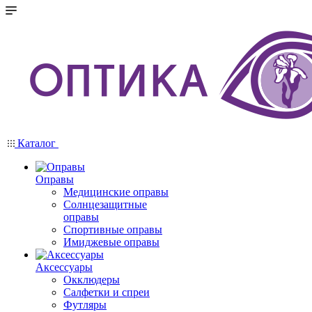
Каталог
Оправы
Медицинские оправы
Солнцезащитные
оправы
Спортивные оправы
Имиджевые оправы
Аксессуары
Окклюдеры
Салфетки и спреи
Футляры