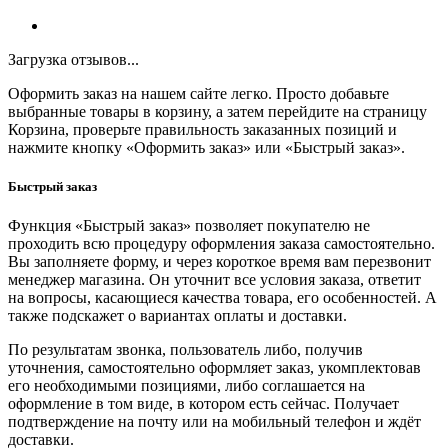
Загрузка отзывов...
Оформить заказ на нашем сайте легко. Просто добавьте
выбранные товары в корзину, а затем перейдите на страницу
Корзина, проверьте правильность заказанных позиций и
нажмите кнопку «Оформить заказ» или «Быстрый заказ».
Быстрый заказ
Функция «Быстрый заказ» позволяет покупателю не
проходить всю процедуру оформления заказа самостоятельно.
Вы заполняете форму, и через короткое время вам перезвонит
менеджер магазина. Он уточнит все условия заказа, ответит
на вопросы, касающиеся качества товара, его особенностей. А
также подскажет о вариантах оплаты и доставки.
По результатам звонка, пользователь либо, получив
уточнения, самостоятельно оформляет заказ, укомплектовав
его необходимыми позициями, либо соглашается на
оформление в том виде, в котором есть сейчас. Получает
подтверждение на почту или на мобильный телефон и ждёт
доставки.