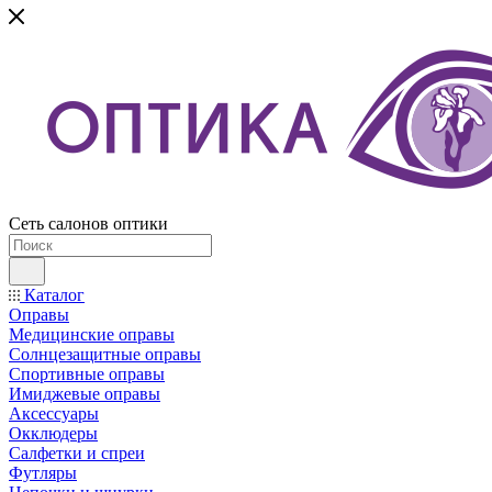
Сеть салонов оптики
Каталог
Оправы
Медицинские оправы
Солнцезащитные оправы
Спортивные оправы
Имиджевые оправы
Аксессуары
Окклюдеры
Салфетки и спреи
Футляры