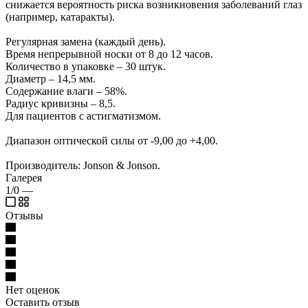
снижается вероятность риска возникновения заболеваний глаз
(например, катаракты).
Регулярная замена (каждый день).
Время непрерывной носки от 8 до 12 часов.
Количество в упаковке – 30 штук.
Диаметр – 14,5 мм.
Содержание влаги – 58%.
Радиус кривизны – 8,5.
Для пациентов с астигматизмом.
Диапазон оптической силы от -9,00 до +4,00.
Производитель: Jonson & Jonson.
Галерея
1/0
—
Отзывы
Нет оценок
Оставить отзыв