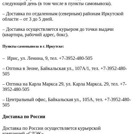
следующий день (в том числе в пункты самовывоза).
– Доставка по отдаленным (северным) районам Иркутской
области – от 3 до 5 дней.
– Доставка осуществляется курьером до точки выдачи
(квартира, рабочий адрес, бокс).
Пункты самовывоза в г. Иркутске:
– Ирис, ул. Ленина, 9, тел. +7-3952-480-505
– Оптика в Зеоне, Байкальская ул., 107А/1, тел. +7-3952-480-
505
– Оптика на Карла Маркса 29, ул. Карла Маркса, 29, тел. +7-
3952-480-505
– Центральный офис, Байкальская ул., 105А, тел. +7-3952-480-
505
Доставка по России
Доставка по России осуществляется курьерской
компанией «СДЭК».