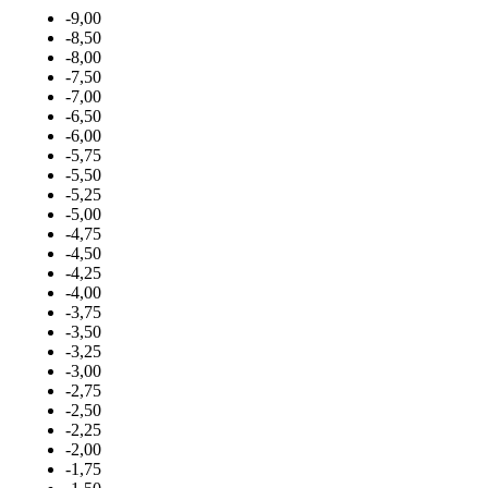
-9,00
-8,50
-8,00
-7,50
-7,00
-6,50
-6,00
-5,75
-5,50
-5,25
-5,00
-4,75
-4,50
-4,25
-4,00
-3,75
-3,50
-3,25
-3,00
-2,75
-2,50
-2,25
-2,00
-1,75