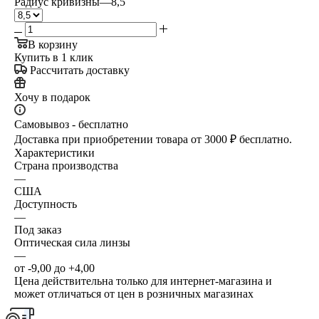
Радиус кривизны
—
8,5
В корзину
Купить в 1 клик
Рассчитать доставку
Хочу в подарок
Самовывоз - бесплатно
Доставка при приобретении товара от 3000 ₽ бесплатно.
Характеристики
Страна производства
—
США
Доступность
—
Под заказ
Оптическая сила линзы
—
от -9,00 до +4,00
Цена действительна только для интернет-магазина и
может отличаться от цен в розничных магазинах