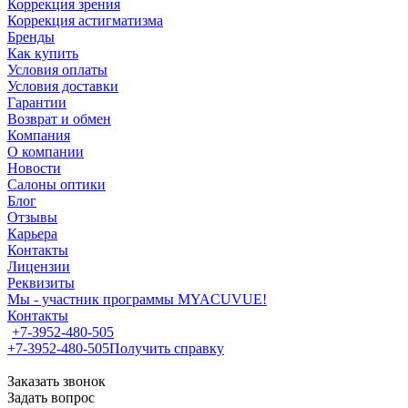
Коррекция зрения
Коррекция астигматизма
Бренды
Как купить
Условия оплаты
Условия доставки
Гарантии
Возврат и обмен
Компания
О компании
Новости
Салоны оптики
Блог
Отзывы
Карьера
Контакты
Лицензии
Реквизиты
Мы - участник программы MYACUVUE!
Контакты
+7-3952-480-505
+7-3952-480-505
Получить справку
Заказать звонок
Задать вопрос