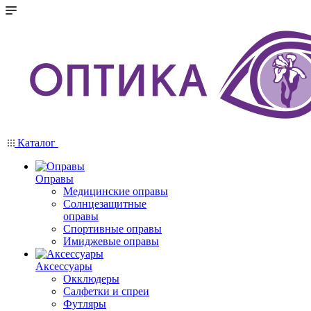
Каталог
Оправы
Медицинские оправы
Солнцезащитные
оправы
Спортивные оправы
Имиджевые оправы
Аксессуары
Окклюдеры
Салфетки и спреи
Футляры