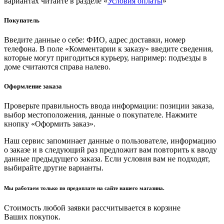
вариантах читайте в разделе «
Условия оплаты
»
Покупатель
Введите данные о себе: ФИО, адрес доставки, номер
телефона. В поле «Комментарии к заказу» введите сведения,
которые могут пригодиться курьеру, например: подъезды в
доме считаются справа налево.
Оформление заказа
Проверьте правильность ввода информации: позиции заказа,
выбор местоположения, данные о покупателе. Нажмите
кнопку «Оформить заказ».
Наш сервис запоминает данные о пользователе, информацию
о заказе и в следующий раз предложит вам повторить к вводу
данные предыдущего заказа. Если условия вам не подходят,
выбирайте другие варианты.
Мы работаем только по предоплате на сайте нашего магазина.
Стоимость любой заявки рассчитывается в корзине
Ваших покупок.