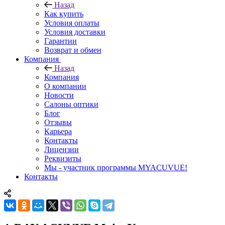
Назад
Как купить
Условия оплаты
Условия доставки
Гарантии
Возврат и обмен
Компания
Назад
Компания
О компании
Новости
Салоны оптики
Блог
Отзывы
Карьера
Контакты
Лицензии
Реквизиты
Мы - участник программы MYACUVUE!
Контакты