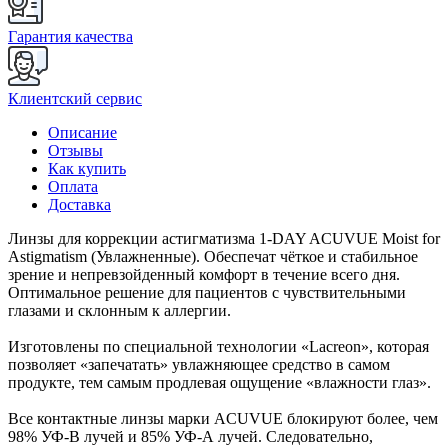
Гарантия качества
Клиентский сервис
Описание
Отзывы
Как купить
Оплата
Доставка
Линзы для коррекции астигматизма 1-DAY ACUVUE Moist for
Astigmatism (Увлажненные). Обеспечат чёткое и стабильное
зрение и непревзойденный комфорт в течение всего дня.
Оптимальное решение для пациентов с чувствительными
глазами и склонным к аллергии.
Изготовлены по специальной технологии «Lacreon», которая
позволяет «запечатать» увлажняющее средство в самом
продукте, тем самым продлевая ощущение «влажности глаз».
Все контактные линзы марки ACUVUE блокируют более, чем
98% УФ-В лучей и 85% УФ-А лучей. Следовательно,