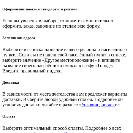
Оформление заказа в стандартном режиме
Если вы уверены в выборе, то можете самостоятельно
оформить заказ, заполнив по этапам всю форму.
Заполнение адреса
Выберите из списка название вашего региона и населённого
пункта. Если вы не нашли свой населённый пункт в списке,
выберите значение «Другое местоположение» и впишите
название своего населённого пункта в графу «Город».
Введите правильный индекс.
Доставка
В зависимости от места жительства вам предложат варианты
доставки. Выберите любой удобный способ. Подробнее об
условиях доставки читайте в разделе «
Условия доставк
и».
Оплата
Выберите оптимальный способ оплаты. Подробнее о всех