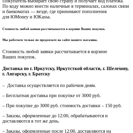
Покупатель выбирает свою страну и получает код платежа.
По коду можно внести наличные в терминалах, салонах связи
и банкоматах — везде, где принимают пополнения
для ЮMoney и ЮKassa.
Стоимость любой заявки рассчитывается в корзине Ваших покупок.
Мы работаем только по предоплате на сайте нашего магазина.
Стоимость любой заявки рассчитывается в корзине
Ваших покупок.
Доставка по г. Иркутску, Иркутсткой области, г. Шелехову,
г. Ангарску, г. Братску
– Доставка осуществляется по рабочим дням.
– Бесплатная доставка при покупке от 3000 руб.
– При покупке до 3000 руб. стоимость доставки – 150 руб.
– Заказы, оформленные до 12:00, обрабатываются и
доставляются в тот же день.
– Заказы, оформленные после 12:00, доставляются на