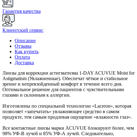
Гарантия качества
Клиентский сервис
Описание
Отзывы
Как купить
Оплата
Доставка
Линзы для коррекции астигматизма 1-DAY ACUVUE Moist for
Astigmatism (Увлажненные). Обеспечат чёткое и стабильное
зрение и непревзойденный комфорт в течение всего дня.
Оптимальное решение для пациентов с чувствительными
глазами и склонным к аллергии.
Изготовлены по специальной технологии «Lacreon», которая
позволяет «запечатать» увлажняющее средство в самом
продукте, тем самым продлевая ощущение «влажности глаз».
Все контактные линзы марки ACUVUE блокируют более, чем
98% УФ-В лучей и 85% УФ-А лучей. Следовательно,