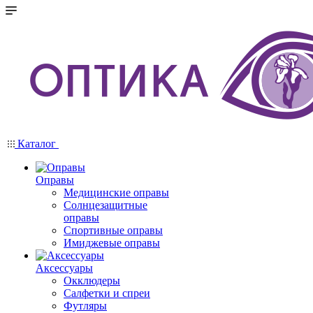
Каталог
Оправы
Медицинские оправы
Солнцезащитные
оправы
Спортивные оправы
Имиджевые оправы
Аксессуары
Окклюдеры
Салфетки и спреи
Футляры