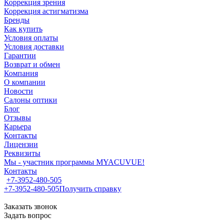
Коррекция зрения
Коррекция астигматизма
Бренды
Как купить
Условия оплаты
Условия доставки
Гарантии
Возврат и обмен
Компания
О компании
Новости
Салоны оптики
Блог
Отзывы
Карьера
Контакты
Лицензии
Реквизиты
Мы - участник программы MYACUVUE!
Контакты
+7-3952-480-505
+7-3952-480-505
Получить справку
Заказать звонок
Задать вопрос