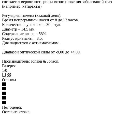
снижается вероятность риска возникновения заболеваний глаз
(например, катаракты).
Регулярная замена (каждый день).
Время непрерывной носки от 8 до 12 часов.
Количество в упаковке – 30 штук.
Диаметр – 14,5 мм.
Содержание влаги – 58%.
Радиус кривизны – 8,5.
Для пациентов с астигматизмом.
Диапазон оптической силы от -9,00 до +4,00.
Производитель: Jonson & Jonson.
Галерея
1/0
—
Отзывы
Нет оценок
Оставить отзыв