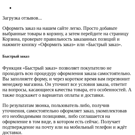
Загрузка отзывов...
Оформить заказ на нашем сайте легко. Просто добавьте
выбранные товары в корзину, а затем перейдите на страницу
Корзина, проверьте правильность заказанных позиций и
нажмите кнопку «Оформить заказ» или «Быстрый заказ».
Быстрый заказ
Функция «Быстрый заказ» позволяет покупателю не
проходить всю процедуру оформления заказа самостоятельно.
Вы заполняете форму, и через короткое время вам перезвонит
менеджер магазина. Он уточнит все условия заказа, ответит
на вопросы, касающиеся качества товара, его особенностей. А
также подскажет о вариантах оплаты и доставки.
По результатам звонка, пользователь либо, получив
уточнения, самостоятельно оформляет заказ, укомплектовав
его необходимыми позициями, либо соглашается на
оформление в том виде, в котором есть сейчас. Получает
подтверждение на почту или на мобильный телефон и ждёт
доставки.