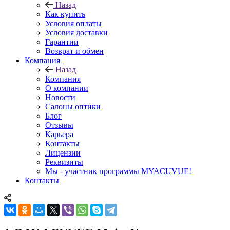
Назад
Как купить
Условия оплаты
Условия доставки
Гарантии
Возврат и обмен
Компания
Назад
Компания
О компании
Новости
Салоны оптики
Блог
Отзывы
Карьера
Контакты
Лицензии
Реквизиты
Мы - участник программы MYACUVUE!
Контакты