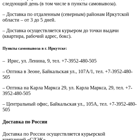
следующий день (в том числе в пункты самовывоза).
– Доставка по отдаленным (северным) районам Иркутской
области – от 3 до 5 дней.
– Доставка осуществляется курьером до точки выдачи
(квартира, рабочий адрес, бокс).
Пункты самовывоза в г. Иркутске:
– Ирис, ул. Ленина, 9, тел. +7-3952-480-505
– Оптика в Зеоне, Байкальская ул., 107А/1, тел. +7-3952-480-
505
– Оптика на Карла Маркса 29, ул. Карла Маркса, 29, тел. +7-
3952-480-505
– Центральный офис, Байкальская ул., 105А, тел. +7-3952-480-
505
Доставка по России
Доставка по России осуществляется курьерской
компанией «СДЭК».