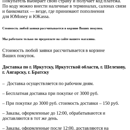
Покупатель выбирает свою страну и получает код платежа.
По коду можно внести наличные в терминалах, салонах связи
и банкоматах — везде, где принимают пополнения
для ЮMoney и ЮKassa.
Стоимость любой заявки рассчитывается в корзине Ваших покупок.
Мы работаем только по предоплате на сайте нашего магазина.
Стоимость любой заявки рассчитывается в корзине
Ваших покупок.
Доставка по г. Иркутску, Иркутсткой области, г. Шелехову,
г. Ангарску, г. Братску
– Доставка осуществляется по рабочим дням.
– Бесплатная доставка при покупке от 3000 руб.
– При покупке до 3000 руб. стоимость доставки – 150 руб.
– Заказы, оформленные до 12:00, обрабатываются и
доставляются в тот же день.
– Заказы, оформленные после 12:00, доставляются на