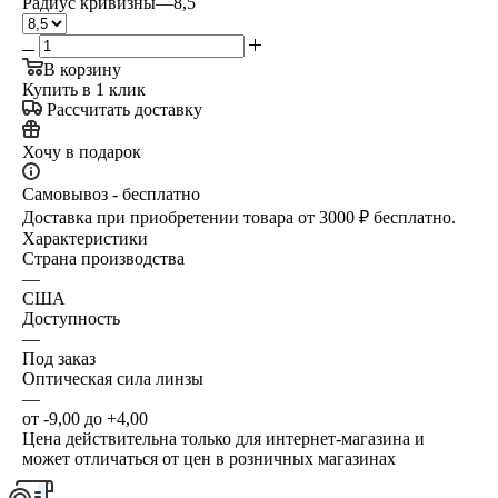
Радиус кривизны
—
8,5
В корзину
Купить в 1 клик
Рассчитать доставку
Хочу в подарок
Самовывоз - бесплатно
Доставка при приобретении товара от 3000 ₽ бесплатно.
Характеристики
Страна производства
—
США
Доступность
—
Под заказ
Оптическая сила линзы
—
от -9,00 до +4,00
Цена действительна только для интернет-магазина и
может отличаться от цен в розничных магазинах