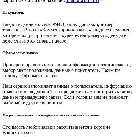
вариантах читайте в разделе «
Условия оплаты
»
Покупатель
Введите данные о себе: ФИО, адрес доставки, номер
телефона. В поле «Комментарии к заказу» введите сведения,
которые могут пригодиться курьеру, например: подъезды в
доме считаются справа налево.
Оформление заказа
Проверьте правильность ввода информации: позиции заказа,
выбор местоположения, данные о покупателе. Нажмите
кнопку «Оформить заказ».
Наш сервис запоминает данные о пользователе, информацию
о заказе и в следующий раз предложит вам повторить к вводу
данные предыдущего заказа. Если условия вам не подходят,
выбирайте другие варианты.
Мы работаем только по предоплате на сайте нашего магазина.
Стоимость любой заявки рассчитывается в корзине
Ваших покупок.