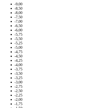
-9,00
-8,50
-8,00
-7,50
-7,00
-6,50
-6,00
-5,75
-5,50
-5,25
-5,00
-4,75
-4,50
-4,25
-4,00
-3,75
-3,50
-3,25
-3,00
-2,75
-2,50
-2,25
-2,00
-1,75