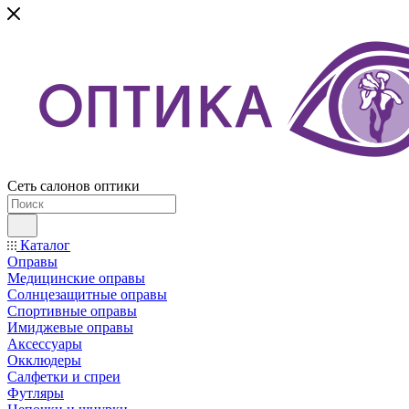
Сеть салонов оптики
Каталог
Оправы
Медицинские оправы
Солнцезащитные оправы
Спортивные оправы
Имиджевые оправы
Аксессуары
Окклюдеры
Салфетки и спреи
Футляры