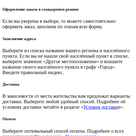
Оформление заказа в стандартном режиме
Если вы уверены в выборе, то можете самостоятельно
оформить заказ, заполнив по этапам всю форму.
Заполнение адреса
Выберите из списка название вашего региона и населённого
пункта. Если вы не нашли свой населённый пункт в списке,
выберите значение «Другое местоположение» и впишите
название своего населённого пункта в графу «Город».
Введите правильный индекс.
Доставка
В зависимости от места жительства вам предложат варианты
доставки. Выберите любой удобный способ. Подробнее об
условиях доставки читайте в разделе «
Условия доставк
и».
Оплата
Выберите оптимальный способ оплаты. Подробнее о всех