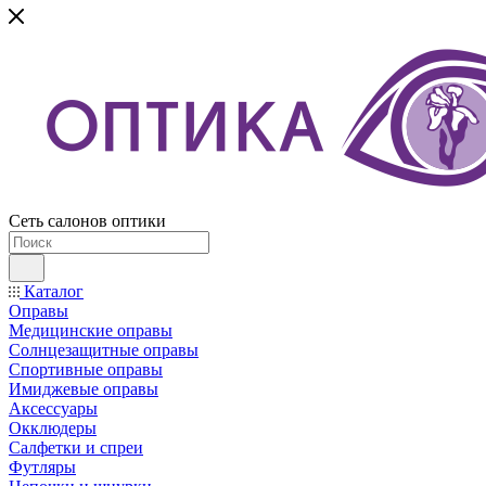
Сеть салонов оптики
Каталог
Оправы
Медицинские оправы
Солнцезащитные оправы
Спортивные оправы
Имиджевые оправы
Аксессуары
Окклюдеры
Салфетки и спреи
Футляры