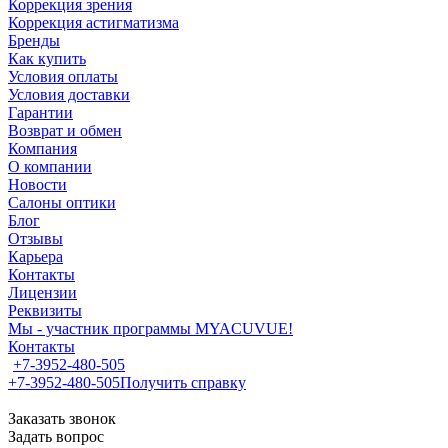
Коррекция зрения
Коррекция астигматизма
Бренды
Как купить
Условия оплаты
Условия доставки
Гарантии
Возврат и обмен
Компания
О компании
Новости
Салоны оптики
Блог
Отзывы
Карьера
Контакты
Лицензии
Реквизиты
Мы - участник программы MYACUVUE!
Контакты
+7-3952-480-505
+7-3952-480-505
Получить справку
Заказать звонок
Задать вопрос