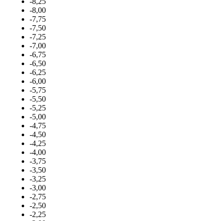
-8,25
-8,00
-7,75
-7,50
-7,25
-7,00
-6,75
-6,50
-6,25
-6,00
-5,75
-5,50
-5,25
-5,00
-4,75
-4,50
-4,25
-4,00
-3,75
-3,50
-3,25
-3,00
-2,75
-2,50
-2,25