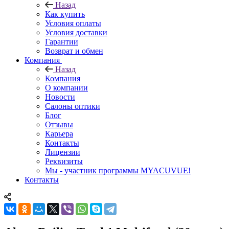
Назад
Как купить
Условия оплаты
Условия доставки
Гарантии
Возврат и обмен
Компания
Назад
Компания
О компании
Новости
Салоны оптики
Блог
Отзывы
Карьера
Контакты
Лицензии
Реквизиты
Мы - участник программы MYACUVUE!
Контакты