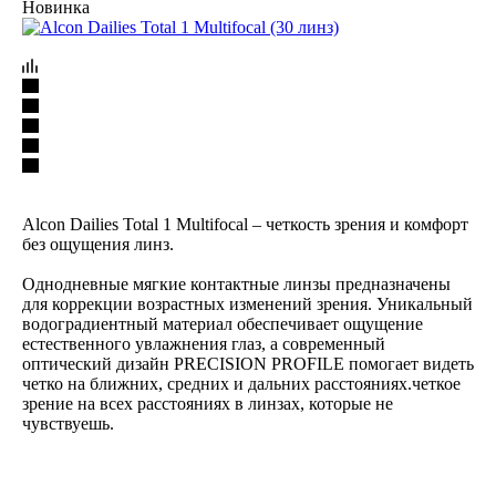
Новинка
Alcon Dailies Total 1 Multifocal – четкость зрения и комфорт
без ощущения линз.
Однодневные мягкие контактные линзы предназначены
для коррекции возрастных изменений зрения. Уникальный
водоградиентный материал обеспечивает ощущение
естественного увлажнения глаз, а современный
оптический дизайн PRECISION PROFILE помогает видеть
четко на ближних, средних и дальних расстояниях.четкое
зрение на всех расстояниях в линзах, которые не
чувствуешь.