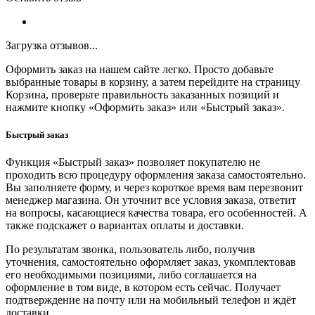
Загрузка отзывов...
Оформить заказ на нашем сайте легко. Просто добавьте
выбранные товары в корзину, а затем перейдите на страницу
Корзина, проверьте правильность заказанных позиций и
нажмите кнопку «Оформить заказ» или «Быстрый заказ».
Быстрый заказ
Функция «Быстрый заказ» позволяет покупателю не
проходить всю процедуру оформления заказа самостоятельно.
Вы заполняете форму, и через короткое время вам перезвонит
менеджер магазина. Он уточнит все условия заказа, ответит
на вопросы, касающиеся качества товара, его особенностей. А
также подскажет о вариантах оплаты и доставки.
По результатам звонка, пользователь либо, получив
уточнения, самостоятельно оформляет заказ, укомплектовав
его необходимыми позициями, либо соглашается на
оформление в том виде, в котором есть сейчас. Получает
подтверждение на почту или на мобильный телефон и ждёт
доставки.