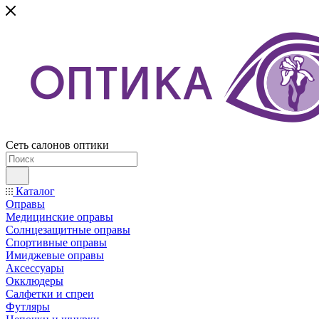
Сеть салонов оптики
Каталог
Оправы
Медицинские оправы
Солнцезащитные оправы
Спортивные оправы
Имиджевые оправы
Аксессуары
Окклюдеры
Салфетки и спреи
Футляры