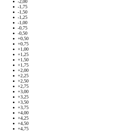
-2,00
-1,75
-1,50
-1,25
-1,00
-0,75
-0,50
+0,50
+0,75
+1,00
+1,25
+1,50
+1,75
+2,00
+2,25
+2,50
+2,75
+3,00
+3,25
+3,50
+3,75
+4,00
+4,25
+4,50
+4,75