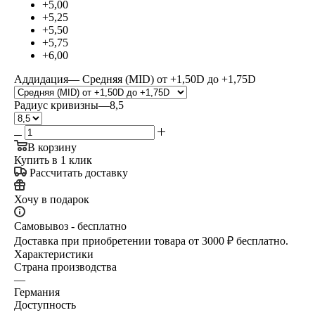
+5,00
+5,25
+5,50
+5,75
+6,00
Аддидация
—
Средняя (MID) от +1,50D до +1,75D
Радиус кривизны
—
8,5
В корзину
Купить в 1 клик
Рассчитать доставку
Хочу в подарок
Самовывоз - бесплатно
Доставка при приобретении товара от 3000 ₽ бесплатно.
Характеристики
Страна производства
—
Германия
Доступность