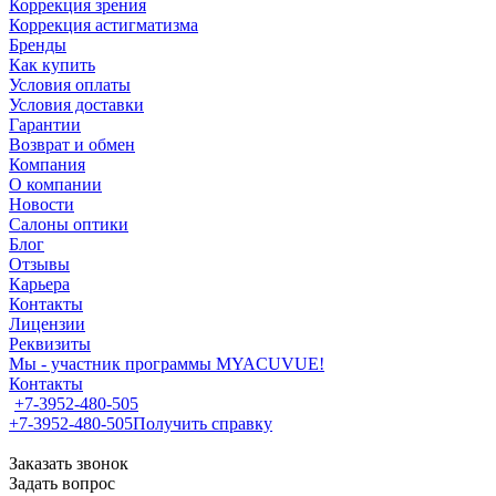
Коррекция зрения
Коррекция астигматизма
Бренды
Как купить
Условия оплаты
Условия доставки
Гарантии
Возврат и обмен
Компания
О компании
Новости
Салоны оптики
Блог
Отзывы
Карьера
Контакты
Лицензии
Реквизиты
Мы - участник программы MYACUVUE!
Контакты
+7-3952-480-505
+7-3952-480-505
Получить справку
Заказать звонок
Задать вопрос