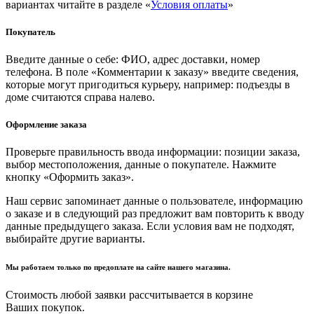
вариантах читайте в разделе «
Условия оплаты
»
Покупатель
Введите данные о себе: ФИО, адрес доставки, номер
телефона. В поле «Комментарии к заказу» введите сведения,
которые могут пригодиться курьеру, например: подъезды в
доме считаются справа налево.
Оформление заказа
Проверьте правильность ввода информации: позиции заказа,
выбор местоположения, данные о покупателе. Нажмите
кнопку «Оформить заказ».
Наш сервис запоминает данные о пользователе, информацию
о заказе и в следующий раз предложит вам повторить к вводу
данные предыдущего заказа. Если условия вам не подходят,
выбирайте другие варианты.
Мы работаем только по предоплате на сайте нашего магазина.
Стоимость любой заявки рассчитывается в корзине
Ваших покупок.