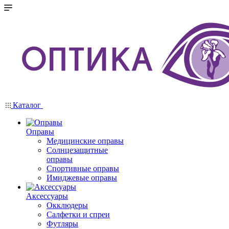
Каталог
Оправы
Медицинские оправы
Солнцезащитные
оправы
Спортивные оправы
Имиджевые оправы
Аксессуары
Окклюдеры
Салфетки и спреи
Футляры