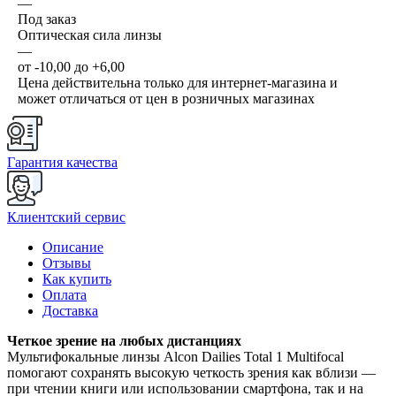
—
Под заказ
Оптическая сила линзы
—
от -10,00 до +6,00
Цена действительна только для интернет-магазина и
может отличаться от цен в розничных магазинах
Гарантия качества
Клиентский сервис
Описание
Отзывы
Как купить
Оплата
Доставка
Четкое зрение на любых дистанциях
Мультифокальные линзы Alcon Dailies Total 1 Multifocal
помогают сохранять высокую четкость зрения как вблизи —
при чтении книги или использовании смартфона, так и на