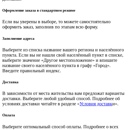
Оформление заказа в стандартном режиме
Если вы уверены в выборе, то можете самостоятельно
оформить заказ, заполнив по этапам всю форму.
Заполнение адреса
Выберите из списка название вашего региона и населённого
пункта. Если вы не нашли свой населённый пункт в списке,
выберите значение «Другое местоположение» и впишите
название своего населённого пункта в графу «Город».
Введите правильный индекс.
Доставка
В зависимости от места жительства вам предложат варианты
доставки. Выберите любой удобный способ. Подробнее об
условиях доставки читайте в разделе «
Условия доставк
и».
Оплата
Выберите оптимальный способ оплаты. Подробнее о всех