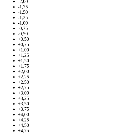
-2,00
-1,75
-1,50
-1,25
-1,00
-0,75
-0,50
+0,50
+0,75
+1,00
+1,25
+1,50
+1,75
+2,00
+2,25
+2,50
+2,75
+3,00
+3,25
+3,50
+3,75
+4,00
+4,25
+4,50
+4,75