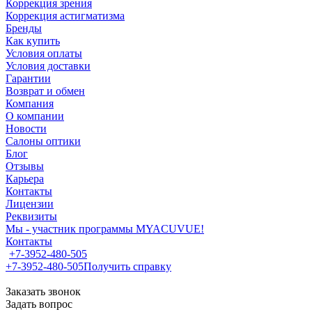
Коррекция зрения
Коррекция астигматизма
Бренды
Как купить
Условия оплаты
Условия доставки
Гарантии
Возврат и обмен
Компания
О компании
Новости
Салоны оптики
Блог
Отзывы
Карьера
Контакты
Лицензии
Реквизиты
Мы - участник программы MYACUVUE!
Контакты
+7-3952-480-505
+7-3952-480-505
Получить справку
Заказать звонок
Задать вопрос