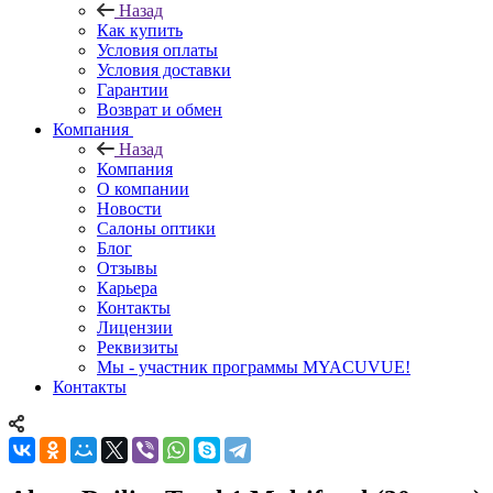
Назад
Как купить
Условия оплаты
Условия доставки
Гарантии
Возврат и обмен
Компания
Назад
Компания
О компании
Новости
Салоны оптики
Блог
Отзывы
Карьера
Контакты
Лицензии
Реквизиты
Мы - участник программы MYACUVUE!
Контакты