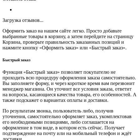
Загрузка отзывов...
Оформить заказ на нашем сайте легко. Просто добавьте
выбранные товары в корзину, а затем перейдите на страницу
Корзина, проверьте правильность заказанных позиций и
нажмите кнопку «Оформить заказ» или «Быстрый заказ».
Быстрый заказ
Функция «Быстрый заказ» позволяет покупателю не
проходить всю процедуру оформления заказа самостоятельно.
Вы заполняете форму, и через короткое время вам перезвонит
менеджер магазина. Он уточнит все условия заказа, ответит
на вопросы, касающиеся качества товара, его особенностей. А
также подскажет о вариантах оплаты и доставки.
По результатам звонка, пользователь либо, получив
уточнения, самостоятельно оформляет заказ, укомплектовав
его необходимыми позициями, либо соглашается на
оформление в том виде, в котором есть сейчас. Получает
подтверждение на почту или на мобильный телефон и ждёт
доставки.