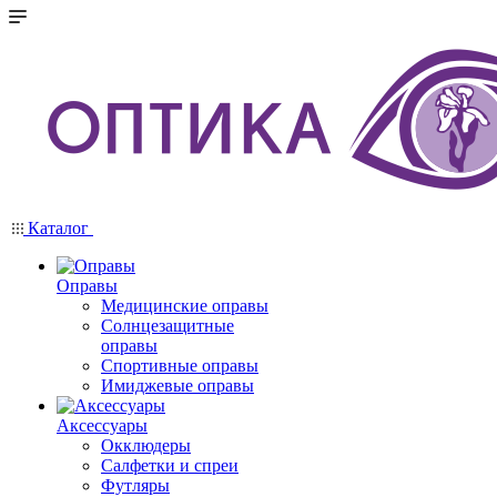
Каталог
Оправы
Медицинские оправы
Солнцезащитные
оправы
Спортивные оправы
Имиджевые оправы
Аксессуары
Окклюдеры
Салфетки и спреи
Футляры