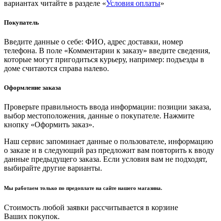
вариантах читайте в разделе «
Условия оплаты
»
Покупатель
Введите данные о себе: ФИО, адрес доставки, номер
телефона. В поле «Комментарии к заказу» введите сведения,
которые могут пригодиться курьеру, например: подъезды в
доме считаются справа налево.
Оформление заказа
Проверьте правильность ввода информации: позиции заказа,
выбор местоположения, данные о покупателе. Нажмите
кнопку «Оформить заказ».
Наш сервис запоминает данные о пользователе, информацию
о заказе и в следующий раз предложит вам повторить к вводу
данные предыдущего заказа. Если условия вам не подходят,
выбирайте другие варианты.
Мы работаем только по предоплате на сайте нашего магазина.
Стоимость любой заявки рассчитывается в корзине
Ваших покупок.