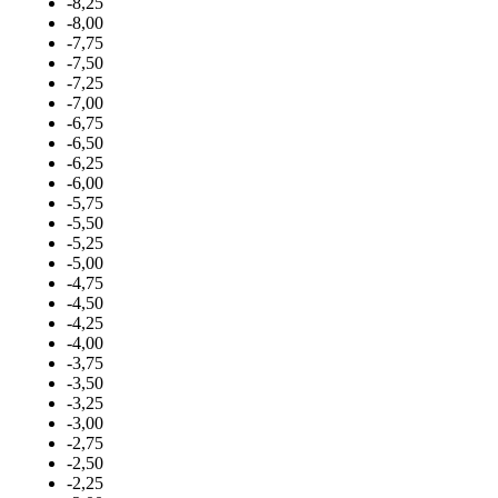
-8,25
-8,00
-7,75
-7,50
-7,25
-7,00
-6,75
-6,50
-6,25
-6,00
-5,75
-5,50
-5,25
-5,00
-4,75
-4,50
-4,25
-4,00
-3,75
-3,50
-3,25
-3,00
-2,75
-2,50
-2,25