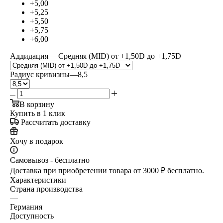
+5,00
+5,25
+5,50
+5,75
+6,00
Аддидация
—
Средняя (MID) от +1,50D до +1,75D
Радиус кривизны
—
8,5
В корзину
Купить в 1 клик
Рассчитать доставку
Хочу в подарок
Самовывоз - бесплатно
Доставка при приобретении товара от 3000 ₽ бесплатно.
Характеристики
Страна производства
—
Германия
Доступность