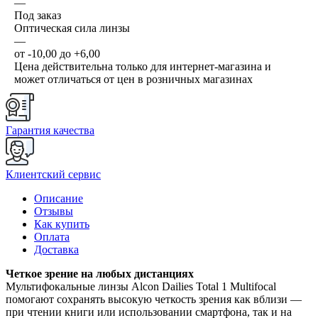
—
Под заказ
Оптическая сила линзы
—
от -10,00 до +6,00
Цена действительна только для интернет-магазина и
может отличаться от цен в розничных магазинах
Гарантия качества
Клиентский сервис
Описание
Отзывы
Как купить
Оплата
Доставка
Четкое зрение на любых дистанциях
Мультифокальные линзы Alcon Dailies Total 1 Multifocal
помогают сохранять высокую четкость зрения как вблизи —
при чтении книги или использовании смартфона, так и на