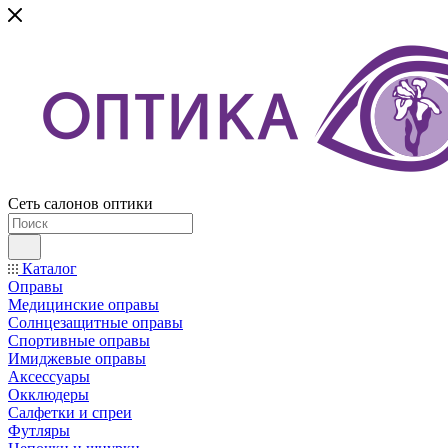
Сеть салонов оптики
Каталог
Оправы
Медицинские оправы
Солнцезащитные оправы
Спортивные оправы
Имиджевые оправы
Аксессуары
Окклюдеры
Салфетки и спреи
Футляры