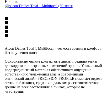
Новинка
Alcon Dailies Total 1 Multifocal – четкость зрения и комфорт
без ощущения линз.
Однодневные мягкие контактные линзы предназначены
для коррекции возрастных изменений зрения. Уникальный
водоградиентный материал обеспечивает ощущение
естественного увлажнения глаз, а современный
оптический дизайн PRECISION PROFILE помогает видеть
четко на ближних, средних и дальних расстояниях.четкое
зрение на всех расстояниях в линзах, которые не
чувствуешь.