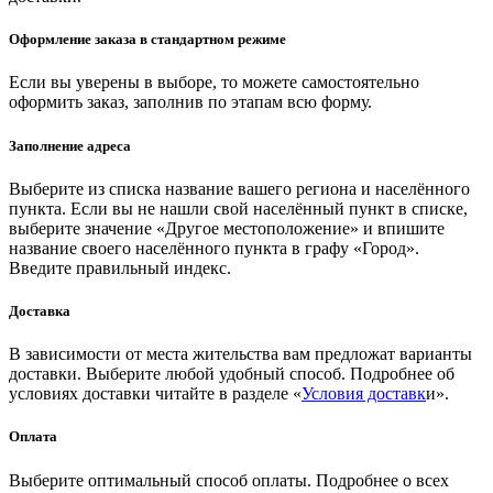
Оформление заказа в стандартном режиме
Если вы уверены в выборе, то можете самостоятельно
оформить заказ, заполнив по этапам всю форму.
Заполнение адреса
Выберите из списка название вашего региона и населённого
пункта. Если вы не нашли свой населённый пункт в списке,
выберите значение «Другое местоположение» и впишите
название своего населённого пункта в графу «Город».
Введите правильный индекс.
Доставка
В зависимости от места жительства вам предложат варианты
доставки. Выберите любой удобный способ. Подробнее об
условиях доставки читайте в разделе «
Условия доставк
и».
Оплата
Выберите оптимальный способ оплаты. Подробнее о всех