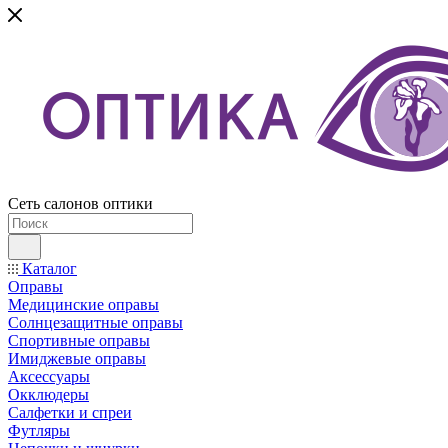
Сеть салонов оптики
Каталог
Оправы
Медицинские оправы
Солнцезащитные оправы
Спортивные оправы
Имиджевые оправы
Аксессуары
Окклюдеры
Салфетки и спреи
Футляры