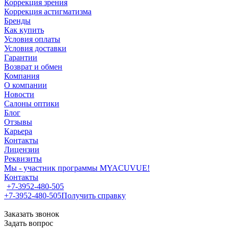
Коррекция зрения
Коррекция астигматизма
Бренды
Как купить
Условия оплаты
Условия доставки
Гарантии
Возврат и обмен
Компания
О компании
Новости
Салоны оптики
Блог
Отзывы
Карьера
Контакты
Лицензии
Реквизиты
Мы - участник программы MYACUVUE!
Контакты
+7-3952-480-505
+7-3952-480-505
Получить справку
Заказать звонок
Задать вопрос