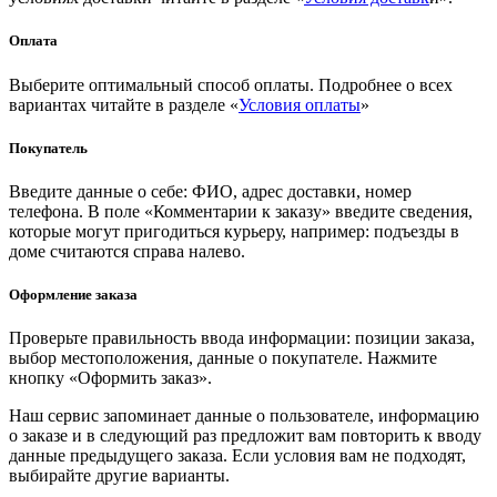
Оплата
Выберите оптимальный способ оплаты. Подробнее о всех
вариантах читайте в разделе «
Условия оплаты
»
Покупатель
Введите данные о себе: ФИО, адрес доставки, номер
телефона. В поле «Комментарии к заказу» введите сведения,
которые могут пригодиться курьеру, например: подъезды в
доме считаются справа налево.
Оформление заказа
Проверьте правильность ввода информации: позиции заказа,
выбор местоположения, данные о покупателе. Нажмите
кнопку «Оформить заказ».
Наш сервис запоминает данные о пользователе, информацию
о заказе и в следующий раз предложит вам повторить к вводу
данные предыдущего заказа. Если условия вам не подходят,
выбирайте другие варианты.