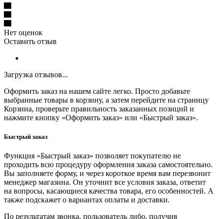
Нет оценок
Оставить отзыв
Загрузка отзывов...
Оформить заказ на нашем сайте легко. Просто добавьте
выбранные товары в корзину, а затем перейдите на страницу
Корзина, проверьте правильность заказанных позиций и
нажмите кнопку «Оформить заказ» или «Быстрый заказ».
Быстрый заказ
Функция «Быстрый заказ» позволяет покупателю не
проходить всю процедуру оформления заказа самостоятельно.
Вы заполняете форму, и через короткое время вам перезвонит
менеджер магазина. Он уточнит все условия заказа, ответит
на вопросы, касающиеся качества товара, его особенностей. А
также подскажет о вариантах оплаты и доставки.
По результатам звонка, пользователь либо, получив