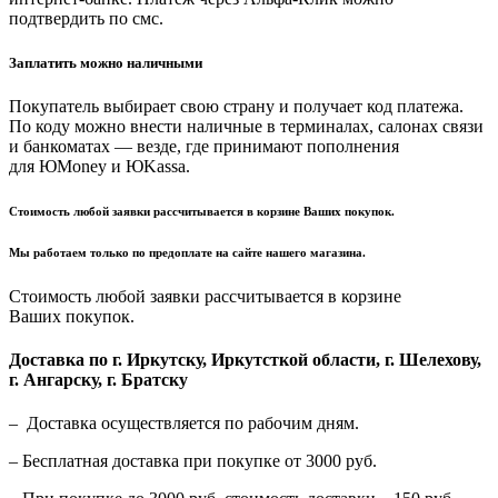
подтвердить по смс.
Заплатить можно наличными
Покупатель выбирает свою страну и получает код платежа.
По коду можно внести наличные в терминалах, салонах связи
и банкоматах — везде, где принимают пополнения
для ЮMoney и ЮKassa.
Стоимость любой заявки рассчитывается в корзине Ваших покупок.
Мы работаем только по предоплате на сайте нашего магазина.
Стоимость любой заявки рассчитывается в корзине
Ваших покупок.
Доставка по г. Иркутску, Иркутсткой области, г. Шелехову,
г. Ангарску, г. Братску
– Доставка осуществляется по рабочим дням.
– Бесплатная доставка при покупке от 3000 руб.