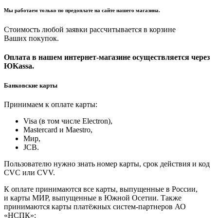
Мы работаем только по предоплате на сайте нашего магазина.
Стоимость любой заявки рассчитывается в корзине
Ваших покупок.
Оплата в нашем интернет-магазине осуществляется через
ЮKassa.
Банковские карты
Принимаем к оплате карты:
Visa (в том числе Electron),
Masterсard и Maestro,
Мир,
JCB.
Пользователю нужно знать номер карты, срок действия и код
CVC или CVV.
К оплате принимаются все карты, выпущенные в России,
и карты МИР, выпущенные в Южной Осетии. Также
принимаются карты платёжных систем-партнеров АО
«НСПК»: