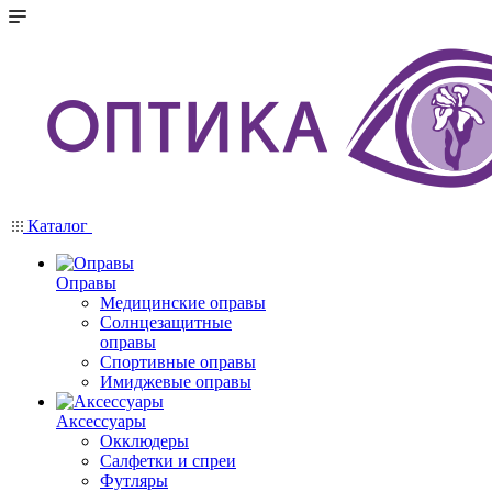
Каталог
Оправы
Медицинские оправы
Солнцезащитные
оправы
Спортивные оправы
Имиджевые оправы
Аксессуары
Окклюдеры
Салфетки и спреи
Футляры