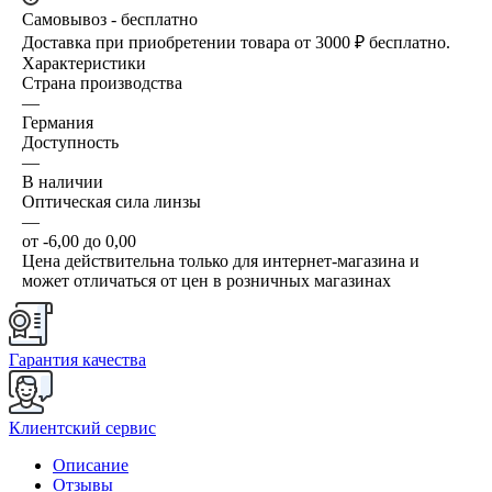
Самовывоз - бесплатно
Доставка при приобретении товара от 3000 ₽ бесплатно.
Характеристики
Страна производства
—
Германия
Доступность
—
В наличии
Оптическая сила линзы
—
от -6,00 до 0,00
Цена действительна только для интернет-магазина и
может отличаться от цен в розничных магазинах
Гарантия качества
Клиентский сервис
Описание
Отзывы