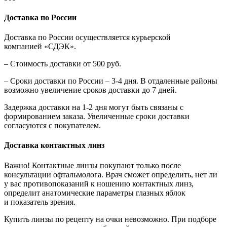
Доставка по России
Доставка по России осуществляется курьерской
компанией «СДЭК».
– Стоимость доставки от 500 руб.
– Сроки доставки по России – 3-4 дня. В отдаленные районы
возможно увеличение сроков доставки до 7 дней.
Задержка доставки на 1-2 дня могут быть связаны с
формированием заказа. Увеличенные сроки доставки
согласуются с покупателем.
Доставка контактных линз
Важно! Контактные линзы покупают только после
консультации офтальмолога. Врач сможет определить, нет ли
у вас противопоказаний к ношению контактных линз,
определит анатомические параметры глазных яблок
и показатель зрения.
Купить линзы по рецепту на очки невозможно. При подборе