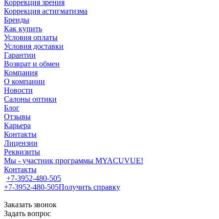
Коррекция зрения
Коррекция астигматизма
Бренды
Как купить
Условия оплаты
Условия доставки
Гарантии
Возврат и обмен
Компания
О компании
Новости
Салоны оптики
Блог
Отзывы
Карьера
Контакты
Лицензии
Реквизиты
Мы - участник программы MYACUVUE!
Контакты
+7-3952-480-505
+7-3952-480-505
Получить справку
Заказать звонок
Задать вопрос