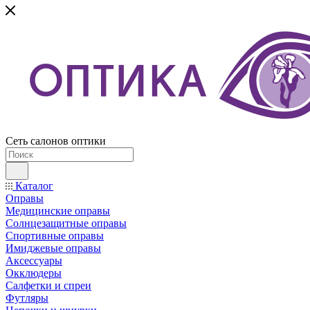
Сеть салонов оптики
Каталог
Оправы
Медицинские оправы
Солнцезащитные оправы
Спортивные оправы
Имиджевые оправы
Аксессуары
Окклюдеры
Салфетки и спреи
Футляры