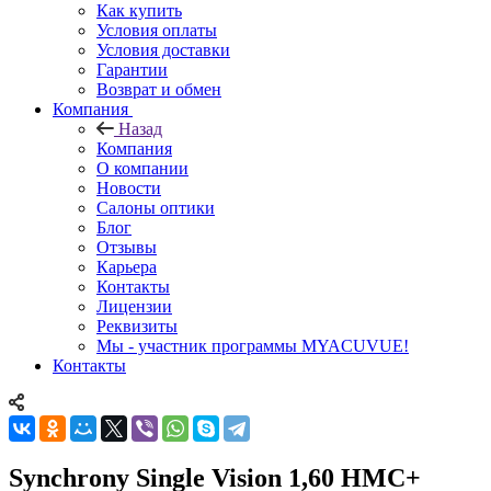
Как купить
Условия оплаты
Условия доставки
Гарантии
Возврат и обмен
Компания
Назад
Компания
О компании
Новости
Салоны оптики
Блог
Отзывы
Карьера
Контакты
Лицензии
Реквизиты
Мы - участник программы MYACUVUE!
Контакты
Synchrony Single Vision 1,60 HMC+