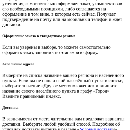
уточнения, самостоятельно оформляет заказ, укомплектовав
его необходимыми позициями, либо соглашается на
оформление в том виде, в котором есть сейчас. Получает
подтверждение на почту или на мобильный телефон и ждёт
доставки.
Оформление заказа в стандартном режиме
Если вы уверены в выборе, то можете самостоятельно
оформить заказ, заполнив по этапам всю форму.
Заполнение адреса
Выберите из списка название вашего региона и населённого
пункта. Если вы не нашли свой населённый пункт в списке,
выберите значение «Другое местоположение» и впишите
название своего населённого пункта в графу «Город».
Введите правильный индекс.
Доставка
В зависимости от места жительства вам предложат варианты
доставки. Выберите любой удобный способ. Подробнее об
условиях доставки читайте в разделе «
Условия доставк
и».