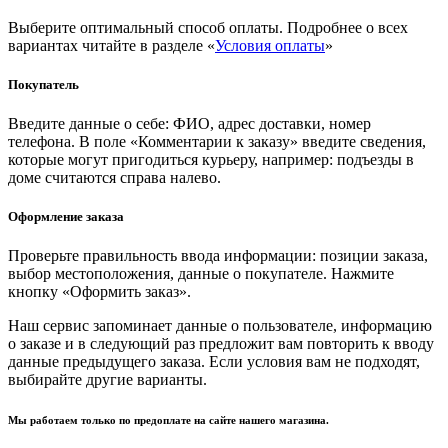
Выберите оптимальный способ оплаты. Подробнее о всех
вариантах читайте в разделе «
Условия оплаты
»
Покупатель
Введите данные о себе: ФИО, адрес доставки, номер
телефона. В поле «Комментарии к заказу» введите сведения,
которые могут пригодиться курьеру, например: подъезды в
доме считаются справа налево.
Оформление заказа
Проверьте правильность ввода информации: позиции заказа,
выбор местоположения, данные о покупателе. Нажмите
кнопку «Оформить заказ».
Наш сервис запоминает данные о пользователе, информацию
о заказе и в следующий раз предложит вам повторить к вводу
данные предыдущего заказа. Если условия вам не подходят,
выбирайте другие варианты.
Мы работаем только по предоплате на сайте нашего магазина.