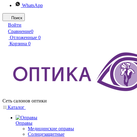
WhatsApp
Поиск
Войти
Сравнение
0
Отложенные
0
Корзина
0
Сеть салонов оптики
Каталог
Оправы
Медицинские оправы
Солнцезащитные