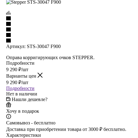
Артикул:
STS-30047 F900
Оправа корригирующих очков STEPPER.
Подробности
9 290
₽
/шт
Варианты цен
9 290
₽
/шт
Подробности
Нет в наличии
Нашли дешевле?
Хочу в подарок
Самовывоз - бесплатно
Доставка при приобретении товара от 3000 ₽ бесплатно.
Характеристики