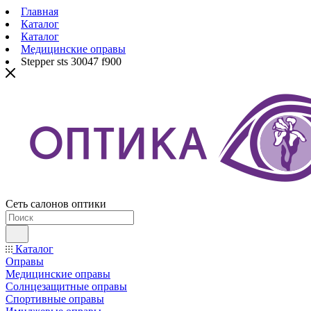
Главная
Каталог
Каталог
Медицинские оправы
Stepper sts 30047 f900
Сеть салонов оптики
Каталог
Оправы
Медицинские оправы
Солнцезащитные оправы
Спортивные оправы