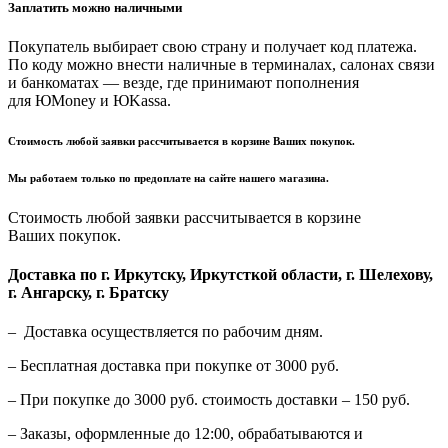
Заплатить можно наличными
Покупатель выбирает свою страну и получает код платежа.
По коду можно внести наличные в терминалах, салонах связи
и банкоматах — везде, где принимают пополнения
для ЮMoney и ЮKassa.
Стоимость любой заявки рассчитывается в корзине Ваших покупок.
Мы работаем только по предоплате на сайте нашего магазина.
Стоимость любой заявки рассчитывается в корзине
Ваших покупок.
Доставка по г. Иркутску, Иркутсткой области, г. Шелехову,
г. Ангарску, г. Братску
– Доставка осуществляется по рабочим дням.
– Бесплатная доставка при покупке от 3000 руб.
– При покупке до 3000 руб. стоимость доставки – 150 руб.
– Заказы, оформленные до 12:00, обрабатываются и