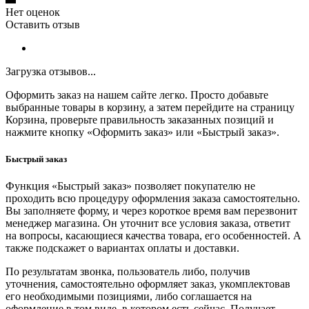
Нет оценок
Оставить отзыв
Загрузка отзывов...
Оформить заказ на нашем сайте легко. Просто добавьте
выбранные товары в корзину, а затем перейдите на страницу
Корзина, проверьте правильность заказанных позиций и
нажмите кнопку «Оформить заказ» или «Быстрый заказ».
Быстрый заказ
Функция «Быстрый заказ» позволяет покупателю не
проходить всю процедуру оформления заказа самостоятельно.
Вы заполняете форму, и через короткое время вам перезвонит
менеджер магазина. Он уточнит все условия заказа, ответит
на вопросы, касающиеся качества товара, его особенностей. А
также подскажет о вариантах оплаты и доставки.
По результатам звонка, пользователь либо, получив
уточнения, самостоятельно оформляет заказ, укомплектовав
его необходимыми позициями, либо соглашается на
оформление в том виде, в котором есть сейчас. Получает