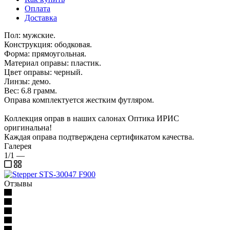
Оплата
Доставка
Пол: мужские.
Конструкция: ободковая.
Форма: прямоугольная.
Материал оправы: пластик.
Цвет оправы: черный.
Линзы: демо.
Вес: 6.8 грамм.
Оправа комплектуется жестким футляром.
Коллекция оправ в наших салонах Оптика ИРИС
оригинальна!
Каждая оправа подтверждена сертификатом качества.
Галерея
1/1
—
Отзывы