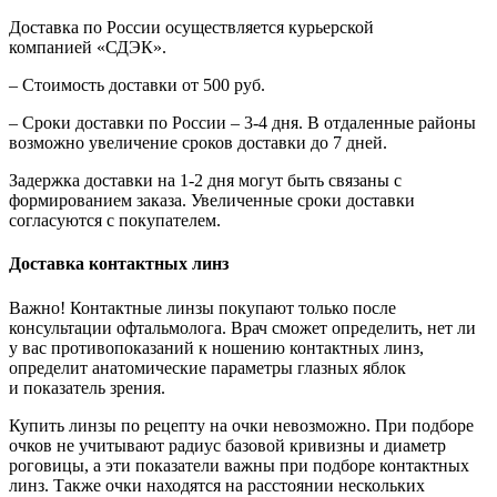
Доставка по России осуществляется курьерской
компанией «СДЭК».
– Стоимость доставки от 500 руб.
– Сроки доставки по России – 3-4 дня. В отдаленные районы
возможно увеличение сроков доставки до 7 дней.
Задержка доставки на 1-2 дня могут быть связаны с
формированием заказа. Увеличенные сроки доставки
согласуются с покупателем.
Доставка контактных линз
Важно! Контактные линзы покупают только после
консультации офтальмолога. Врач сможет определить, нет ли
у вас противопоказаний к ношению контактных линз,
определит анатомические параметры глазных яблок
и показатель зрения.
Купить линзы по рецепту на очки невозможно. При подборе
очков не учитывают радиус базовой кривизны и диаметр
роговицы, а эти показатели важны при подборе контактных
линз. Также очки находятся на расстоянии нескольких