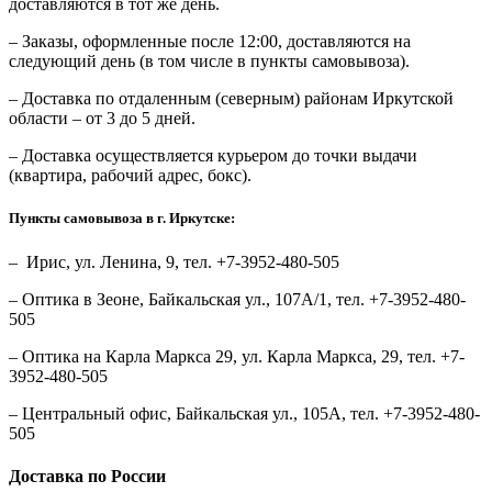
доставляются в тот же день.
– Заказы, оформленные после 12:00, доставляются на
следующий день (в том числе в пункты самовывоза).
– Доставка по отдаленным (северным) районам Иркутской
области – от 3 до 5 дней.
– Доставка осуществляется курьером до точки выдачи
(квартира, рабочий адрес, бокс).
Пункты самовывоза в г. Иркутске:
– Ирис, ул. Ленина, 9, тел. +7-3952-480-505
– Оптика в Зеоне, Байкальская ул., 107А/1, тел. +7-3952-480-
505
– Оптика на Карла Маркса 29, ул. Карла Маркса, 29, тел. +7-
3952-480-505
– Центральный офис, Байкальская ул., 105А, тел. +7-3952-480-
505
Доставка по России