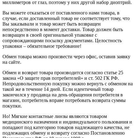
миллиметров от глаз, поэтому у них другой набор диоптрий.
Вы можете отказаться от поставленного нами товара, в
случае, если доставленный товар не соответствует тому, что
Вы заказывали и товар может быть возвращен
непосредственно в момент доставки. Товар должен быть
возвращен в своей оригинальной упаковке с
сопровождающими посылку документами. Целостность
упаковки – обязательное требование!
Обмен товара можно произвести через офис, оставив заявку
на сайте.
Обмен и возврат товара производится согласно статье 25
закона «О защите прав потребителей» и ст. 502 ГК РФ.
Непродовольственную покупку можно вернуть с обменом на
такой же в течение 14 дней. Если идентичный товар
закончился у продавца на день обращения потребителя в
магазин, потребитель вправе потребовать возврата суммы
покупки.
Но! Мягкие контактные линзы являются товаром
медицинского назначения и индивидуального пользования и
попадают под категорию товаров надлежащего качества, не
подлежащих обмену и возврату согласно Постановлению