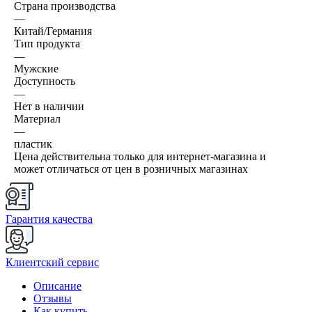
Страна производства
—
Китай/Германия
Тип продукта
—
Мужские
Доступность
—
Нет в наличии
Материал
—
пластик
Цена действительна только для интернет-магазина и
может отличаться от цен в розничных магазинах
Гарантия качества
Клиентский сервис
Описание
Отзывы
Как купить