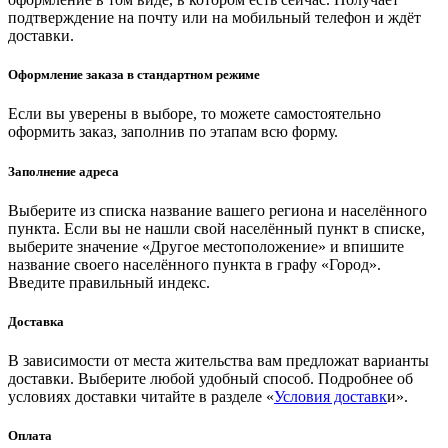
подтверждение на почту или на мобильный телефон и ждёт
доставки.
Оформление заказа в стандартном режиме
Если вы уверены в выборе, то можете самостоятельно
оформить заказ, заполнив по этапам всю форму.
Заполнение адреса
Выберите из списка название вашего региона и населённого
пункта. Если вы не нашли свой населённый пункт в списке,
выберите значение «Другое местоположение» и впишите
название своего населённого пункта в графу «Город».
Введите правильный индекс.
Доставка
В зависимости от места жительства вам предложат варианты
доставки. Выберите любой удобный способ. Подробнее об
условиях доставки читайте в разделе «
Условия доставк
и».
Оплата