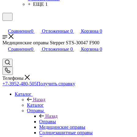
+ ЕЩЕ 1
Сравнение
0
Отложенные
0
Корзина
0
Медицинские оправы Stepper STS-30047 F900
Сравнение
0
Отложенные
0
Корзина
0
Телефоны
+7-3952-480-505
Получить справку
Каталог
Назад
Каталог
Оправы
Назад
Оправы
Медицинские оправы
Солнцезащитные оправы