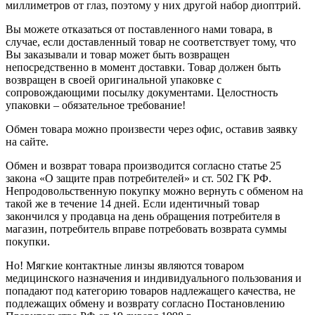
миллиметров от глаз, поэтому у них другой набор диоптрий.
Вы можете отказаться от поставленного нами товара, в
случае, если доставленный товар не соответствует тому, что
Вы заказывали и товар может быть возвращен
непосредственно в момент доставки. Товар должен быть
возвращен в своей оригинальной упаковке с
сопровождающими посылку документами. Целостность
упаковки – обязательное требование!
Обмен товара можно произвести через офис, оставив заявку
на сайте.
Обмен и возврат товара производится согласно статье 25
закона «О защите прав потребителей» и ст. 502 ГК РФ.
Непродовольственную покупку можно вернуть с обменом на
такой же в течение 14 дней. Если идентичный товар
закончился у продавца на день обращения потребителя в
магазин, потребитель вправе потребовать возврата суммы
покупки.
Но! Мягкие контактные линзы являются товаром
медицинского назначения и индивидуального пользования и
попадают под категорию товаров надлежащего качества, не
подлежащих обмену и возврату согласно Постановлению