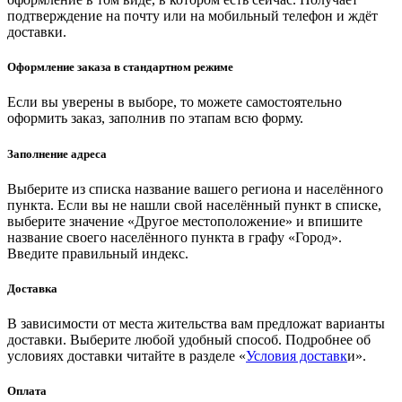
подтверждение на почту или на мобильный телефон и ждёт
доставки.
Оформление заказа в стандартном режиме
Если вы уверены в выборе, то можете самостоятельно
оформить заказ, заполнив по этапам всю форму.
Заполнение адреса
Выберите из списка название вашего региона и населённого
пункта. Если вы не нашли свой населённый пункт в списке,
выберите значение «Другое местоположение» и впишите
название своего населённого пункта в графу «Город».
Введите правильный индекс.
Доставка
В зависимости от места жительства вам предложат варианты
доставки. Выберите любой удобный способ. Подробнее об
условиях доставки читайте в разделе «
Условия доставк
и».
Оплата