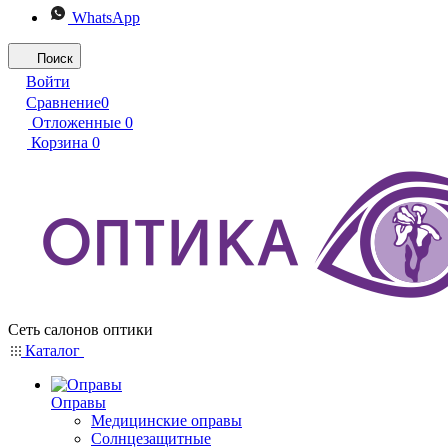
WhatsApp
Поиск
Войти
Сравнение
0
Отложенные
0
Корзина
0
Сеть салонов оптики
Каталог
Оправы
Медицинские оправы
Солнцезащитные