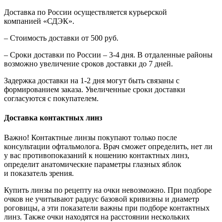
Доставка по России осуществляется курьерской
компанией «СДЭК».
– Стоимость доставки от 500 руб.
– Сроки доставки по России – 3-4 дня. В отдаленные районы
возможно увеличение сроков доставки до 7 дней.
Задержка доставки на 1-2 дня могут быть связаны с
формированием заказа. Увеличенные сроки доставки
согласуются с покупателем.
Доставка контактных линз
Важно! Контактные линзы покупают только после
консультации офтальмолога. Врач сможет определить, нет ли
у вас противопоказаний к ношению контактных линз,
определит анатомические параметры глазных яблок
и показатель зрения.
Купить линзы по рецепту на очки невозможно. При подборе
очков не учитывают радиус базовой кривизны и диаметр
роговицы, а эти показатели важны при подборе контактных
линз. Также очки находятся на расстоянии нескольких