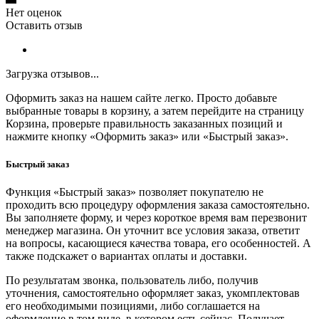
Нет оценок
Оставить отзыв
Загрузка отзывов...
Оформить заказ на нашем сайте легко. Просто добавьте
выбранные товары в корзину, а затем перейдите на страницу
Корзина, проверьте правильность заказанных позиций и
нажмите кнопку «Оформить заказ» или «Быстрый заказ».
Быстрый заказ
Функция «Быстрый заказ» позволяет покупателю не
проходить всю процедуру оформления заказа самостоятельно.
Вы заполняете форму, и через короткое время вам перезвонит
менеджер магазина. Он уточнит все условия заказа, ответит
на вопросы, касающиеся качества товара, его особенностей. А
также подскажет о вариантах оплаты и доставки.
По результатам звонка, пользователь либо, получив
уточнения, самостоятельно оформляет заказ, укомплектовав
его необходимыми позициями, либо соглашается на
оформление в том виде, в котором есть сейчас. Получает