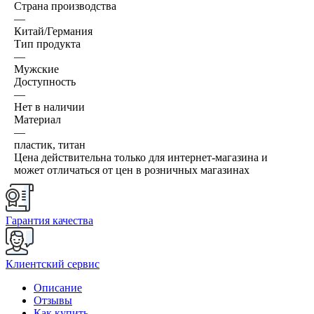
Страна производства
—
Китай/Германия
Тип продукта
—
Мужские
Доступность
—
Нет в наличии
Материал
—
пластик, титан
Цена действительна только для интернет-магазина и
может отличаться от цен в розничных магазинах
Гарантия качества
Клиентский сервис
Описание
Отзывы
Как купить