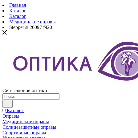
Главная
Каталог
Каталог
Медицинские оправы
Stepper si 20097 f920
Сеть салонов оптики
Каталог
Оправы
Медицинские оправы
Солнцезащитные оправы
Спортивные оправы