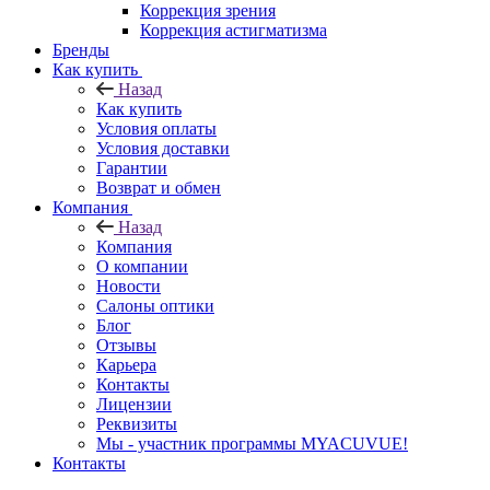
Коррекция зрения
Коррекция астигматизма
Бренды
Как купить
Назад
Как купить
Условия оплаты
Условия доставки
Гарантии
Возврат и обмен
Компания
Назад
Компания
О компании
Новости
Салоны оптики
Блог
Отзывы
Карьера
Контакты
Лицензии
Реквизиты
Мы - участник программы MYACUVUE!
Контакты