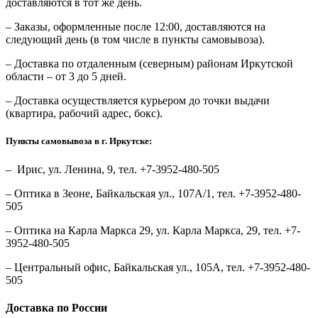
доставляются в тот же день.
– Заказы, оформленные после 12:00, доставляются на
следующий день (в том числе в пункты самовывоза).
– Доставка по отдаленным (северным) районам Иркутской
области – от 3 до 5 дней.
– Доставка осуществляется курьером до точки выдачи
(квартира, рабочий адрес, бокс).
Пункты самовывоза в г. Иркутске:
– Ирис, ул. Ленина, 9, тел. +7-3952-480-505
– Оптика в Зеоне, Байкальская ул., 107А/1, тел. +7-3952-480-
505
– Оптика на Карла Маркса 29, ул. Карла Маркса, 29, тел. +7-
3952-480-505
– Центральный офис, Байкальская ул., 105А, тел. +7-3952-480-
505
Доставка по России