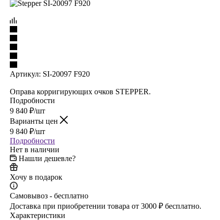
Артикул:
SI-20097 F920
Оправа корригирующих очков STEPPER.
Подробности
9 840
₽
/шт
Варианты цен
9 840
₽
/шт
Подробности
Нет в наличии
Нашли дешевле?
Хочу в подарок
Самовывоз - бесплатно
Доставка при приобретении товара от 3000 ₽ бесплатно.
Характеристики