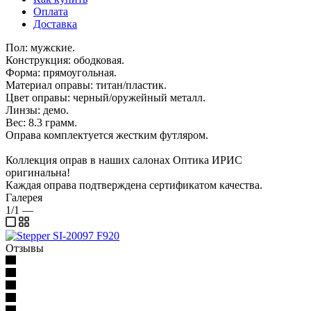
Оплата
Доставка
Пол: мужские.
Конструкция: ободковая.
Форма: прямоугольная.
Материал оправы: титан/пластик.
Цвет оправы: черный/оружейный металл.
Линзы: демо.
Вес: 8.3 грамм.
Оправа комплектуется жестким футляром.
Коллекция оправ в наших салонах Оптика ИРИС
оригинальна!
Каждая оправа подтверждена сертификатом качества.
Галерея
1/1
—
Отзывы