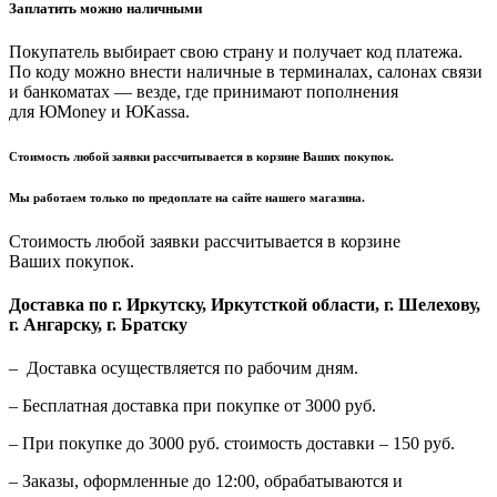
Заплатить можно наличными
Покупатель выбирает свою страну и получает код платежа.
По коду можно внести наличные в терминалах, салонах связи
и банкоматах — везде, где принимают пополнения
для ЮMoney и ЮKassa.
Стоимость любой заявки рассчитывается в корзине Ваших покупок.
Мы работаем только по предоплате на сайте нашего магазина.
Стоимость любой заявки рассчитывается в корзине
Ваших покупок.
Доставка по г. Иркутску, Иркутсткой области, г. Шелехову,
г. Ангарску, г. Братску
– Доставка осуществляется по рабочим дням.
– Бесплатная доставка при покупке от 3000 руб.
– При покупке до 3000 руб. стоимость доставки – 150 руб.
– Заказы, оформленные до 12:00, обрабатываются и