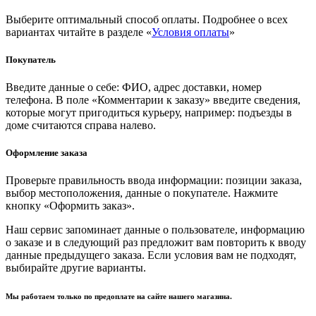
Выберите оптимальный способ оплаты. Подробнее о всех
вариантах читайте в разделе «
Условия оплаты
»
Покупатель
Введите данные о себе: ФИО, адрес доставки, номер
телефона. В поле «Комментарии к заказу» введите сведения,
которые могут пригодиться курьеру, например: подъезды в
доме считаются справа налево.
Оформление заказа
Проверьте правильность ввода информации: позиции заказа,
выбор местоположения, данные о покупателе. Нажмите
кнопку «Оформить заказ».
Наш сервис запоминает данные о пользователе, информацию
о заказе и в следующий раз предложит вам повторить к вводу
данные предыдущего заказа. Если условия вам не подходят,
выбирайте другие варианты.
Мы работаем только по предоплате на сайте нашего магазина.