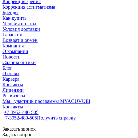
Коррекция зрения
Коррекция астигматизма
Бренды
Как купить
Условия оплаты
Условия доставки
Гарантии
Возврат и обмен
Компания
О компании
Новости
Салоны оптики
Блог
Отзывы
Карьера
Контакты
Лицензии
Реквизиты
Мы - участник программы MYACUVUE!
Контакты
+7-3952-480-505
+7-3952-480-505
Получить справку
Заказать звонок
Задать вопрос