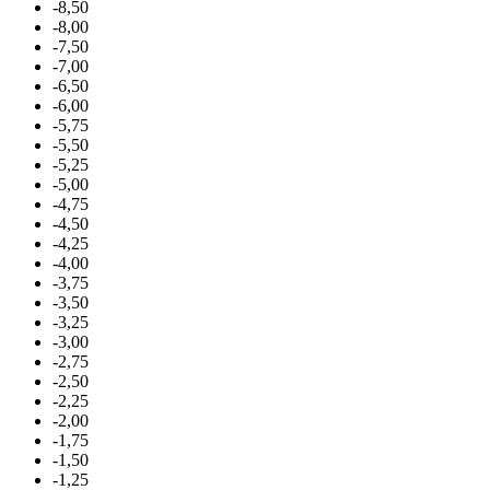
-8,50
-8,00
-7,50
-7,00
-6,50
-6,00
-5,75
-5,50
-5,25
-5,00
-4,75
-4,50
-4,25
-4,00
-3,75
-3,50
-3,25
-3,00
-2,75
-2,50
-2,25
-2,00
-1,75
-1,50
-1,25