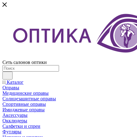
Сеть салонов оптики
Каталог
Оправы
Медицинские оправы
Солнцезащитные оправы
Спортивные оправы
Имиджевые оправы
Аксессуары
Окклюдеры
Салфетки и спреи
Футляры