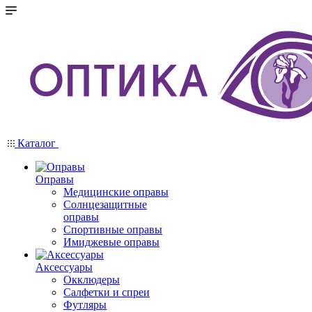
Каталог
Оправы
Медицинские оправы
Солнцезащитные
оправы
Спортивные оправы
Имиджевые оправы
Аксессуары
Окклюдеры
Салфетки и спреи
Футляры