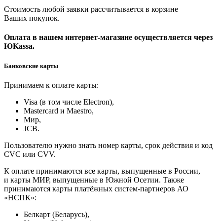
Стоимость любой заявки рассчитывается в корзине
Ваших покупок.
Оплата в нашем интернет-магазине осуществляется через
ЮKassa.
Банковские карты
Принимаем к оплате карты:
Visa (в том числе Electron),
Masterсard и Maestro,
Мир,
JCB.
Пользователю нужно знать номер карты, срок действия и код
CVC или CVV.
К оплате принимаются все карты, выпущенные в России,
и карты МИР, выпущенные в Южной Осетии. Также
принимаются карты платёжных систем-партнеров АО
«НСПК»:
Белкарт (Беларусь),