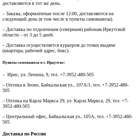
доставляются в тот же день.
– Заказы, оформленные после 12:00, доставляются на
следующий день (в том числе в пункты самовывоза).
– Доставка по отдаленным (северным) районам Иркутской
области – от 3 до 5 дней.
– Доставка осуществляется курьером до точки выдачи
(квартира, рабочий адрес, бокс).
Пункты самовывоза в г. Иркутске:
– Ирис, ул. Ленина, 9, тел. +7-3952-480-505
– Оптика в Зеоне, Байкальская ул., 107А/1, тел. +7-3952-480-
505
– Оптика на Карла Маркса 29, ул. Карла Маркса, 29, тел. +7-
3952-480-505
– Центральный офис, Байкальская ул., 105А, тел. +7-3952-480-
505
Доставка по России