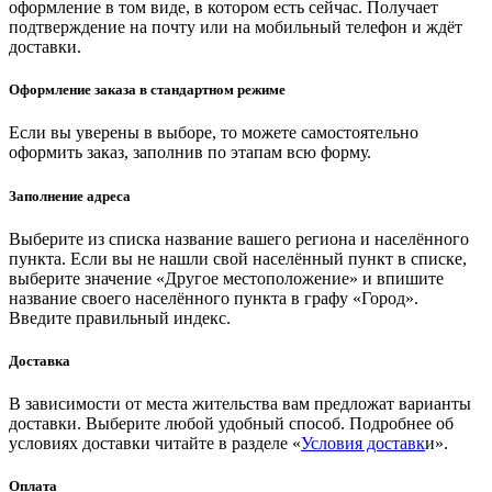
оформление в том виде, в котором есть сейчас. Получает
подтверждение на почту или на мобильный телефон и ждёт
доставки.
Оформление заказа в стандартном режиме
Если вы уверены в выборе, то можете самостоятельно
оформить заказ, заполнив по этапам всю форму.
Заполнение адреса
Выберите из списка название вашего региона и населённого
пункта. Если вы не нашли свой населённый пункт в списке,
выберите значение «Другое местоположение» и впишите
название своего населённого пункта в графу «Город».
Введите правильный индекс.
Доставка
В зависимости от места жительства вам предложат варианты
доставки. Выберите любой удобный способ. Подробнее об
условиях доставки читайте в разделе «
Условия доставк
и».
Оплата