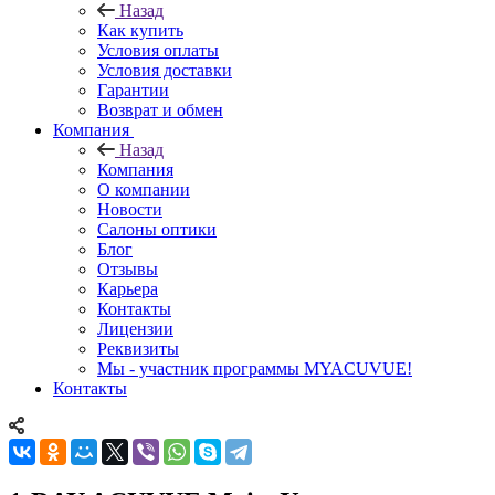
Назад
Как купить
Условия оплаты
Условия доставки
Гарантии
Возврат и обмен
Компания
Назад
Компания
О компании
Новости
Салоны оптики
Блог
Отзывы
Карьера
Контакты
Лицензии
Реквизиты
Мы - участник программы MYACUVUE!
Контакты