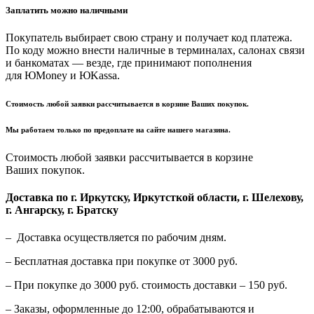
Заплатить можно наличными
Покупатель выбирает свою страну и получает код платежа.
По коду можно внести наличные в терминалах, салонах связи
и банкоматах — везде, где принимают пополнения
для ЮMoney и ЮKassa.
Стоимость любой заявки рассчитывается в корзине Ваших покупок.
Мы работаем только по предоплате на сайте нашего магазина.
Стоимость любой заявки рассчитывается в корзине
Ваших покупок.
Доставка по г. Иркутску, Иркутсткой области, г. Шелехову,
г. Ангарску, г. Братску
– Доставка осуществляется по рабочим дням.
– Бесплатная доставка при покупке от 3000 руб.
– При покупке до 3000 руб. стоимость доставки – 150 руб.
– Заказы, оформленные до 12:00, обрабатываются и