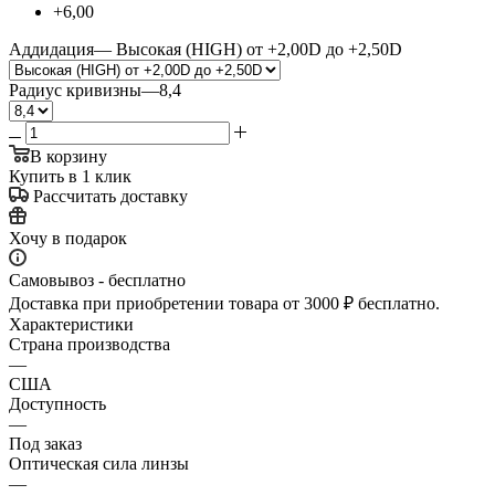
+6,00
Аддидация
—
Высокая (HIGH) от +2,00D до +2,50D
Радиус кривизны
—
8,4
В корзину
Купить в 1 клик
Рассчитать доставку
Хочу в подарок
Самовывоз - бесплатно
Доставка при приобретении товара от 3000 ₽ бесплатно.
Характеристики
Страна производства
—
США
Доступность
—
Под заказ
Оптическая сила линзы
—