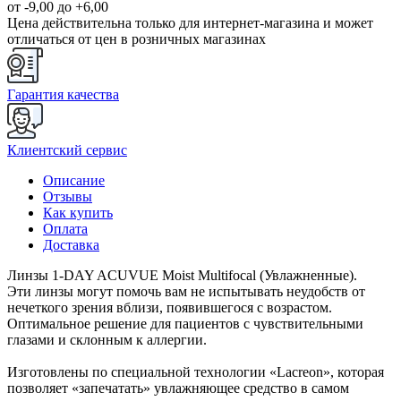
от -9,00 до +6,00
Цена действительна только для интернет-магазина и может
отличаться от цен в розничных магазинах
Гарантия качества
Клиентский сервис
Описание
Отзывы
Как купить
Оплата
Доставка
Линзы 1-DAY ACUVUE Moist Multifocal (Увлажненные).
Эти линзы могут помочь вам не испытывать неудобств от
нечеткого зрения вблизи, появившегося с возрастом.
Оптимальное решение для пациентов с чувствительными
глазами и склонным к аллергии.
Изготовлены по специальной технологии «Lacreon», которая
позволяет «запечатать» увлажняющее средство в самом