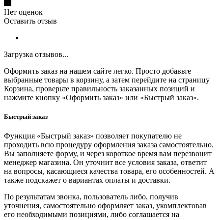
Нет оценок
Оставить отзыв
Загрузка отзывов...
Оформить заказ на нашем сайте легко. Просто добавьте
выбранные товары в корзину, а затем перейдите на страницу
Корзина, проверьте правильность заказанных позиций и
нажмите кнопку «Оформить заказ» или «Быстрый заказ».
Быстрый заказ
Функция «Быстрый заказ» позволяет покупателю не
проходить всю процедуру оформления заказа самостоятельно.
Вы заполняете форму, и через короткое время вам перезвонит
менеджер магазина. Он уточнит все условия заказа, ответит
на вопросы, касающиеся качества товара, его особенностей. А
также подскажет о вариантах оплаты и доставки.
По результатам звонка, пользователь либо, получив
уточнения, самостоятельно оформляет заказ, укомплектовав
его необходимыми позициями, либо соглашается на