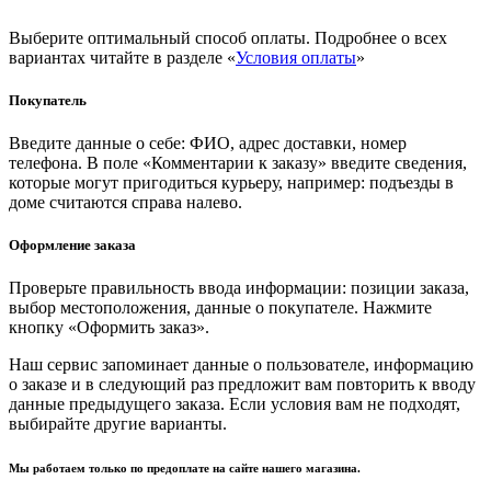
Выберите оптимальный способ оплаты. Подробнее о всех
вариантах читайте в разделе «
Условия оплаты
»
Покупатель
Введите данные о себе: ФИО, адрес доставки, номер
телефона. В поле «Комментарии к заказу» введите сведения,
которые могут пригодиться курьеру, например: подъезды в
доме считаются справа налево.
Оформление заказа
Проверьте правильность ввода информации: позиции заказа,
выбор местоположения, данные о покупателе. Нажмите
кнопку «Оформить заказ».
Наш сервис запоминает данные о пользователе, информацию
о заказе и в следующий раз предложит вам повторить к вводу
данные предыдущего заказа. Если условия вам не подходят,
выбирайте другие варианты.
Мы работаем только по предоплате на сайте нашего магазина.