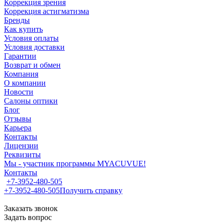
Коррекция зрения
Коррекция астигматизма
Бренды
Как купить
Условия оплаты
Условия доставки
Гарантии
Возврат и обмен
Компания
О компании
Новости
Салоны оптики
Блог
Отзывы
Карьера
Контакты
Лицензии
Реквизиты
Мы - участник программы MYACUVUE!
Контакты
+7-3952-480-505
+7-3952-480-505
Получить справку
Заказать звонок
Задать вопрос