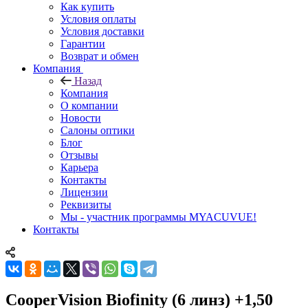
Как купить
Условия оплаты
Условия доставки
Гарантии
Возврат и обмен
Компания
Назад
Компания
О компании
Новости
Салоны оптики
Блог
Отзывы
Карьера
Контакты
Лицензии
Реквизиты
Мы - участник программы MYACUVUE!
Контакты
CooperVision Biofinity (6 линз) +1,50