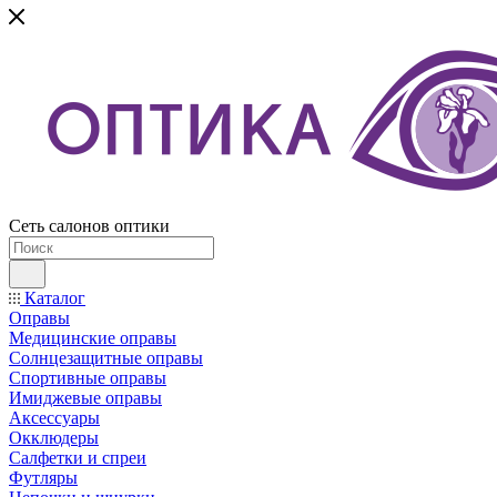
Сеть салонов оптики
Каталог
Оправы
Медицинские оправы
Солнцезащитные оправы
Спортивные оправы
Имиджевые оправы
Аксессуары
Окклюдеры
Салфетки и спреи
Футляры