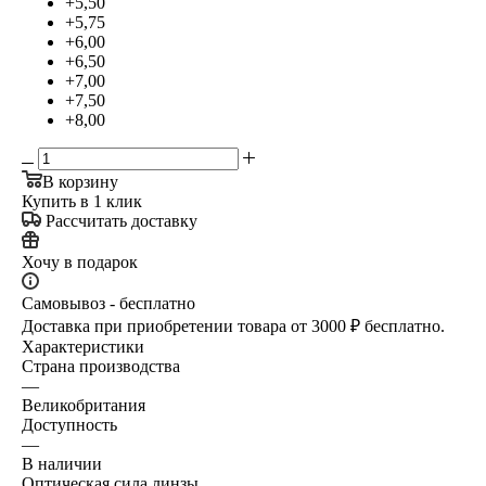
+5,50
+5,75
+6,00
+6,50
+7,00
+7,50
+8,00
В корзину
Купить в 1 клик
Рассчитать доставку
Хочу в подарок
Самовывоз - бесплатно
Доставка при приобретении товара от 3000 ₽ бесплатно.
Характеристики
Страна производства
—
Великобритания
Доступность
—
В наличии
Оптическая сила линзы