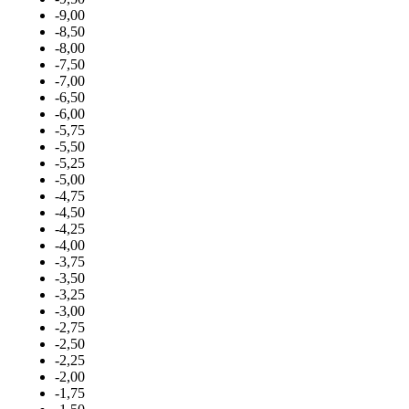
-9,00
-8,50
-8,00
-7,50
-7,00
-6,50
-6,00
-5,75
-5,50
-5,25
-5,00
-4,75
-4,50
-4,25
-4,00
-3,75
-3,50
-3,25
-3,00
-2,75
-2,50
-2,25
-2,00
-1,75