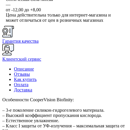
—
от -12,00 до +8,00
Цена действительна только для интернет-магазина и
может отличаться от цен в розничных магазинах
Гарантия качества
Клиентский сервис
Описание
Отзывы
Как купить
Оплата
Доставка
Особенности CooperVision Biofinity:
– 3-е поколение силикон-гидрогелевого материала.
– Высокий коэффициент пропускания кислорода.
– Естественное увлажнение.
– Класс I защиты от УФ-излучения – максимальная защита от