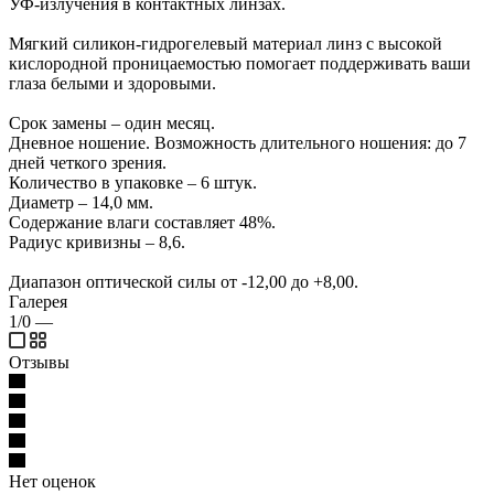
УФ-излучения в контактных линзах.
Мягкий силикон-гидрогелевый материал линз с высокой
кислородной проницаемостью помогает поддерживать ваши
глаза белыми и здоровыми.
Срок замены – один месяц.
Дневное ношение. Возможность длительного ношения: до 7
дней четкого зрения.
Количество в упаковке – 6 штук.
Диаметр – 14,0 мм.
Содержание влаги составляет 48%.
Радиус кривизны – 8,6.
Диапазон оптической силы от -12,00 до +8,00.
Галерея
1/0
—
Отзывы
Нет оценок