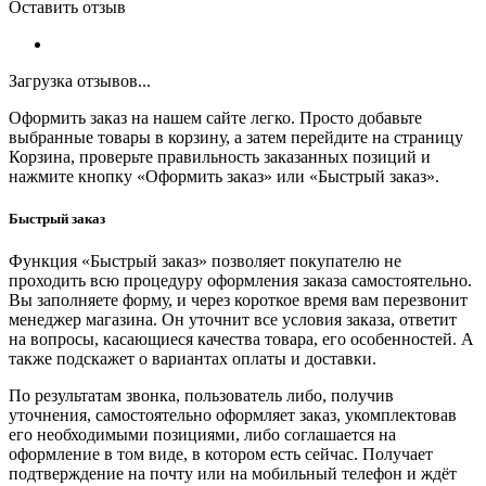
Оставить отзыв
Загрузка отзывов...
Оформить заказ на нашем сайте легко. Просто добавьте
выбранные товары в корзину, а затем перейдите на страницу
Корзина, проверьте правильность заказанных позиций и
нажмите кнопку «Оформить заказ» или «Быстрый заказ».
Быстрый заказ
Функция «Быстрый заказ» позволяет покупателю не
проходить всю процедуру оформления заказа самостоятельно.
Вы заполняете форму, и через короткое время вам перезвонит
менеджер магазина. Он уточнит все условия заказа, ответит
на вопросы, касающиеся качества товара, его особенностей. А
также подскажет о вариантах оплаты и доставки.
По результатам звонка, пользователь либо, получив
уточнения, самостоятельно оформляет заказ, укомплектовав
его необходимыми позициями, либо соглашается на
оформление в том виде, в котором есть сейчас. Получает
подтверждение на почту или на мобильный телефон и ждёт