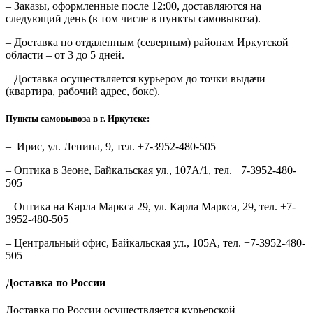
– Заказы, оформленные после 12:00, доставляются на
следующий день (в том числе в пункты самовывоза).
– Доставка по отдаленным (северным) районам Иркутской
области – от 3 до 5 дней.
– Доставка осуществляется курьером до точки выдачи
(квартира, рабочий адрес, бокс).
Пункты самовывоза в г. Иркутске:
– Ирис, ул. Ленина, 9, тел. +7-3952-480-505
– Оптика в Зеоне, Байкальская ул., 107А/1, тел. +7-3952-480-
505
– Оптика на Карла Маркса 29, ул. Карла Маркса, 29, тел. +7-
3952-480-505
– Центральный офис, Байкальская ул., 105А, тел. +7-3952-480-
505
Доставка по России
Доставка по России осуществляется курьерской