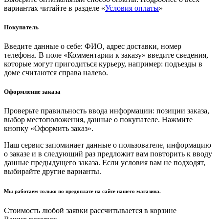
вариантах читайте в разделе «
Условия оплаты
»
Покупатель
Введите данные о себе: ФИО, адрес доставки, номер
телефона. В поле «Комментарии к заказу» введите сведения,
которые могут пригодиться курьеру, например: подъезды в
доме считаются справа налево.
Оформление заказа
Проверьте правильность ввода информации: позиции заказа,
выбор местоположения, данные о покупателе. Нажмите
кнопку «Оформить заказ».
Наш сервис запоминает данные о пользователе, информацию
о заказе и в следующий раз предложит вам повторить к вводу
данные предыдущего заказа. Если условия вам не подходят,
выбирайте другие варианты.
Мы работаем только по предоплате на сайте нашего магазина.
Стоимость любой заявки рассчитывается в корзине