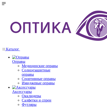
Каталог
Оправы
Медицинские оправы
Солнцезащитные
оправы
Спортивные оправы
Имиджевые оправы
Аксессуары
Окклюдеры
Салфетки и спреи
Футляры