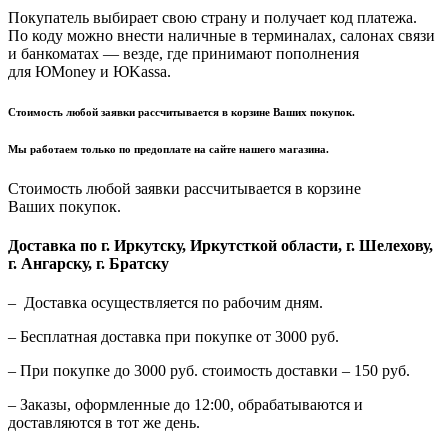
Покупатель выбирает свою страну и получает код платежа.
По коду можно внести наличные в терминалах, салонах связи
и банкоматах — везде, где принимают пополнения
для ЮMoney и ЮKassa.
Стоимость любой заявки рассчитывается в корзине Ваших покупок.
Мы работаем только по предоплате на сайте нашего магазина.
Стоимость любой заявки рассчитывается в корзине
Ваших покупок.
Доставка по г. Иркутску, Иркутсткой области, г. Шелехову,
г. Ангарску, г. Братску
– Доставка осуществляется по рабочим дням.
– Бесплатная доставка при покупке от 3000 руб.
– При покупке до 3000 руб. стоимость доставки – 150 руб.
– Заказы, оформленные до 12:00, обрабатываются и
доставляются в тот же день.