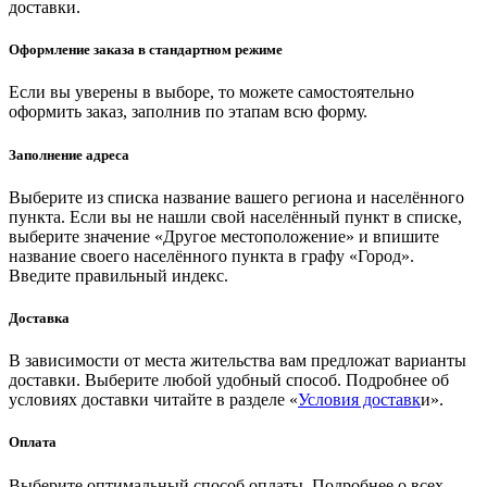
доставки.
Оформление заказа в стандартном режиме
Если вы уверены в выборе, то можете самостоятельно
оформить заказ, заполнив по этапам всю форму.
Заполнение адреса
Выберите из списка название вашего региона и населённого
пункта. Если вы не нашли свой населённый пункт в списке,
выберите значение «Другое местоположение» и впишите
название своего населённого пункта в графу «Город».
Введите правильный индекс.
Доставка
В зависимости от места жительства вам предложат варианты
доставки. Выберите любой удобный способ. Подробнее об
условиях доставки читайте в разделе «
Условия доставк
и».
Оплата
Выберите оптимальный способ оплаты. Подробнее о всех