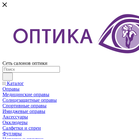
Сеть салонов оптики
Каталог
Оправы
Медицинские оправы
Солнцезащитные оправы
Спортивные оправы
Имиджевые оправы
Аксессуары
Окклюдеры
Салфетки и спреи
Футляры