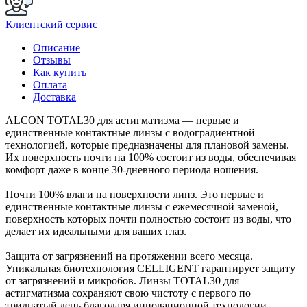
Клиентский сервис
Описание
Отзывы
Как купить
Оплата
Доставка
ALCON TOTAL30 для астигматизма — первые и
единственные контактные линзы с водоградиентной
технологией, которые предназначены для плановой замены.
Их поверхность почти на 100% состоит из воды, обеспечивая
комфорт даже в конце 30-дневного периода ношения.
Почти 100% влаги на поверхности линз. Это первые и
единственные контактные линзы с ежемесячной заменой,
поверхность которых почти полностью состоит из воды, что
делает их идеальными для ваших глаз.
Защита от загрязнений на протяжении всего месяца.
Уникальная биотехнология CELLIGENT гарантирует защиту
от загрязнений и микробов. Линзы TOTAL30 для
астигматизма сохраняют свою чистоту с первого по
тридцатый день благодаря инновационной технологии