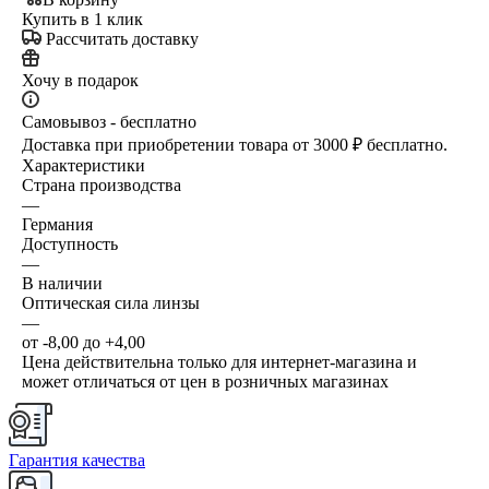
Купить в 1 клик
Рассчитать доставку
Хочу в подарок
Самовывоз - бесплатно
Доставка при приобретении товара от 3000 ₽ бесплатно.
Характеристики
Страна производства
—
Германия
Доступность
—
В наличии
Оптическая сила линзы
—
от -8,00 до +4,00
Цена действительна только для интернет-магазина и
может отличаться от цен в розничных магазинах
Гарантия качества