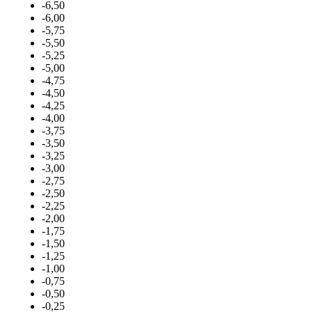
-6,50
-6,00
-5,75
-5,50
-5,25
-5,00
-4,75
-4,50
-4,25
-4,00
-3,75
-3,50
-3,25
-3,00
-2,75
-2,50
-2,25
-2,00
-1,75
-1,50
-1,25
-1,00
-0,75
-0,50
-0,25