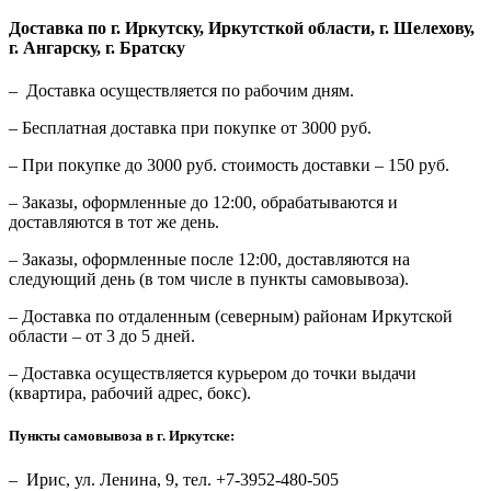
Доставка по г. Иркутску, Иркутсткой области, г. Шелехову,
г. Ангарску, г. Братску
– Доставка осуществляется по рабочим дням.
– Бесплатная доставка при покупке от 3000 руб.
– При покупке до 3000 руб. стоимость доставки – 150 руб.
– Заказы, оформленные до 12:00, обрабатываются и
доставляются в тот же день.
– Заказы, оформленные после 12:00, доставляются на
следующий день (в том числе в пункты самовывоза).
– Доставка по отдаленным (северным) районам Иркутской
области – от 3 до 5 дней.
– Доставка осуществляется курьером до точки выдачи
(квартира, рабочий адрес, бокс).
Пункты самовывоза в г. Иркутске:
– Ирис, ул. Ленина, 9, тел. +7-3952-480-505