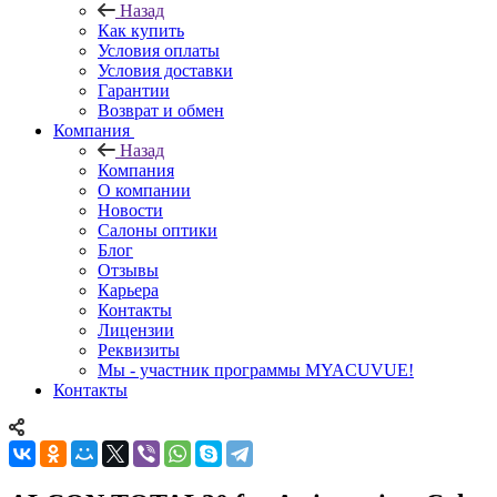
Назад
Как купить
Условия оплаты
Условия доставки
Гарантии
Возврат и обмен
Компания
Назад
Компания
О компании
Новости
Салоны оптики
Блог
Отзывы
Карьера
Контакты
Лицензии
Реквизиты
Мы - участник программы MYACUVUE!
Контакты