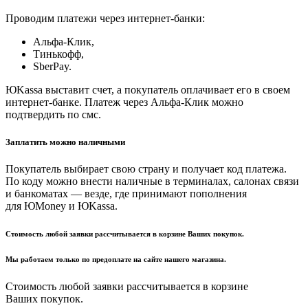
Проводим платежи через интернет-банки:
Альфа-Клик,
Тинькофф,
SberPay.
ЮKassa выставит счет, а покупатель оплачивает его в своем
интернет-банке. Платеж через Альфа-Клик можно
подтвердить по смс.
Заплатить можно наличными
Покупатель выбирает свою страну и получает код платежа.
По коду можно внести наличные в терминалах, салонах связи
и банкоматах — везде, где принимают пополнения
для ЮMoney и ЮKassa.
Стоимость любой заявки рассчитывается в корзине Ваших покупок.
Мы работаем только по предоплате на сайте нашего магазина.
Стоимость любой заявки рассчитывается в корзине
Ваших покупок.