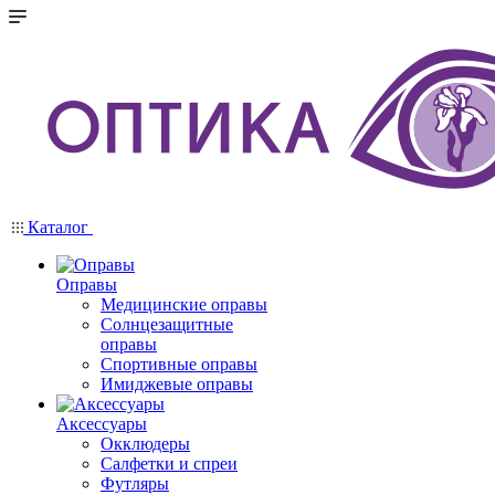
Каталог
Оправы
Медицинские оправы
Солнцезащитные
оправы
Спортивные оправы
Имиджевые оправы
Аксессуары
Окклюдеры
Салфетки и спреи
Футляры