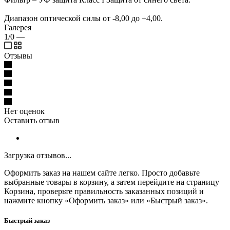
Диапазон оптической силы от -8,00 до +4,00.
Галерея
1/0
—
Отзывы
Нет оценок
Оставить отзыв
Загрузка отзывов...
Оформить заказ на нашем сайте легко. Просто добавьте
выбранные товары в корзину, а затем перейдите на страницу
Корзина, проверьте правильность заказанных позиций и
нажмите кнопку «Оформить заказ» или «Быстрый заказ».
Быстрый заказ