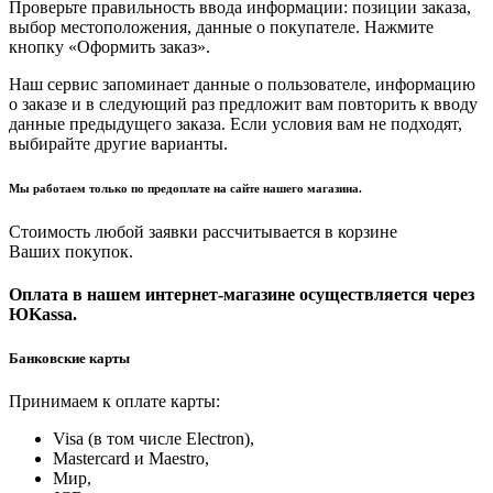
Проверьте правильность ввода информации: позиции заказа,
выбор местоположения, данные о покупателе. Нажмите
кнопку «Оформить заказ».
Наш сервис запоминает данные о пользователе, информацию
о заказе и в следующий раз предложит вам повторить к вводу
данные предыдущего заказа. Если условия вам не подходят,
выбирайте другие варианты.
Мы работаем только по предоплате на сайте нашего магазина.
Стоимость любой заявки рассчитывается в корзине
Ваших покупок.
Оплата в нашем интернет-магазине осуществляется через
ЮKassa.
Банковские карты
Принимаем к оплате карты:
Visa (в том числе Electron),
Masterсard и Maestro,
Мир,