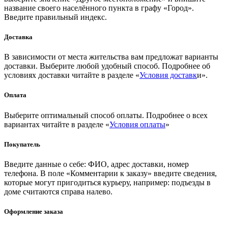
название своего населённого пункта в графу «Город».
Введите правильный индекс.
Доставка
В зависимости от места жительства вам предложат варианты
доставки. Выберите любой удобный способ. Подробнее об
условиях доставки читайте в разделе «
Условия доставк
и».
Оплата
Выберите оптимальный способ оплаты. Подробнее о всех
вариантах читайте в разделе «
Условия оплаты
»
Покупатель
Введите данные о себе: ФИО, адрес доставки, номер
телефона. В поле «Комментарии к заказу» введите сведения,
которые могут пригодиться курьеру, например: подъезды в
доме считаются справа налево.
Оформление заказа