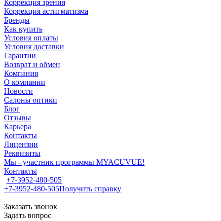
Коррекция зрения
Коррекция астигматизма
Бренды
Как купить
Условия оплаты
Условия доставки
Гарантии
Возврат и обмен
Компания
О компании
Новости
Салоны оптики
Блог
Отзывы
Карьера
Контакты
Лицензии
Реквизиты
Мы - участник программы MYACUVUE!
Контакты
+7-3952-480-505
+7-3952-480-505
Получить справку
Заказать звонок
Задать вопрос