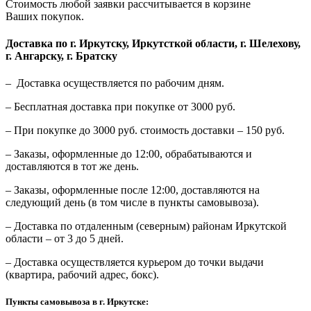
Стоимость любой заявки рассчитывается в корзине
Ваших покупок.
Доставка по г. Иркутску, Иркутсткой области, г. Шелехову,
г. Ангарску, г. Братску
– Доставка осуществляется по рабочим дням.
– Бесплатная доставка при покупке от 3000 руб.
– При покупке до 3000 руб. стоимость доставки – 150 руб.
– Заказы, оформленные до 12:00, обрабатываются и
доставляются в тот же день.
– Заказы, оформленные после 12:00, доставляются на
следующий день (в том числе в пункты самовывоза).
– Доставка по отдаленным (северным) районам Иркутской
области – от 3 до 5 дней.
– Доставка осуществляется курьером до точки выдачи
(квартира, рабочий адрес, бокс).
Пункты самовывоза в г. Иркутске: