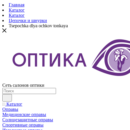
Главная
Каталог
Каталог
Цепочки и шнурки
Tsepochka dlya ochkov tonkaya
Сеть салонов оптики
Каталог
Оправы
Медицинские оправы
Солнцезащитные оправы
Спортивные оправы