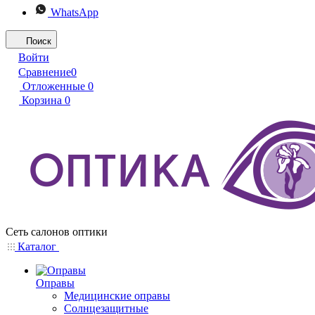
WhatsApp
Поиск
Войти
Сравнение
0
Отложенные
0
Корзина
0
Сеть салонов оптики
Каталог
Оправы
Медицинские оправы
Солнцезащитные