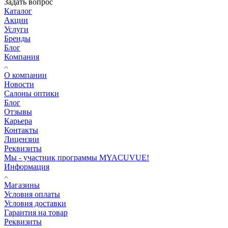
Задать вопрос
Каталог
Акции
Услуги
Бренды
Блог
Компания
О компании
Новости
Салоны оптики
Блог
Отзывы
Карьера
Контакты
Лицензии
Реквизиты
Мы - участник программы MYACUVUE!
Информация
Магазины
Условия оплаты
Условия доставки
Гарантия на товар
Реквизиты