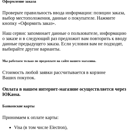
Оформление заказа
Проверьте правильность ввода информации: позиции заказа,
выбор местоположения, данные о покупателе. Нажмите
кнопку «Оформить заказ».
Наш сервис запоминает данные о пользователе, информацию
о заказе и в следующий раз предложит вам повторить к вводу
данные предыдущего заказа. Если условия вам не подходят,
выбирайте другие варианты.
Мы работаем только по предоплате на сайте нашего магазина.
Стоимость любой заявки рассчитывается в корзине
Ваших покупок.
Оплата в нашем интернет-магазине осуществляется через
ЮKassa.
Банковские карты
Принимаем к оплате карты:
Visa (в том числе Electron),