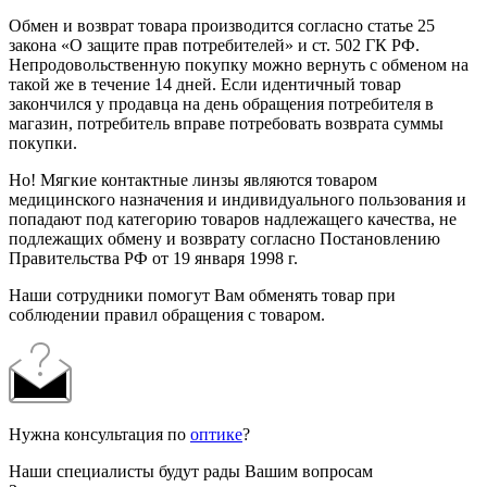
Обмен и возврат товара производится согласно статье 25
закона «О защите прав потребителей» и ст. 502 ГК РФ.
Непродовольственную покупку можно вернуть с обменом на
такой же в течение 14 дней. Если идентичный товар
закончился у продавца на день обращения потребителя в
магазин, потребитель вправе потребовать возврата суммы
покупки.
Но! Мягкие контактные линзы являются товаром
медицинского назначения и индивидуального пользования и
попадают под категорию товаров надлежащего качества, не
подлежащих обмену и возврату согласно Постановлению
Правительства РФ от 19 января 1998 г.
Наши сотрудники помогут Вам обменять товар при
соблюдении правил обращения с товаром.
Нужна консультация по
оптике
?
Наши специалисты будут рады Вашим вопросам