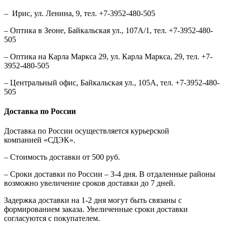
– Ирис, ул. Ленина, 9, тел. +7-3952-480-505
– Оптика в Зеоне, Байкальская ул., 107А/1, тел. +7-3952-480-
505
– Оптика на Карла Маркса 29, ул. Карла Маркса, 29, тел. +7-
3952-480-505
– Центральный офис, Байкальская ул., 105А, тел. +7-3952-480-
505
Доставка по России
Доставка по России осуществляется курьерской
компанией «СДЭК».
– Стоимость доставки от 500 руб.
– Сроки доставки по России – 3-4 дня. В отдаленные районы
возможно увеличение сроков доставки до 7 дней.
Задержка доставки на 1-2 дня могут быть связаны с
формированием заказа. Увеличенные сроки доставки
согласуются с покупателем.