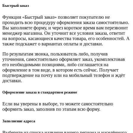
Быстрый заказ
Функция «Быстрый заказ» позволяет покупателю не
проходить всю процедуру оформления заказа самостоятельно.
Вы заполняете форму, и через короткое время вам перезвонит
менеджер магазина. Он уточнит все условия заказа, ответит
на вопросы, касающиеся качества товара, его особенностей. А
также подскажет о вариантах оплаты и доставки.
По результатам звонка, пользователь либо, получив
уточнения, самостоятельно оформляет заказ, укомплектовав
его необходимыми позициями, либо соглашается на
оформление в том виде, в котором есть сейчас. Получает
подтверждение на почту или на мобильный телефон и ждёт
доставки.
Оформление заказа в стандартном режиме
Если вы уверены в выборе, то можете самостоятельно
оформить заказ, заполнив по этапам всю форму.
Заполнение адреса
Выберите из списка название вашего региона и населённого