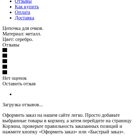
Отзывы
Как купить
Оплата
Доставка
Цепочка для очков.
Материал: металл.
Цвет: серебро.
Отзывы
Нет оценок
Оставить отзыв
Загрузка отзывов...
Оформить заказ на нашем сайте легко. Просто добавьте
выбранные товары в корзину, а затем перейдите на страницу
Корзина, проверьте правильность заказанных позиций и
нажмите кнопку «Оформить заказ» или «Быстрый заказ».