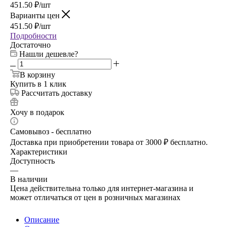
451.50
₽
/шт
Варианты цен
451.50
₽
/шт
Подробности
Достаточно
Нашли дешевле?
В корзину
Купить в 1 клик
Рассчитать доставку
Хочу в подарок
Самовывоз - бесплатно
Доставка при приобретении товара от 3000 ₽ бесплатно.
Характеристики
Доступность
—
В наличии
Цена действительна только для интернет-магазина и
может отличаться от цен в розничных магазинах
Описание