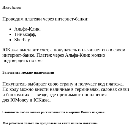
Инвойсинг
Проводим платежи через интернет-банки:
Альфа-Клик,
Тинькофф,
SberPay.
ЮKassa выставит счет, а покупатель оплачивает его в своем
интернет-банке. Платеж через Альфа-Клик можно
подтвердить по смс.
Заплатить можно наличными
Покупатель выбирает свою страну и получает код платежа.
По коду можно внести наличные в терминалах, салонах связи
и банкоматах — везде, где принимают пополнения
для ЮMoney и ЮKassa.
Стоимость любой заявки рассчитывается в корзине Ваших покупок.
Мы работаем только по предоплате на сайте нашего магазина.