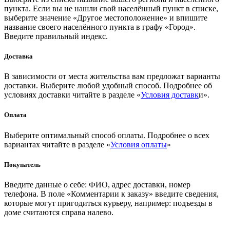
пункта. Если вы не нашли свой населённый пункт в списке,
выберите значение «Другое местоположение» и впишите
название своего населённого пункта в графу «Город».
Введите правильный индекс.
Доставка
В зависимости от места жительства вам предложат варианты
доставки. Выберите любой удобный способ. Подробнее об
условиях доставки читайте в разделе «
Условия доставк
и».
Оплата
Выберите оптимальный способ оплаты. Подробнее о всех
вариантах читайте в разделе «
Условия оплаты
»
Покупатель
Введите данные о себе: ФИО, адрес доставки, номер
телефона. В поле «Комментарии к заказу» введите сведения,
которые могут пригодиться курьеру, например: подъезды в
доме считаются справа налево.