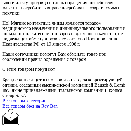
закончился у продавца на день обращения потребителя в
магазин, потребитель вправе потребовать возврата суммы
покупки.
Но! Мягкие контактные линзы являются товаром
медицинского назначения и индивидуального пользования и
попадают под категорию товаров надлежащего качества, не
подлежащих обмену и возврату согласно Постановлению
Правительства РФ от 19 января 1998 г.
Наши сотрудники помогут Вам обменять товар при
соблюдении правил обращения с товаром.
С этим товаром покупают
Бренд солнцезащитных очков и оправ для корректирующей
оптики, созданный американской компанией Bausch & Lomb
Inc., ныне принадлежащий итальянской компании Luxottica
Group S.p.A..
Все товары категории
Все товары бренда Ray Ban