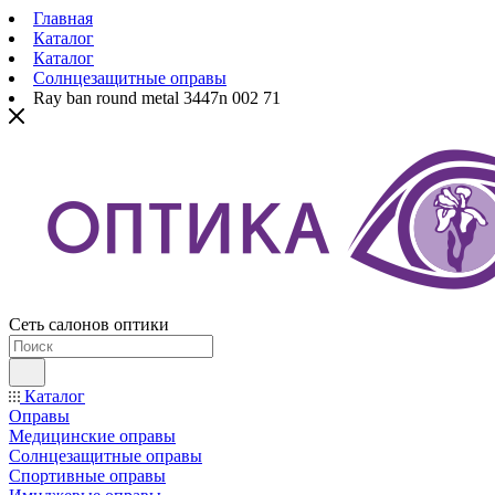
Главная
Каталог
Каталог
Солнцезащитные оправы
Ray ban round metal 3447n 002 71
Сеть салонов оптики
Каталог
Оправы
Медицинские оправы
Солнцезащитные оправы
Спортивные оправы