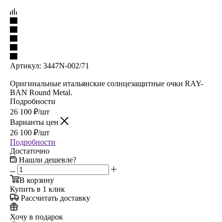
Артикул:
3447N-002/71
Оригинальные итальянские солнцезащитные очки RAY-
BAN Round Metal.
Подробности
26 100
₽
/шт
Варианты цен
26 100
₽
/шт
Подробности
Достаточно
Нашли дешевле?
В корзину
Купить в 1 клик
Рассчитать доставку
Хочу в подарок