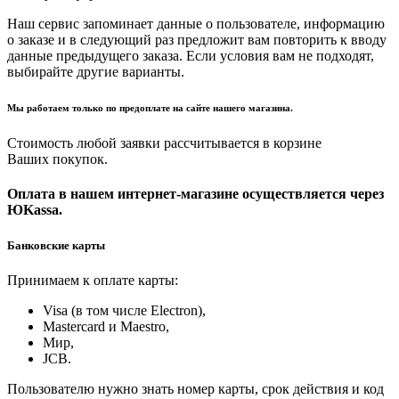
Наш сервис запоминает данные о пользователе, информацию
о заказе и в следующий раз предложит вам повторить к вводу
данные предыдущего заказа. Если условия вам не подходят,
выбирайте другие варианты.
Мы работаем только по предоплате на сайте нашего магазина.
Стоимость любой заявки рассчитывается в корзине
Ваших покупок.
Оплата в нашем интернет-магазине осуществляется через
ЮKassa.
Банковские карты
Принимаем к оплате карты:
Visa (в том числе Electron),
Masterсard и Maestro,
Мир,
JCB.
Пользователю нужно знать номер карты, срок действия и код