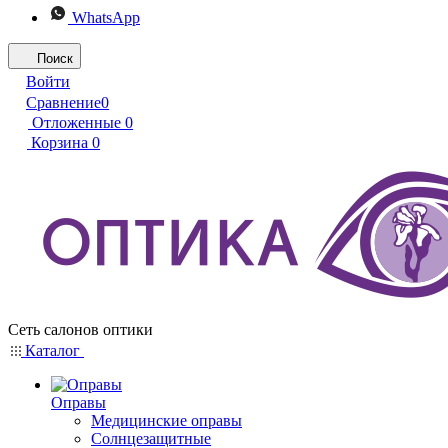
WhatsApp
Поиск
Войти
Сравнение
0
Отложенные
0
Корзина
0
Сеть салонов оптики
Каталог
Оправы
Медицинские оправы
Солнцезащитные