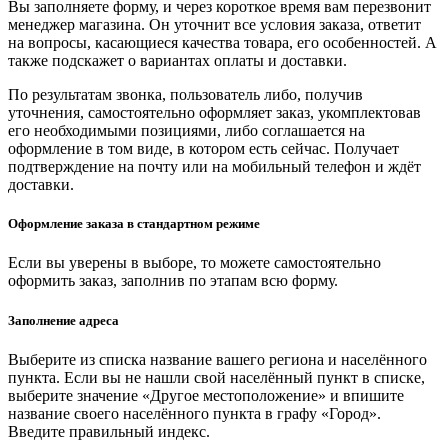
Вы заполняете форму, и через короткое время вам перезвонит
менеджер магазина. Он уточнит все условия заказа, ответит
на вопросы, касающиеся качества товара, его особенностей. А
также подскажет о вариантах оплаты и доставки.
По результатам звонка, пользователь либо, получив
уточнения, самостоятельно оформляет заказ, укомплектовав
его необходимыми позициями, либо соглашается на
оформление в том виде, в котором есть сейчас. Получает
подтверждение на почту или на мобильный телефон и ждёт
доставки.
Оформление заказа в стандартном режиме
Если вы уверены в выборе, то можете самостоятельно
оформить заказ, заполнив по этапам всю форму.
Заполнение адреса
Выберите из списка название вашего региона и населённого
пункта. Если вы не нашли свой населённый пункт в списке,
выберите значение «Другое местоположение» и впишите
название своего населённого пункта в графу «Город».
Введите правильный индекс.