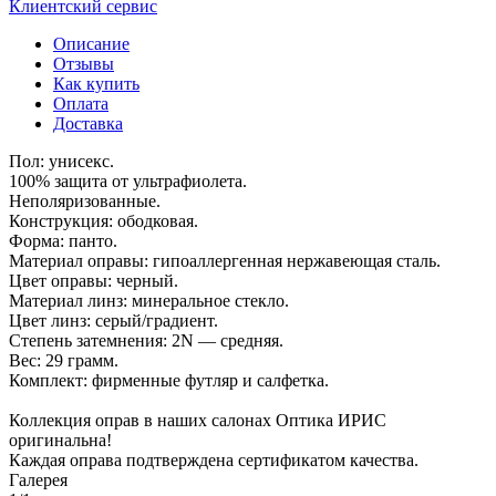
Клиентский сервис
Описание
Отзывы
Как купить
Оплата
Доставка
Пол: унисекс.
100% защита от ультрафиолета.
Неполяризованные.
Конструкция: ободковая.
Форма: панто.
Материал оправы: гипоаллергенная нержавеющая сталь.
Цвет оправы: черный.
Материал линз: минеральное стекло.
Цвет линз: серый/градиент.
Степень затемнения: 2N — средняя.
Вес: 29 грамм.
Комплект: фирменные футляр и салфетка.
Коллекция оправ в наших салонах Оптика ИРИС
оригинальна!
Каждая оправа подтверждена сертификатом качества.
Галерея