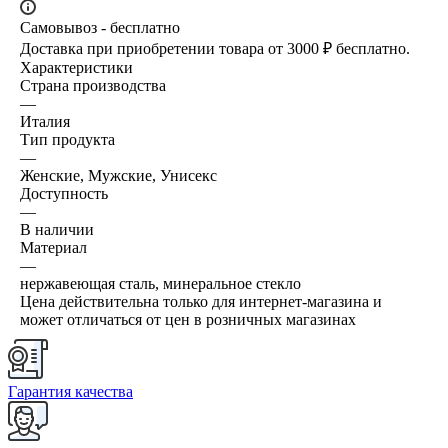
Самовывоз - бесплатно
Доставка при приобретении товара от 3000 ₽ бесплатно.
Характеристики
Страна производства
—
Италия
Тип продукта
—
Женские, Мужские, Унисекс
Доступность
—
В наличии
Материал
—
нержавеющая сталь, минеральное стекло
Цена действительна только для интернет-магазина и
может отличаться от цен в розничных магазинах
Гарантия качества