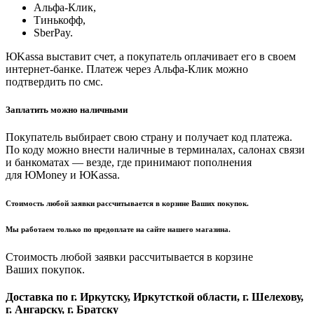
Альфа-Клик,
Тинькофф,
SberPay.
ЮKassa выставит счет, а покупатель оплачивает его в своем
интернет-банке. Платеж через Альфа-Клик можно
подтвердить по смс.
Заплатить можно наличными
Покупатель выбирает свою страну и получает код платежа.
По коду можно внести наличные в терминалах, салонах связи
и банкоматах — везде, где принимают пополнения
для ЮMoney и ЮKassa.
Стоимость любой заявки рассчитывается в корзине Ваших покупок.
Мы работаем только по предоплате на сайте нашего магазина.
Стоимость любой заявки рассчитывается в корзине
Ваших покупок.
Доставка по г. Иркутску, Иркутсткой области, г. Шелехову,
г. Ангарску, г. Братску