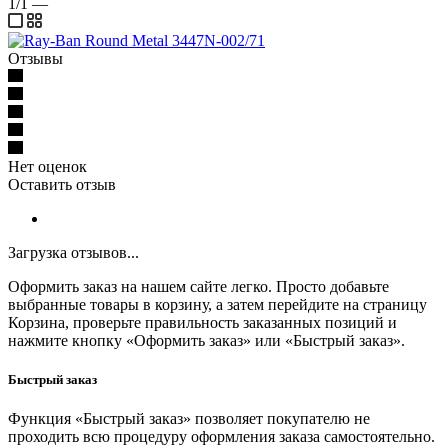
1/1
—
Отзывы
Нет оценок
Оставить отзыв
Загрузка отзывов...
Оформить заказ на нашем сайте легко. Просто добавьте
выбранные товары в корзину, а затем перейдите на страницу
Корзина, проверьте правильность заказанных позиций и
нажмите кнопку «Оформить заказ» или «Быстрый заказ».
Быстрый заказ
Функция «Быстрый заказ» позволяет покупателю не
проходить всю процедуру оформления заказа самостоятельно.