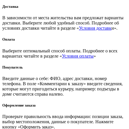
Доставка
В зависимости от места жительства вам предложат варианты
доставки. Выберите любой удобный способ. Подробнее об
условиях доставки читайте в разделе «
Условия доставк
и».
Оплата
Выберите оптимальный способ оплаты. Подробнее о всех
вариантах читайте в разделе «
Условия оплаты
»
Покупатель
Введите данные о себе: ФИО, адрес доставки, номер
телефона. В поле «Комментарии к заказу» введите сведения,
которые могут пригодиться курьеру, например: подъезды в
доме считаются справа налево.
Оформление заказа
Проверьте правильность ввода информации: позиции заказа,
выбор местоположения, данные о покупателе. Нажмите
кнопку «Оформить заказ».