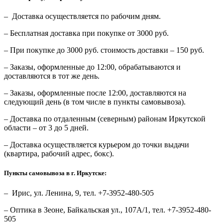
– Доставка осуществляется по рабочим дням.
– Бесплатная доставка при покупке от 3000 руб.
– При покупке до 3000 руб. стоимость доставки – 150 руб.
– Заказы, оформленные до 12:00, обрабатываются и
доставляются в тот же день.
– Заказы, оформленные после 12:00, доставляются на
следующий день (в том числе в пункты самовывоза).
– Доставка по отдаленным (северным) районам Иркутской
области – от 3 до 5 дней.
– Доставка осуществляется курьером до точки выдачи
(квартира, рабочий адрес, бокс).
Пункты самовывоза в г. Иркутске:
– Ирис, ул. Ленина, 9, тел. +7-3952-480-505
– Оптика в Зеоне, Байкальская ул., 107А/1, тел. +7-3952-480-
505