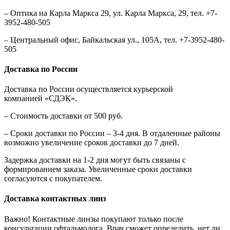
– Оптика на Карла Маркса 29, ул. Карла Маркса, 29, тел. +7-
3952-480-505
– Центральный офис, Байкальская ул., 105А, тел. +7-3952-480-
505
Доставка по России
Доставка по России осуществляется курьерской
компанией «СДЭК».
– Стоимость доставки от 500 руб.
– Сроки доставки по России – 3-4 дня. В отдаленные районы
возможно увеличение сроков доставки до 7 дней.
Задержка доставки на 1-2 дня могут быть связаны с
формированием заказа. Увеличенные сроки доставки
согласуются с покупателем.
Доставка контактных линз
Важно! Контактные линзы покупают только после
консультации офтальмолога. Врач сможет определить, нет ли