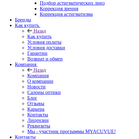
Подбор астигматических линз
Коррекция зрения
Коррекция астигматизма
Бренды
Как купить
Назад
Как купить
Условия оплаты
Условия доставки
Гарантии
Возврат и обмен
Компания
Назад
Компания
О компании
Новости
Салоны оптики
Блог
Отзывы
Карьера
Контакты
Лицензии
Реквизиты
Мы - участник программы MYACUVUE!
Контакты