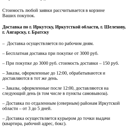
Стоимость любой заявки рассчитывается в корзине
Ваших покупок.
Доставка по г. Иркутску, Иркутсткой области, г. Шелехову,
г. Ангарску, г. Братску
– Доставка осуществляется по рабочим дням.
– Бесплатная доставка при покупке от 3000 руб.
– При покупке до 3000 руб. стоимость доставки – 150 руб.
– Заказы, оформленные до 12:00, обрабатываются и
доставляются в тот же день.
– Заказы, оформленные после 12:00, доставляются на
следующий день (в том числе в пункты самовывоза).
– Доставка по отдаленным (северным) районам Иркутской
области – от 3 до 5 дней.
– Доставка осуществляется курьером до точки выдачи
(квартира, рабочий адрес, бокс).