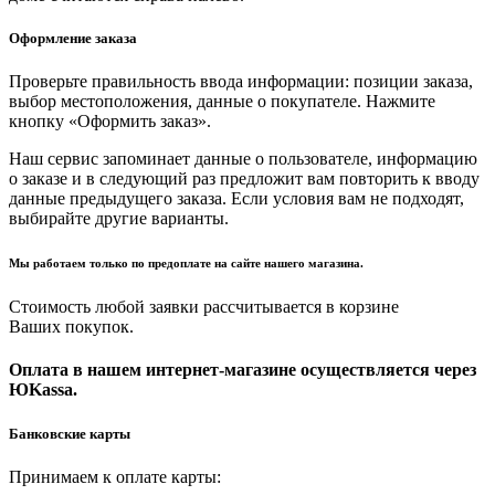
Оформление заказа
Проверьте правильность ввода информации: позиции заказа,
выбор местоположения, данные о покупателе. Нажмите
кнопку «Оформить заказ».
Наш сервис запоминает данные о пользователе, информацию
о заказе и в следующий раз предложит вам повторить к вводу
данные предыдущего заказа. Если условия вам не подходят,
выбирайте другие варианты.
Мы работаем только по предоплате на сайте нашего магазина.
Стоимость любой заявки рассчитывается в корзине
Ваших покупок.
Оплата в нашем интернет-магазине осуществляется через
ЮKassa.
Банковские карты
Принимаем к оплате карты: