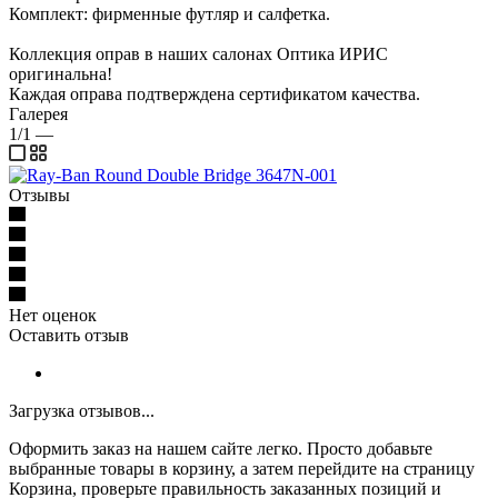
Комплект: фирменные футляр и салфетка.
Коллекция оправ в наших салонах Оптика ИРИС
оригинальна!
Каждая оправа подтверждена сертификатом качества.
Галерея
1/1
—
Отзывы
Нет оценок
Оставить отзыв
Загрузка отзывов...
Оформить заказ на нашем сайте легко. Просто добавьте
выбранные товары в корзину, а затем перейдите на страницу
Корзина, проверьте правильность заказанных позиций и