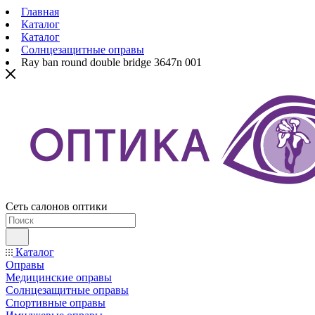
Главная
Каталог
Каталог
Солнцезащитные оправы
Ray ban round double bridge 3647n 001
Сеть салонов оптики
Каталог
Оправы
Медицинские оправы
Солнцезащитные оправы
Спортивные оправы