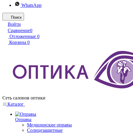
WhatsApp
Поиск
Войти
Сравнение
0
Отложенные
0
Корзина
0
Сеть салонов оптики
Каталог
Оправы
Медицинские оправы
Солнцезащитные