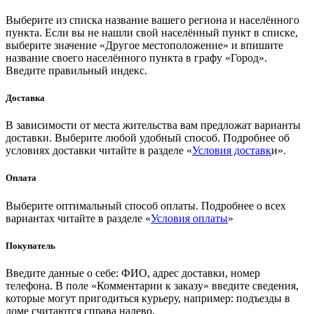
Выберите из списка название вашего региона и населённого
пункта. Если вы не нашли свой населённый пункт в списке,
выберите значение «Другое местоположение» и впишите
название своего населённого пункта в графу «Город».
Введите правильный индекс.
Доставка
В зависимости от места жительства вам предложат варианты
доставки. Выберите любой удобный способ. Подробнее об
условиях доставки читайте в разделе «
Условия доставк
и».
Оплата
Выберите оптимальный способ оплаты. Подробнее о всех
вариантах читайте в разделе «
Условия оплаты
»
Покупатель
Введите данные о себе: ФИО, адрес доставки, номер
телефона. В поле «Комментарии к заказу» введите сведения,
которые могут пригодиться курьеру, например: подъезды в
доме считаются справа налево.