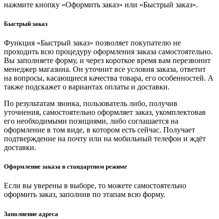
нажмите кнопку «Оформить заказ» или «Быстрый заказ».
Быстрый заказ
Функция «Быстрый заказ» позволяет покупателю не
проходить всю процедуру оформления заказа самостоятельно.
Вы заполняете форму, и через короткое время вам перезвонит
менеджер магазина. Он уточнит все условия заказа, ответит
на вопросы, касающиеся качества товара, его особенностей. А
также подскажет о вариантах оплаты и доставки.
По результатам звонка, пользователь либо, получив
уточнения, самостоятельно оформляет заказ, укомплектовав
его необходимыми позициями, либо соглашается на
оформление в том виде, в котором есть сейчас. Получает
подтверждение на почту или на мобильный телефон и ждёт
доставки.
Оформление заказа в стандартном режиме
Если вы уверены в выборе, то можете самостоятельно
оформить заказ, заполнив по этапам всю форму.
Заполнение адреса