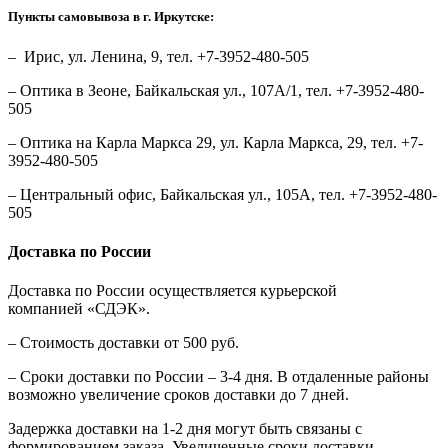
Пункты самовывоза в г. Иркутске:
– Ирис, ул. Ленина, 9, тел. +7-3952-480-505
– Оптика в Зеоне, Байкальская ул., 107А/1, тел. +7-3952-480-
505
– Оптика на Карла Маркса 29, ул. Карла Маркса, 29, тел. +7-
3952-480-505
– Центральный офис, Байкальская ул., 105А, тел. +7-3952-480-
505
Доставка по России
Доставка по России осуществляется курьерской
компанией «СДЭК».
– Стоимость доставки от 500 руб.
– Сроки доставки по России – 3-4 дня. В отдаленные районы
возможно увеличение сроков доставки до 7 дней.
Задержка доставки на 1-2 дня могут быть связаны с
формированием заказа. Увеличенные сроки доставки