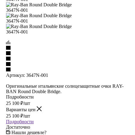
Артикул:
3647N-001
Оригинальные итальянские солнцезащитные очки RAY-
BAN Round Double Bridge.
Подробности
25 100
₽
/шт
Варианты цен
25 100
₽
/шт
Подробности
Достаточно
Нашли дешевле?