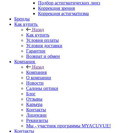
Подбор астигматических линз
Коррекция зрения
Коррекция астигматизма
Бренды
Как купить
Назад
Как купить
Условия оплаты
Условия доставки
Гарантии
Возврат и обмен
Компания
Назад
Компания
О компании
Новости
Салоны оптики
Блог
Отзывы
Карьера
Контакты
Лицензии
Реквизиты
Мы - участник программы MYACUVUE!
Контакты