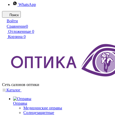
WhatsApp
Поиск
Войти
Сравнение
0
Отложенные
0
Корзина
0
Сеть салонов оптики
Каталог
Оправы
Медицинские оправы
Солнцезащитные