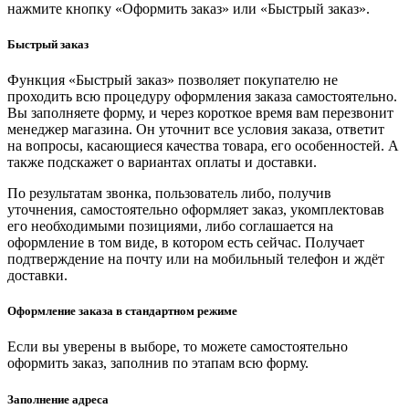
нажмите кнопку «Оформить заказ» или «Быстрый заказ».
Быстрый заказ
Функция «Быстрый заказ» позволяет покупателю не
проходить всю процедуру оформления заказа самостоятельно.
Вы заполняете форму, и через короткое время вам перезвонит
менеджер магазина. Он уточнит все условия заказа, ответит
на вопросы, касающиеся качества товара, его особенностей. А
также подскажет о вариантах оплаты и доставки.
По результатам звонка, пользователь либо, получив
уточнения, самостоятельно оформляет заказ, укомплектовав
его необходимыми позициями, либо соглашается на
оформление в том виде, в котором есть сейчас. Получает
подтверждение на почту или на мобильный телефон и ждёт
доставки.
Оформление заказа в стандартном режиме
Если вы уверены в выборе, то можете самостоятельно
оформить заказ, заполнив по этапам всю форму.
Заполнение адреса