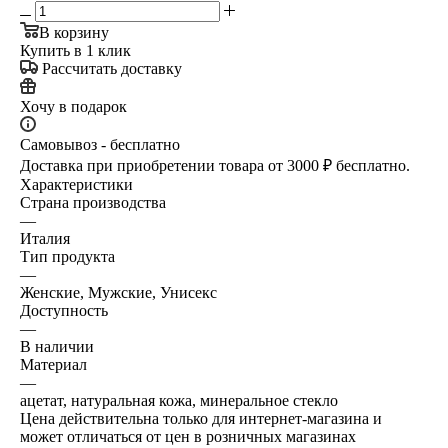
В корзину
Купить в 1 клик
Рассчитать доставку
Хочу в подарок
Самовывоз - бесплатно
Доставка при приобретении товара от 3000 ₽ бесплатно.
Характеристики
Страна производства
—
Италия
Тип продукта
—
Женские, Мужские, Унисекс
Доступность
—
В наличии
Материал
—
ацетат, натуральная кожа, минеральное стекло
Цена действительна только для интернет-магазина и
может отличаться от цен в розничных магазинах