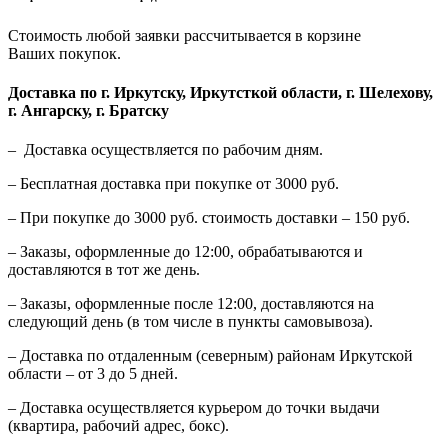
Стоимость любой заявки рассчитывается в корзине
Ваших покупок.
Доставка по г. Иркутску, Иркутсткой области, г. Шелехову,
г. Ангарску, г. Братску
– Доставка осуществляется по рабочим дням.
– Бесплатная доставка при покупке от 3000 руб.
– При покупке до 3000 руб. стоимость доставки – 150 руб.
– Заказы, оформленные до 12:00, обрабатываются и
доставляются в тот же день.
– Заказы, оформленные после 12:00, доставляются на
следующий день (в том числе в пункты самовывоза).
– Доставка по отдаленным (северным) районам Иркутской
области – от 3 до 5 дней.
– Доставка осуществляется курьером до точки выдачи
(квартира, рабочий адрес, бокс).