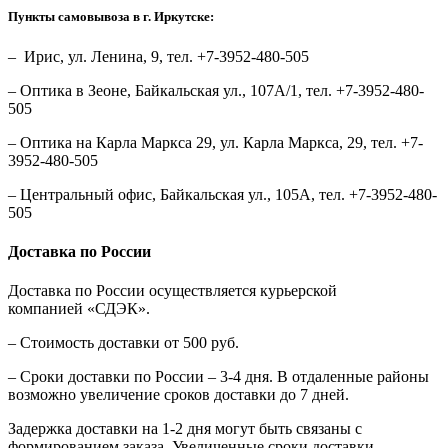
Пункты самовывоза в г. Иркутске:
– Ирис, ул. Ленина, 9, тел. +7-3952-480-505
– Оптика в Зеоне, Байкальская ул., 107А/1, тел. +7-3952-480-
505
– Оптика на Карла Маркса 29, ул. Карла Маркса, 29, тел. +7-
3952-480-505
– Центральный офис, Байкальская ул., 105А, тел. +7-3952-480-
505
Доставка по России
Доставка по России осуществляется курьерской
компанией «СДЭК».
– Стоимость доставки от 500 руб.
– Сроки доставки по России – 3-4 дня. В отдаленные районы
возможно увеличение сроков доставки до 7 дней.
Задержка доставки на 1-2 дня могут быть связаны с
формированием заказа. Увеличенные сроки доставки