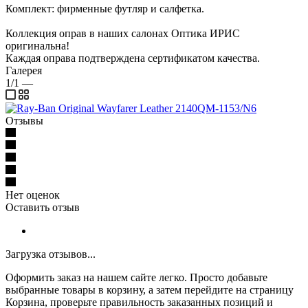
Комплект: фирменные футляр и салфетка.
Коллекция оправ в наших салонах Оптика ИРИС
оригинальна!
Каждая оправа подтверждена сертификатом качества.
Галерея
1/1
—
Отзывы
Нет оценок
Оставить отзыв
Загрузка отзывов...
Оформить заказ на нашем сайте легко. Просто добавьте
выбранные товары в корзину, а затем перейдите на страницу
Корзина, проверьте правильность заказанных позиций и