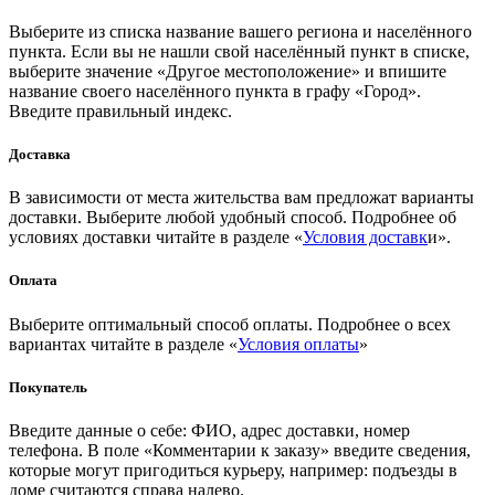
Выберите из списка название вашего региона и населённого
пункта. Если вы не нашли свой населённый пункт в списке,
выберите значение «Другое местоположение» и впишите
название своего населённого пункта в графу «Город».
Введите правильный индекс.
Доставка
В зависимости от места жительства вам предложат варианты
доставки. Выберите любой удобный способ. Подробнее об
условиях доставки читайте в разделе «
Условия доставк
и».
Оплата
Выберите оптимальный способ оплаты. Подробнее о всех
вариантах читайте в разделе «
Условия оплаты
»
Покупатель
Введите данные о себе: ФИО, адрес доставки, номер
телефона. В поле «Комментарии к заказу» введите сведения,
которые могут пригодиться курьеру, например: подъезды в
доме считаются справа налево.