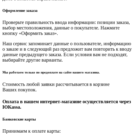
Оформление заказа
Проверьте правильность ввода информации: позиции заказа,
выбор местоположения, данные о покупателе. Нажмите
кнопку «Оформить заказ».
Наш сервис запоминает данные о пользователе, информацию
о заказе и в следующий раз предложит вам повторить к вводу
данные предыдущего заказа. Если условия вам не подходят,
выбирайте другие варианты.
Мы работаем только по предоплате на сайте нашего магазина.
Стоимость любой заявки рассчитывается в корзине
Ваших покупок.
Оплата в нашем интернет-магазине осуществляется через
ЮKassa.
Банковские карты
Принимаем к оплате карты: