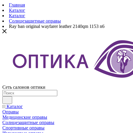
Главная
Каталог
Каталог
Солнцезащитные оправы
Ray ban original wayfarer leather 2140qm 1153 n6
Сеть салонов оптики
Каталог
Оправы
Медицинские оправы
Солнцезащитные оправы
Спортивные оправы