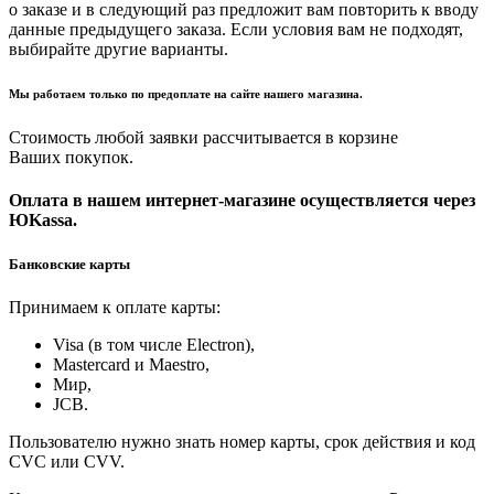
о заказе и в следующий раз предложит вам повторить к вводу
данные предыдущего заказа. Если условия вам не подходят,
выбирайте другие варианты.
Мы работаем только по предоплате на сайте нашего магазина.
Стоимость любой заявки рассчитывается в корзине
Ваших покупок.
Оплата в нашем интернет-магазине осуществляется через
ЮKassa.
Банковские карты
Принимаем к оплате карты:
Visa (в том числе Electron),
Masterсard и Maestro,
Мир,
JCB.
Пользователю нужно знать номер карты, срок действия и код
CVC или CVV.