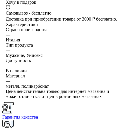
Хочу в подарок
Самовывоз - бесплатно
Доставка при приобретении товара от 3000 ₽ бесплатно.
Характеристики
Страна производства
—
Италия
Тип продукта
—
Мужские, Унисекс
Доступность
—
В наличии
Материал
—
металл, поликарбонат
Цена действительна только для интернет-магазина и
может отличаться от цен в розничных магазинах
Гарантия качества