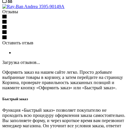
Отзывы
Оставить отзыв
Загрузка отзывов...
Оформить заказ на нашем сайте легко. Просто добавьте
выбранные товары в корзину, а затем перейдите на страницу
Корзина, проверьте правильность заказанных позиций и
нажмите кнопку «Оформить заказ» или «Быстрый заказ».
Быстрый заказ
Функция «Быстрый заказ» позволяет покупателю не
проходить всю процедуру оформления заказа самостоятельно.
Вы заполняете форму, и через короткое время вам перезвонит
менеджер магазина. Он уточнит все условия заказа, ответит