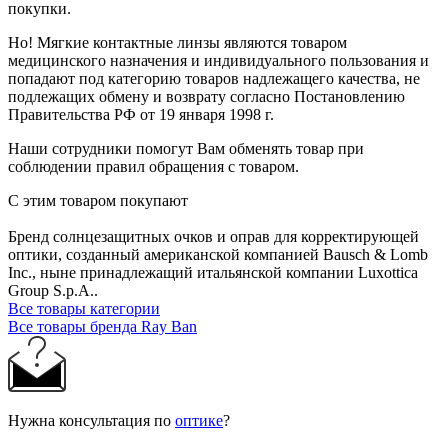
покупки.
Но! Мягкие контактные линзы являются товаром
медицинского назначения и индивидуального пользования и
попадают под категорию товаров надлежащего качества, не
подлежащих обмену и возврату согласно Постановлению
Правительства РФ от 19 января 1998 г.
Наши сотрудники помогут Вам обменять товар при
соблюдении правил обращения с товаром.
С этим товаром покупают
Бренд солнцезащитных очков и оправ для корректирующей
оптики, созданный американской компанией Bausch & Lomb
Inc., ныне принадлежащий итальянской компании Luxottica
Group S.p.A..
Все товары категории
Все товары бренда Ray Ban
Нужна консультация по
оптике
?