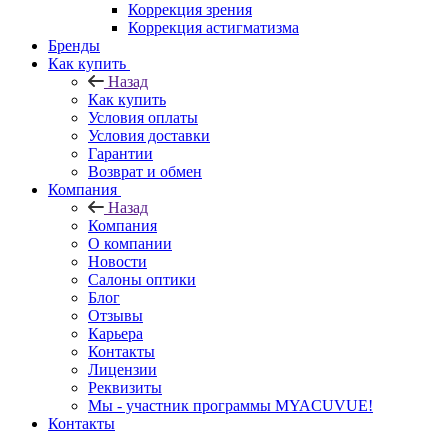
Коррекция зрения
Коррекция астигматизма
Бренды
Как купить
Назад
Как купить
Условия оплаты
Условия доставки
Гарантии
Возврат и обмен
Компания
Назад
Компания
О компании
Новости
Салоны оптики
Блог
Отзывы
Карьера
Контакты
Лицензии
Реквизиты
Мы - участник программы MYACUVUE!
Контакты