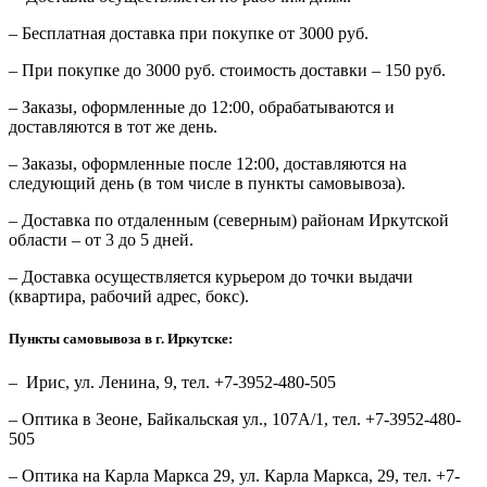
– Бесплатная доставка при покупке от 3000 руб.
– При покупке до 3000 руб. стоимость доставки – 150 руб.
– Заказы, оформленные до 12:00, обрабатываются и
доставляются в тот же день.
– Заказы, оформленные после 12:00, доставляются на
следующий день (в том числе в пункты самовывоза).
– Доставка по отдаленным (северным) районам Иркутской
области – от 3 до 5 дней.
– Доставка осуществляется курьером до точки выдачи
(квартира, рабочий адрес, бокс).
Пункты самовывоза в г. Иркутске:
– Ирис, ул. Ленина, 9, тел. +7-3952-480-505
– Оптика в Зеоне, Байкальская ул., 107А/1, тел. +7-3952-480-
505
– Оптика на Карла Маркса 29, ул. Карла Маркса, 29, тел. +7-