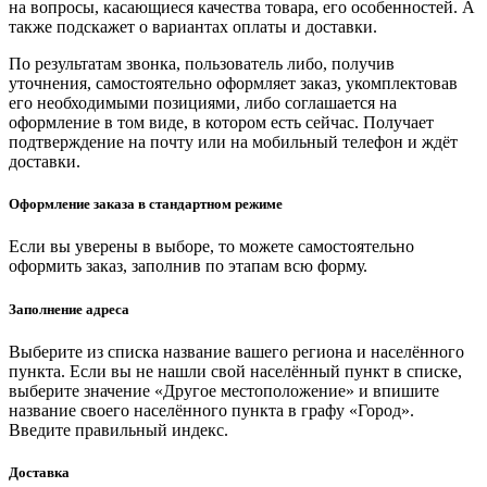
на вопросы, касающиеся качества товара, его особенностей. А
также подскажет о вариантах оплаты и доставки.
По результатам звонка, пользователь либо, получив
уточнения, самостоятельно оформляет заказ, укомплектовав
его необходимыми позициями, либо соглашается на
оформление в том виде, в котором есть сейчас. Получает
подтверждение на почту или на мобильный телефон и ждёт
доставки.
Оформление заказа в стандартном режиме
Если вы уверены в выборе, то можете самостоятельно
оформить заказ, заполнив по этапам всю форму.
Заполнение адреса
Выберите из списка название вашего региона и населённого
пункта. Если вы не нашли свой населённый пункт в списке,
выберите значение «Другое местоположение» и впишите
название своего населённого пункта в графу «Город».
Введите правильный индекс.
Доставка