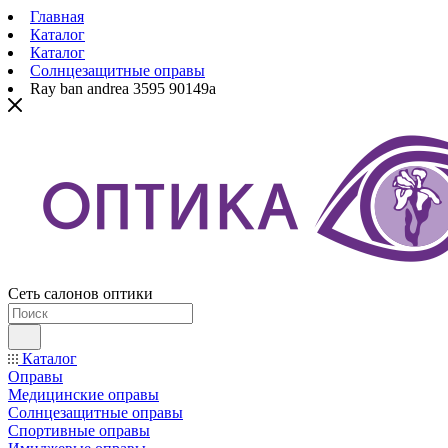
Главная
Каталог
Каталог
Солнцезащитные оправы
Ray ban andrea 3595 90149a
Сеть салонов оптики
Каталог
Оправы
Медицинские оправы
Солнцезащитные оправы
Спортивные оправы