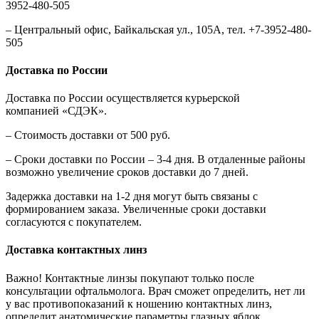
3952-480-505
– Центральный офис, Байкальская ул., 105А, тел. +7-3952-480-
505
Доставка по России
Доставка по России осуществляется курьерской
компанией «СДЭК».
– Стоимость доставки от 500 руб.
– Сроки доставки по России – 3-4 дня. В отдаленные районы
возможно увеличение сроков доставки до 7 дней.
Задержка доставки на 1-2 дня могут быть связаны с
формированием заказа. Увеличенные сроки доставки
согласуются с покупателем.
Доставка контактных линз
Важно! Контактные линзы покупают только после
консультации офтальмолога. Врач сможет определить, нет ли
у вас противопоказаний к ношению контактных линз,
определит анатомические параметры глазных яблок