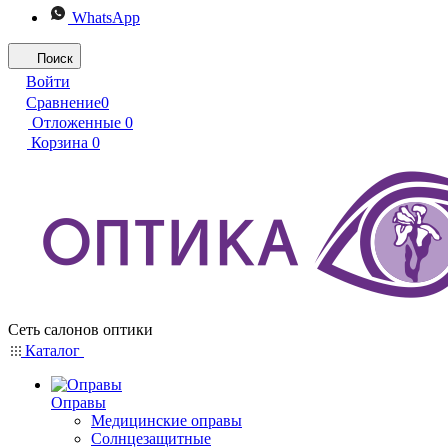
WhatsApp
Поиск
Войти
Сравнение
0
Отложенные
0
Корзина
0
Сеть салонов оптики
Каталог
Оправы
Медицинские оправы
Солнцезащитные