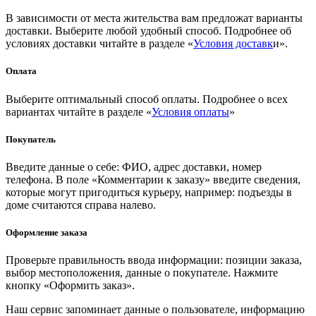
В зависимости от места жительства вам предложат варианты
доставки. Выберите любой удобный способ. Подробнее об
условиях доставки читайте в разделе «
Условия доставк
и».
Оплата
Выберите оптимальный способ оплаты. Подробнее о всех
вариантах читайте в разделе «
Условия оплаты
»
Покупатель
Введите данные о себе: ФИО, адрес доставки, номер
телефона. В поле «Комментарии к заказу» введите сведения,
которые могут пригодиться курьеру, например: подъезды в
доме считаются справа налево.
Оформление заказа
Проверьте правильность ввода информации: позиции заказа,
выбор местоположения, данные о покупателе. Нажмите
кнопку «Оформить заказ».
Наш сервис запоминает данные о пользователе, информацию