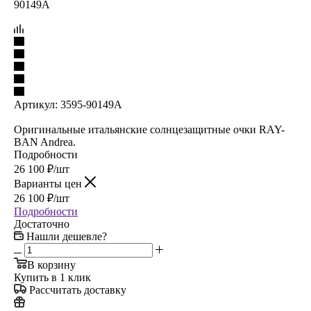
Артикул:
3595-90149A
Оригинальные итальянские солнцезащитные очки RAY-
BAN Andrea.
Подробности
26 100
₽
/шт
Варианты цен
26 100
₽
/шт
Подробности
Достаточно
Нашли дешевле?
В корзину
Купить в 1 клик
Рассчитать доставку