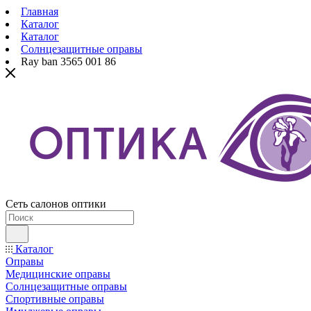
Главная
Каталог
Каталог
Солнцезащитные оправы
Ray ban 3565 001 86
Сеть салонов оптики
Каталог
Оправы
Медицинские оправы
Солнцезащитные оправы
Спортивные оправы