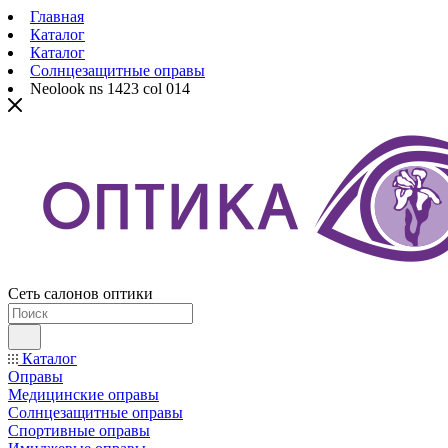
Главная
Каталог
Каталог
Солнцезащитные оправы
Neolook ns 1423 col 014
Сеть салонов оптики
Каталог
Оправы
Медицинские оправы
Солнцезащитные оправы
Спортивные оправы