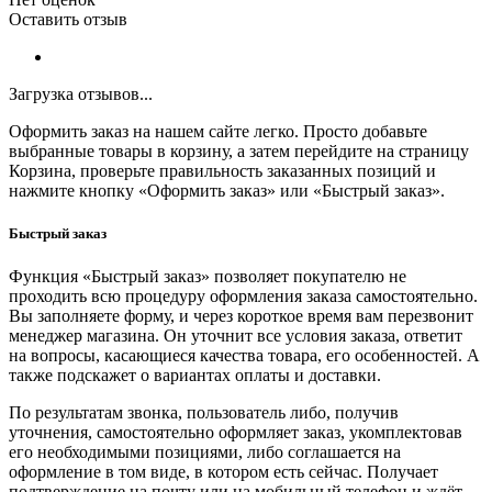
Оставить отзыв
Загрузка отзывов...
Оформить заказ на нашем сайте легко. Просто добавьте
выбранные товары в корзину, а затем перейдите на страницу
Корзина, проверьте правильность заказанных позиций и
нажмите кнопку «Оформить заказ» или «Быстрый заказ».
Быстрый заказ
Функция «Быстрый заказ» позволяет покупателю не
проходить всю процедуру оформления заказа самостоятельно.
Вы заполняете форму, и через короткое время вам перезвонит
менеджер магазина. Он уточнит все условия заказа, ответит
на вопросы, касающиеся качества товара, его особенностей. А
также подскажет о вариантах оплаты и доставки.
По результатам звонка, пользователь либо, получив
уточнения, самостоятельно оформляет заказ, укомплектовав
его необходимыми позициями, либо соглашается на
оформление в том виде, в котором есть сейчас. Получает
подтверждение на почту или на мобильный телефон и ждёт