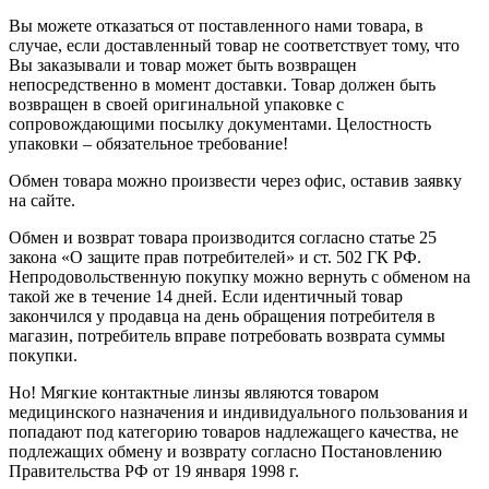
Вы можете отказаться от поставленного нами товара, в
случае, если доставленный товар не соответствует тому, что
Вы заказывали и товар может быть возвращен
непосредственно в момент доставки. Товар должен быть
возвращен в своей оригинальной упаковке с
сопровождающими посылку документами. Целостность
упаковки – обязательное требование!
Обмен товара можно произвести через офис, оставив заявку
на сайте.
Обмен и возврат товара производится согласно статье 25
закона «О защите прав потребителей» и ст. 502 ГК РФ.
Непродовольственную покупку можно вернуть с обменом на
такой же в течение 14 дней. Если идентичный товар
закончился у продавца на день обращения потребителя в
магазин, потребитель вправе потребовать возврата суммы
покупки.
Но! Мягкие контактные линзы являются товаром
медицинского назначения и индивидуального пользования и
попадают под категорию товаров надлежащего качества, не
подлежащих обмену и возврату согласно Постановлению
Правительства РФ от 19 января 1998 г.