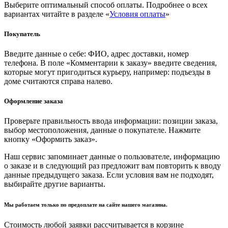
Выберите оптимальный способ оплаты. Подробнее о всех
вариантах читайте в разделе «
Условия оплаты
»
Покупатель
Введите данные о себе: ФИО, адрес доставки, номер
телефона. В поле «Комментарии к заказу» введите сведения,
которые могут пригодиться курьеру, например: подъезды в
доме считаются справа налево.
Оформление заказа
Проверьте правильность ввода информации: позиции заказа,
выбор местоположения, данные о покупателе. Нажмите
кнопку «Оформить заказ».
Наш сервис запоминает данные о пользователе, информацию
о заказе и в следующий раз предложит вам повторить к вводу
данные предыдущего заказа. Если условия вам не подходят,
выбирайте другие варианты.
Мы работаем только по предоплате на сайте нашего магазина.
Стоимость любой заявки рассчитывается в корзине