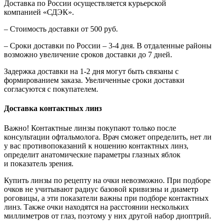
Доставка по России осуществляется курьерской
компанией «СДЭК».
– Стоимость доставки от 500 руб.
– Сроки доставки по России – 3-4 дня. В отдаленные районы
возможно увеличение сроков доставки до 7 дней.
Задержка доставки на 1-2 дня могут быть связаны с
формированием заказа. Увеличенные сроки доставки
согласуются с покупателем.
Доставка контактных линз
Важно! Контактные линзы покупают только после
консультации офтальмолога. Врач сможет определить, нет ли
у вас противопоказаний к ношению контактных линз,
определит анатомические параметры глазных яблок
и показатель зрения.
Купить линзы по рецепту на очки невозможно. При подборе
очков не учитывают радиус базовой кривизны и диаметр
роговицы, а эти показатели важны при подборе контактных
линз. Также очки находятся на расстоянии нескольких
миллиметров от глаз, поэтому у них другой набор диоптрий.