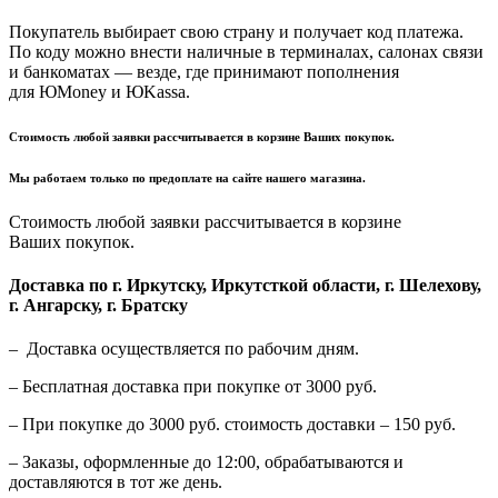
Покупатель выбирает свою страну и получает код платежа.
По коду можно внести наличные в терминалах, салонах связи
и банкоматах — везде, где принимают пополнения
для ЮMoney и ЮKassa.
Стоимость любой заявки рассчитывается в корзине Ваших покупок.
Мы работаем только по предоплате на сайте нашего магазина.
Стоимость любой заявки рассчитывается в корзине
Ваших покупок.
Доставка по г. Иркутску, Иркутсткой области, г. Шелехову,
г. Ангарску, г. Братску
– Доставка осуществляется по рабочим дням.
– Бесплатная доставка при покупке от 3000 руб.
– При покупке до 3000 руб. стоимость доставки – 150 руб.
– Заказы, оформленные до 12:00, обрабатываются и
доставляются в тот же день.