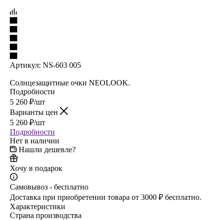
Артикул:
NS-603 005
Солнцезащитные очки NEOLOOK.
Подробности
5 260
₽
/шт
Варианты цен
5 260
₽
/шт
Подробности
Нет в наличии
Нашли дешевле?
Хочу в подарок
Самовывоз - бесплатно
Доставка при приобретении товара от 3000 ₽ бесплатно.
Характеристики
Страна производства