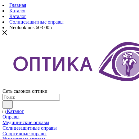
Главная
Каталог
Каталог
Солнцезащитные оправы
Neolook nns 603 005
Сеть салонов оптики
Каталог
Оправы
Медицинские оправы
Солнцезащитные оправы
Спортивные оправы