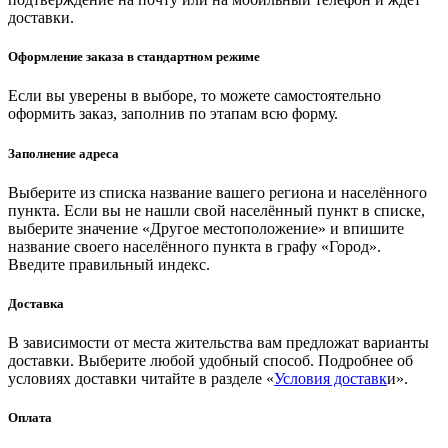
доставки.
Оформление заказа в стандартном режиме
Если вы уверены в выборе, то можете самостоятельно
оформить заказ, заполнив по этапам всю форму.
Заполнение адреса
Выберите из списка название вашего региона и населённого
пункта. Если вы не нашли свой населённый пункт в списке,
выберите значение «Другое местоположение» и впишите
название своего населённого пункта в графу «Город».
Введите правильный индекс.
Доставка
В зависимости от места жительства вам предложат варианты
доставки. Выберите любой удобный способ. Подробнее об
условиях доставки читайте в разделе «
Условия доставк
и».
Оплата