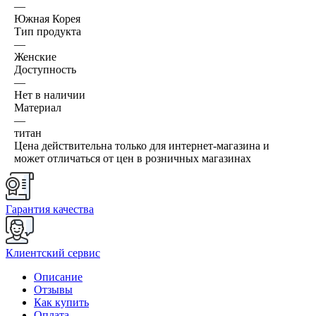
—
Южная Корея
Тип продукта
—
Женские
Доступность
—
Нет в наличии
Материал
—
титан
Цена действительна только для интернет-магазина и
может отличаться от цен в розничных магазинах
Гарантия качества
Клиентский сервис
Описание
Отзывы
Как купить
Оплата