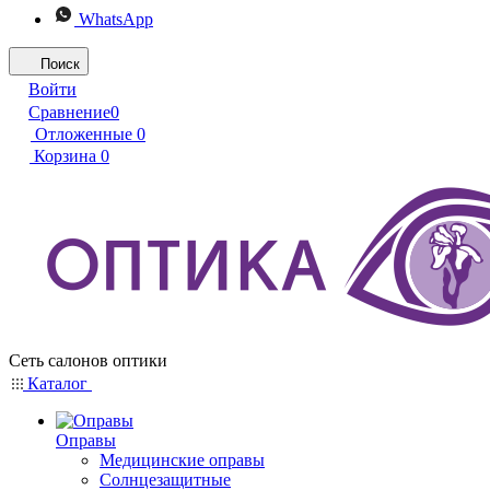
WhatsApp
Поиск
Войти
Сравнение
0
Отложенные
0
Корзина
0
Сеть салонов оптики
Каталог
Оправы
Медицинские оправы
Солнцезащитные