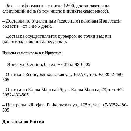
– Заказы, оформленные после 12:00, доставляются на
следующий день (в том числе в пункты самовывоза).
– Доставка по отдаленным (северным) районам Иркутской
области – от 3 до 5 дней.
– Доставка осуществляется курьером до точки выдачи
(квартира, рабочий адрес, бокс).
Пункты самовывоза в г. Иркутске:
– Ирис, ул. Ленина, 9, тел. +7-3952-480-505
– Оптика в Зеоне, Байкальская ул., 107А/1, тел. +7-3952-480-
505
– Оптика на Карла Маркса 29, ул. Карла Маркса, 29, тел. +7-
3952-480-505
– Центральный офис, Байкальская ул., 105А, тел. +7-3952-480-
505
Доставка по России