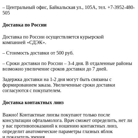
– Центральный офис, Байкальская ул., 105А, тел. +7-3952-480-
505
Доставка по России
Доставка по России осуществляется курьерской
компанией «СДЭК».
– Стоимость доставки от 500 руб.
– Сроки доставки по России – 3-4 дня. В отдаленные районы
возможно увеличение сроков доставки до 7 дней.
Задержка доставки на 1-2 дня могут быть связаны с
формированием заказа. Увеличенные сроки доставки
согласуются с покупателем.
Доставка контактных линз
Важно! Контактные линзы покупают только после
консультации офтальмолога. Врач сможет определить, нет ли
у вас противопоказаний к ношению контактных линз,
определит анатомические параметры глазных яблок
и показатель зрения.