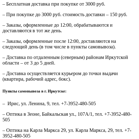
– Бесплатная доставка при покупке от 3000 руб.
– При покупке до 3000 руб. стоимость доставки – 150 руб.
– Заказы, оформленные до 12:00, обрабатываются и
доставляются в тот же день.
– Заказы, оформленные после 12:00, доставляются на
следующий день (в том числе в пункты самовывоза).
– Доставка по отдаленным (северным) районам Иркутской
области – от 3 до 5 дней.
– Доставка осуществляется курьером до точки выдачи
(квартира, рабочий адрес, бокс).
Пункты самовывоза в г. Иркутске:
– Ирис, ул. Ленина, 9, тел. +7-3952-480-505
– Оптика в Зеоне, Байкальская ул., 107А/1, тел. +7-3952-480-
505
– Оптика на Карла Маркса 29, ул. Карла Маркса, 29, тел. +7-
3952-480-505