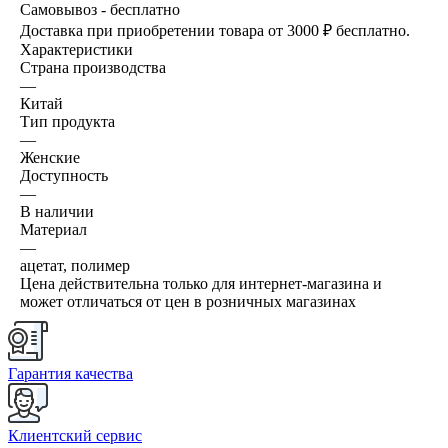
Самовывоз - бесплатно
Доставка при приобретении товара от 3000 ₽ бесплатно.
Характеристики
Страна производства
—
Китай
Тип продукта
—
Женские
Доступность
—
В наличии
Материал
—
ацетат, полимер
Цена действительна только для интернет-магазина и
может отличаться от цен в розничных магазинах
Гарантия качества
Клиентский сервис