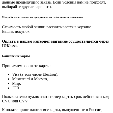
данные предыдущего заказа. Если условия вам не подходят,
выбирайте другие варианты.
Мы работаем только по предоплате на сайте нашего магазина.
Стоимость любой заявки рассчитывается в корзине
Ваших покупок.
Оплата в нашем интернет-магазине осуществляется через
ЮKassa.
Банковские карты
Принимаем к оплате карты:
Visa (в том числе Electron),
Masterсard и Maestro,
Мир,
JCB.
Пользователю нужно знать номер карты, срок действия и код
CVC или CVV.
К оплате принимаются все карты, выпущенные в России,