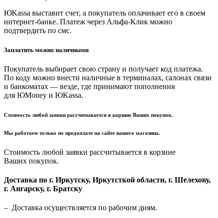
ЮKassa выставит счет, а покупатель оплачивает его в своем
интернет-банке. Платеж через Альфа-Клик можно
подтвердить по смс.
Заплатить можно наличными
Покупатель выбирает свою страну и получает код платежа.
По коду можно внести наличные в терминалах, салонах связи
и банкоматах — везде, где принимают пополнения
для ЮMoney и ЮKassa.
Стоимость любой заявки рассчитывается в корзине Ваших покупок.
Мы работаем только по предоплате на сайте нашего магазина.
Стоимость любой заявки рассчитывается в корзине
Ваших покупок.
Доставка по г. Иркутску, Иркутсткой области, г. Шелехову,
г. Ангарску, г. Братску
– Доставка осуществляется по рабочим дням.