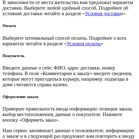
В зависимости от места жительства вам предложат варианты
доставки. Выберите любой удобный способ. Подробнее об
условиях доставки читайте в разделе «
Условия доставк
и».
Оплата
Выберите оптимальный способ оплаты. Подробнее о всех
вариантах читайте в разделе «
Условия оплаты
»
Покупатель
Введите данные о себе: ФИО, адрес доставки, номер
телефона. В поле «Комментарии к заказу» введите сведения,
которые могут пригодиться курьеру, например: подъезды в
доме считаются справа налево.
Оформление заказа
Проверьте правильность ввода информации: позиции заказа,
выбор местоположения, данные о покупателе. Нажмите
кнопку «Оформить заказ».
Наш сервис запоминает данные о пользователе, информацию
о заказе и в следующий раз предложит вам повторить к вводу