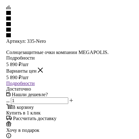
Артикул:
335-Nero
Солнцезащитные очки компании MEGAPOLIS.
Подробности
5 890
₽
/шт
Варианты цен
5 890
₽
/шт
Подробности
Достаточно
Нашли дешевле?
В корзину
Купить в 1 клик
Рассчитать доставку
Хочу в подарок