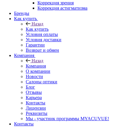
Коррекция зрения
Коррекция астигматизма
Бренды
Как купить
Назад
Как купить
Условия оплаты
Условия доставки
Гарантии
Возврат и обмен
Компания
Назад
Компания
О компании
Новости
Салоны оптики
Блог
Отзывы
Карьера
Контакты
Лицензии
Реквизиты
Мы - участник программы MYACUVUE!
Контакты