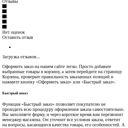
Отзывы
Нет оценок
Оставить отзыв
Загрузка отзывов...
Оформить заказ на нашем сайте легко. Просто добавьте
выбранные товары в корзину, а затем перейдите на страницу
Корзина, проверьте правильность заказанных позиций и
нажмите кнопку «Оформить заказ» или «Быстрый заказ».
Быстрый заказ
Функция «Быстрый заказ» позволяет покупателю не
проходить всю процедуру оформления заказа самостоятельно.
Вы заполняете форму, и через короткое время вам перезвонит
менеджер магазина. Он уточнит все условия заказа, ответит
на вопросы, касающиеся качества товара, его особенностей. А