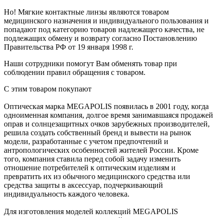
Но! Мягкие контактные линзы являются товаром
медицинского назначения и индивидуального пользования и
попадают под категорию товаров надлежащего качества, не
подлежащих обмену и возврату согласно Постановлению
Правительства РФ от 19 января 1998 г.
Наши сотрудники помогут Вам обменять товар при
соблюдении правил обращения с товаром.
С этим товаром покупают
Оптическая марка MEGAPOLIS появилась в 2001 году, когда
одноименная компания, долгое время занимавшаяся продажей
оправ и солнцезащитных очков зарубежных производителей,
решила создать собственный бренд и вывести на рынок
модели, разработанные с учетом предпочтений и
антропологических особенностей жителей России. Кроме
того, компания ставила перед собой задачу изменить
отношение потребителей к оптическим изделиям и
превратить их из обычного медицинского средства или
средства защиты в аксессуар, подчеркивающий
индивидуальность каждого человека.
Для изготовления моделей коллекций MEGAPOLIS