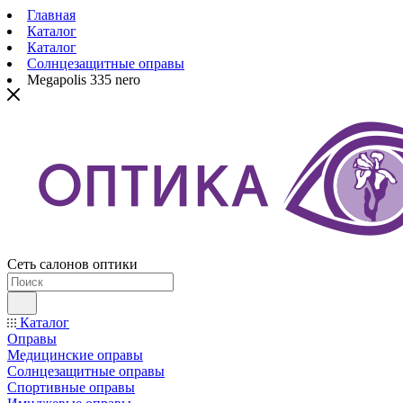
Главная
Каталог
Каталог
Солнцезащитные оправы
Megapolis 335 nero
Сеть салонов оптики
Каталог
Оправы
Медицинские оправы
Солнцезащитные оправы
Спортивные оправы