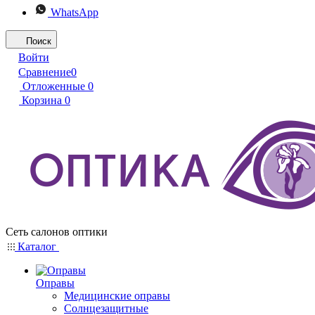
WhatsApp
Поиск
Войти
Сравнение
0
Отложенные
0
Корзина
0
Сеть салонов оптики
Каталог
Оправы
Медицинские оправы
Солнцезащитные