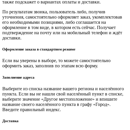
также подскажет о вариантах оплаты и доставки.
По результатам звонка, пользователь либо, получив
уточнения, самостоятельно оформляет заказ, укомплектовав
его необходимыми позициями, либо соглашается на
оформление в том виде, в котором есть сейчас. Получает
подтверждение на почту или на мобильный телефон и ждёт
доставки.
Оформление заказа в стандартном режиме
Если вы уверены в выборе, то можете самостоятельно
оформить заказ, заполнив по этапам всю форму.
Заполнение адреса
Выберите из списка название вашего региона и населённого
пункта. Если вы не нашли свой населённый пункт в списке,
выберите значение «Другое местоположение» и впишите
название своего населённого пункта в графу «Город».
Введите правильный индекс.
Доставка