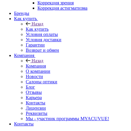
Коррекция зрения
Коррекция астигматизма
Бренды
Как купить
Назад
Как купить
Условия оплаты
Условия доставки
Гарантии
Возврат и обмен
Компания
Назад
Компания
О компании
Новости
Салоны оптики
Блог
Отзывы
Карьера
Контакты
Лицензии
Реквизиты
Мы - участник программы MYACUVUE!
Контакты