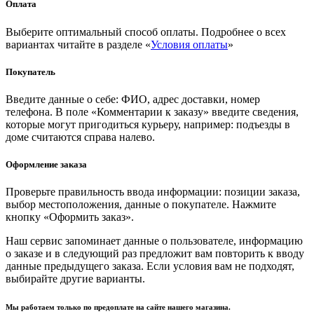
Оплата
Выберите оптимальный способ оплаты. Подробнее о всех
вариантах читайте в разделе «
Условия оплаты
»
Покупатель
Введите данные о себе: ФИО, адрес доставки, номер
телефона. В поле «Комментарии к заказу» введите сведения,
которые могут пригодиться курьеру, например: подъезды в
доме считаются справа налево.
Оформление заказа
Проверьте правильность ввода информации: позиции заказа,
выбор местоположения, данные о покупателе. Нажмите
кнопку «Оформить заказ».
Наш сервис запоминает данные о пользователе, информацию
о заказе и в следующий раз предложит вам повторить к вводу
данные предыдущего заказа. Если условия вам не подходят,
выбирайте другие варианты.
Мы работаем только по предоплате на сайте нашего магазина.