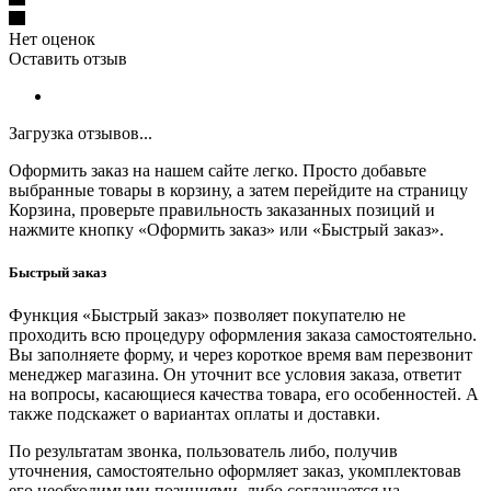
Нет оценок
Оставить отзыв
Загрузка отзывов...
Оформить заказ на нашем сайте легко. Просто добавьте
выбранные товары в корзину, а затем перейдите на страницу
Корзина, проверьте правильность заказанных позиций и
нажмите кнопку «Оформить заказ» или «Быстрый заказ».
Быстрый заказ
Функция «Быстрый заказ» позволяет покупателю не
проходить всю процедуру оформления заказа самостоятельно.
Вы заполняете форму, и через короткое время вам перезвонит
менеджер магазина. Он уточнит все условия заказа, ответит
на вопросы, касающиеся качества товара, его особенностей. А
также подскажет о вариантах оплаты и доставки.
По результатам звонка, пользователь либо, получив
уточнения, самостоятельно оформляет заказ, укомплектовав
его необходимыми позициями, либо соглашается на