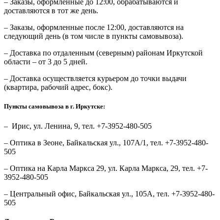
– Заказы, оформленные до 12:00, обрабатываются и
доставляются в тот же день.
– Заказы, оформленные после 12:00, доставляются на
следующий день (в том числе в пункты самовывоза).
– Доставка по отдаленным (северным) районам Иркутской
области – от 3 до 5 дней.
– Доставка осуществляется курьером до точки выдачи
(квартира, рабочий адрес, бокс).
Пункты самовывоза в г. Иркутске:
– Ирис, ул. Ленина, 9, тел. +7-3952-480-505
– Оптика в Зеоне, Байкальская ул., 107А/1, тел. +7-3952-480-
505
– Оптика на Карла Маркса 29, ул. Карла Маркса, 29, тел. +7-
3952-480-505
– Центральный офис, Байкальская ул., 105А, тел. +7-3952-480-
505