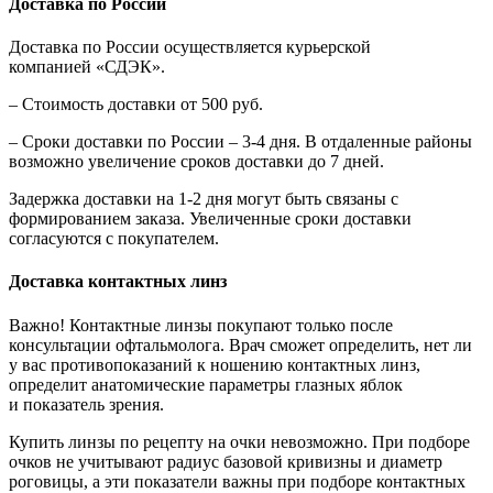
Доставка по России
Доставка по России осуществляется курьерской
компанией «СДЭК».
– Стоимость доставки от 500 руб.
– Сроки доставки по России – 3-4 дня. В отдаленные районы
возможно увеличение сроков доставки до 7 дней.
Задержка доставки на 1-2 дня могут быть связаны с
формированием заказа. Увеличенные сроки доставки
согласуются с покупателем.
Доставка контактных линз
Важно! Контактные линзы покупают только после
консультации офтальмолога. Врач сможет определить, нет ли
у вас противопоказаний к ношению контактных линз,
определит анатомические параметры глазных яблок
и показатель зрения.
Купить линзы по рецепту на очки невозможно. При подборе
очков не учитывают радиус базовой кривизны и диаметр
роговицы, а эти показатели важны при подборе контактных