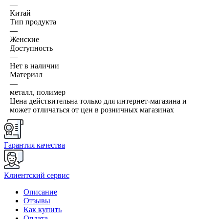
—
Китай
Тип продукта
—
Женские
Доступность
—
Нет в наличии
Материал
—
металл, полимер
Цена действительна только для интернет-магазина и
может отличаться от цен в розничных магазинах
Гарантия качества
Клиентский сервис
Описание
Отзывы
Как купить
Оплата