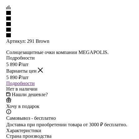
Артикул:
291 Brown
Солнцезащитные очки компании MEGAPOLIS.
Подробности
5 890
₽
/шт
Варианты цен
5 890
₽
/шт
Подробности
Нет в наличии
Нашли дешевле?
Хочу в подарок
Самовывоз - бесплатно
Доставка при приобретении товара от 3000 ₽ бесплатно.
Характеристики
Страна производства