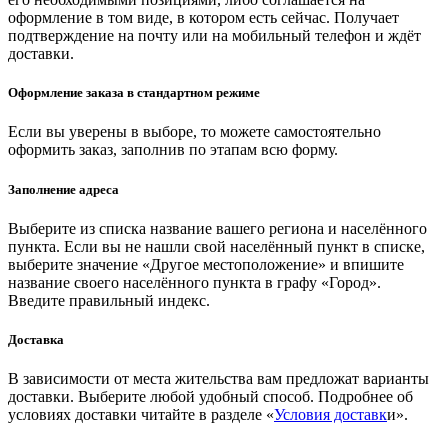
оформление в том виде, в котором есть сейчас. Получает
подтверждение на почту или на мобильный телефон и ждёт
доставки.
Оформление заказа в стандартном режиме
Если вы уверены в выборе, то можете самостоятельно
оформить заказ, заполнив по этапам всю форму.
Заполнение адреса
Выберите из списка название вашего региона и населённого
пункта. Если вы не нашли свой населённый пункт в списке,
выберите значение «Другое местоположение» и впишите
название своего населённого пункта в графу «Город».
Введите правильный индекс.
Доставка
В зависимости от места жительства вам предложат варианты
доставки. Выберите любой удобный способ. Подробнее об
условиях доставки читайте в разделе «
Условия доставк
и».