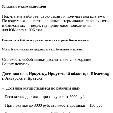
Заплатить можно наличными
Покупатель выбирает свою страну и получает код платежа.
По коду можно внести наличные в терминалах, салонах связи
и банкоматах — везде, где принимают пополнения
для ЮMoney и ЮKassa.
Стоимость любой заявки рассчитывается в корзине Ваших покупок.
Мы работаем только по предоплате на сайте нашего магазина.
Стоимость любой заявки рассчитывается в корзине
Ваших покупок.
Доставка по г. Иркутску, Иркутсткой области, г. Шелехову,
г. Ангарску, г. Братску
– Доставка осуществляется по рабочим дням.
– Бесплатная доставка при покупке от 3000 руб.
– При покупке до 3000 руб. стоимость доставки – 150 руб.