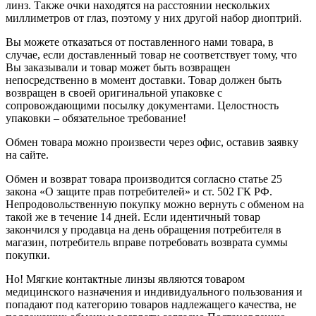
линз. Также очки находятся на расстоянии нескольких
миллиметров от глаз, поэтому у них другой набор диоптрий.
Вы можете отказаться от поставленного нами товара, в
случае, если доставленный товар не соответствует тому, что
Вы заказывали и товар может быть возвращен
непосредственно в момент доставки. Товар должен быть
возвращен в своей оригинальной упаковке с
сопровождающими посылку документами. Целостность
упаковки – обязательное требование!
Обмен товара можно произвести через офис, оставив заявку
на сайте.
Обмен и возврат товара производится согласно статье 25
закона «О защите прав потребителей» и ст. 502 ГК РФ.
Непродовольственную покупку можно вернуть с обменом на
такой же в течение 14 дней. Если идентичный товар
закончился у продавца на день обращения потребителя в
магазин, потребитель вправе потребовать возврата суммы
покупки.
Но! Мягкие контактные линзы являются товаром
медицинского назначения и индивидуального пользования и
попадают под категорию товаров надлежащего качества, не