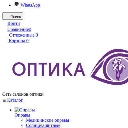
WhatsApp
Поиск
Войти
Сравнение
0
Отложенные
0
Корзина
0
Сеть салонов оптики
Каталог
Оправы
Медицинские оправы
Солнцезащитные