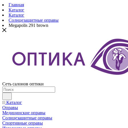
Главная
Каталог
Каталог
Солнцезащитные оправы
Megapolis 291 brown
Сеть салонов оптики
Каталог
Оправы
Медицинские оправы
Солнцезащитные оправы
Спортивные оправы