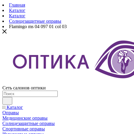
Главная
Каталог
Каталог
Солнцезащитные оправы
Flamingo ms 04 097 01 col 03
Сеть салонов оптики
Каталог
Оправы
Медицинские оправы
Солнцезащитные оправы
Спортивные оправы