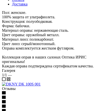
Доставка
Пол: женские.
100% защита от ультрафиолета.
Конструкция: полуободковая.
Форма: бабочки.
Материал оправы: нержавеющая сталь.
Цвет оправы: оружейный металл.
Материал линз: поликарбонат.
Цвет линз: серый/монотонный.
Оправа комплектуется жестким футляром.
Коллекция оправ в наших салонах Оптика ИРИС
оригинальна!
Каждая оправа подтверждена сертификатом качества.
Галерея
1/1
—
Отзывы