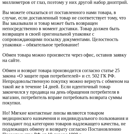
миллиметров от глаз, поэтому у них другой набор диоптрий.
Вы можете отказаться от поставленного нами товара, в
случае, если доставленный товар не соответствует тому, что
Вы заказывали и товар может быть возвращен
непосредственно в момент доставки. Товар должен быть
возвращен в своей оригинальной упаковке с
сопровождающими посылку документами. Целостность
упаковки – обязательное требование!
Обмен товара можно произвести через офис, оставив заявку
на сайте.
Обмен и возврат товара производится согласно статье 25
закона «О защите прав потребителей» и ст. 502 ГК РФ.
Непродовольственную покупку можно вернуть с обменом на
такой же в течение 14 дней. Если идентичный товар
закончился у продавца на день обращения потребителя в
магазин, потребитель вправе потребовать возврата суммы
покупки.
Но! Мягкие контактные линзы являются товаром
медицинского назначения и индивидуального пользования и
попадают под категорию товаров надлежащего качества, не
подлежащих обмену и возврату согласно Постановлению