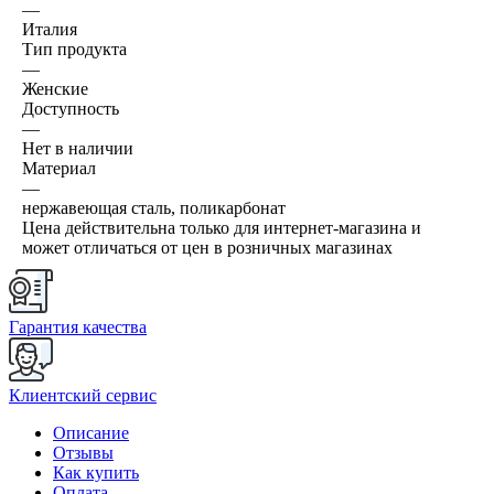
—
Италия
Тип продукта
—
Женские
Доступность
—
Нет в наличии
Материал
—
нержавеющая сталь, поликарбонат
Цена действительна только для интернет-магазина и
может отличаться от цен в розничных магазинах
Гарантия качества
Клиентский сервис
Описание
Отзывы
Как купить
Оплата