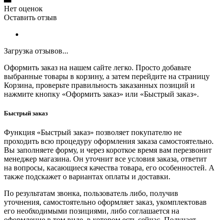
Нет оценок
Оставить отзыв
Загрузка отзывов...
Оформить заказ на нашем сайте легко. Просто добавьте
выбранные товары в корзину, а затем перейдите на страницу
Корзина, проверьте правильность заказанных позиций и
нажмите кнопку «Оформить заказ» или «Быстрый заказ».
Быстрый заказ
Функция «Быстрый заказ» позволяет покупателю не
проходить всю процедуру оформления заказа самостоятельно.
Вы заполняете форму, и через короткое время вам перезвонит
менеджер магазина. Он уточнит все условия заказа, ответит
на вопросы, касающиеся качества товара, его особенностей. А
также подскажет о вариантах оплаты и доставки.
По результатам звонка, пользователь либо, получив
уточнения, самостоятельно оформляет заказ, укомплектовав
его необходимыми позициями, либо соглашается на
оформление в том виде, в котором есть сейчас. Получает