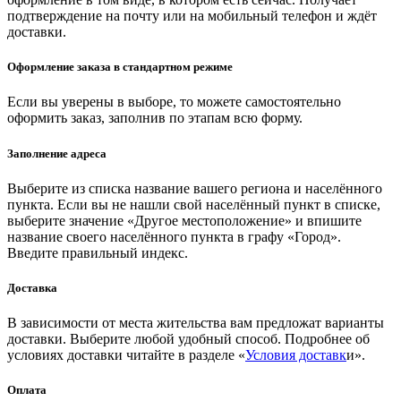
подтверждение на почту или на мобильный телефон и ждёт
доставки.
Оформление заказа в стандартном режиме
Если вы уверены в выборе, то можете самостоятельно
оформить заказ, заполнив по этапам всю форму.
Заполнение адреса
Выберите из списка название вашего региона и населённого
пункта. Если вы не нашли свой населённый пункт в списке,
выберите значение «Другое местоположение» и впишите
название своего населённого пункта в графу «Город».
Введите правильный индекс.
Доставка
В зависимости от места жительства вам предложат варианты
доставки. Выберите любой удобный способ. Подробнее об
условиях доставки читайте в разделе «
Условия доставк
и».
Оплата