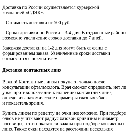
Доставка по России осуществляется курьерской
компанией «СДЭК».
– Стоимость доставки от 500 руб.
– Сроки доставки по России – 3-4 дня. В отдаленные районы
возможно увеличение сроков доставки до 7 дней.
Задержка доставки на 1-2 дня могут быть связаны с
формированием заказа. Увеличенные сроки доставки
согласуются с покупателем.
Доставка контактных линз
Важно! Контактные линзы покупают только после
консультации офтальмолога. Врач сможет определить, нет ли
у вас противопоказаний к ношению контактных линз,
определит анатомические параметры глазных яблок
и показатель зрения.
Купить линзы по рецепту на очки невозможно. При подборе
очков не учитывают радиус базовой кривизны и диаметр
роговицы, а эти показатели важны при подборе контактных
линз. Также очки находятся на расстоянии нескольких