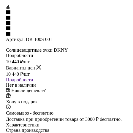
Артикул:
DK 100S 001
Солнцезащитные очки DKNY.
Подробности
10 440
₽
/шт
Варианты цен
10 440
₽
/шт
Подробности
Нет в наличии
Нашли дешевле?
Хочу в подарок
Самовывоз - бесплатно
Доставка при приобретении товара от 3000 ₽ бесплатно.
Характеристики
Страна производства