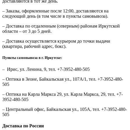
доставляются в тот же день.
– Заказы, оформленные после 12:00, доставляются на
следующий день (в том числе в пункты самовывоза).
– Доставка по отдаленным (северным) районам Иркутской
области – от 3 до 5 дней.
– Доставка осуществляется курьером до точки выдачи
(квартира, рабочий адрес, бокс).
Пункты самовывоза в г. Иркутске:
– Ирис, ул. Ленина, 9, тел. +7-3952-480-505
– Оптика в Зеоне, Байкальская ул., 107А/1, тел. +7-3952-480-
505
– Оптика на Карла Маркса 29, ул. Карла Маркса, 29, тел. +7-
3952-480-505
– Центральный офис, Байкальская ул., 105А, тел. +7-3952-480-
505
Доставка по России