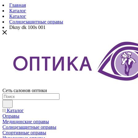
Главная
Каталог
Каталог
Солнцезащитные оправы
Dkny dk 100s 001
Сеть салонов оптики
Каталог
Оправы
Медицинские оправы
Солнцезащитные оправы
Спортивные оправы