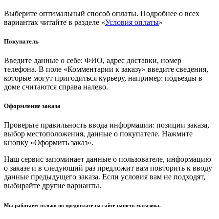
Выберите оптимальный способ оплаты. Подробнее о всех
вариантах читайте в разделе «
Условия оплаты
»
Покупатель
Введите данные о себе: ФИО, адрес доставки, номер
телефона. В поле «Комментарии к заказу» введите сведения,
которые могут пригодиться курьеру, например: подъезды в
доме считаются справа налево.
Оформление заказа
Проверьте правильность ввода информации: позиции заказа,
выбор местоположения, данные о покупателе. Нажмите
кнопку «Оформить заказ».
Наш сервис запоминает данные о пользователе, информацию
о заказе и в следующий раз предложит вам повторить к вводу
данные предыдущего заказа. Если условия вам не подходят,
выбирайте другие варианты.
Мы работаем только по предоплате на сайте нашего магазина.