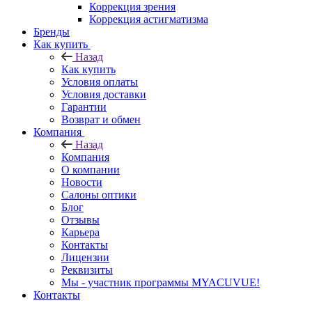
Коррекция зрения
Коррекция астигматизма
Бренды
Как купить
Назад
Как купить
Условия оплаты
Условия доставки
Гарантии
Возврат и обмен
Компания
Назад
Компания
О компании
Новости
Салоны оптики
Блог
Отзывы
Карьера
Контакты
Лицензии
Реквизиты
Мы - участник программы MYACUVUE!
Контакты