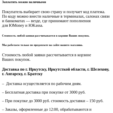
Заплатить можно наличными
Покупатель выбирает свою страну и получает код платежа.
По коду можно внести наличные в терминалах, салонах связи
и банкоматах — везде, где принимают пополнения
для ЮMoney и ЮKassa.
Стоимость любой заявки рассчитывается в корзине Ваших покупок.
Мы работаем только по предоплате на сайте нашего магазина.
Стоимость любой заявки рассчитывается в корзине
Ваших покупок.
Доставка по г. Иркутску, Иркутсткой области, г. Шелехову,
г. Ангарску, г. Братску
– Доставка осуществляется по рабочим дням.
– Бесплатная доставка при покупке от 3000 руб.
– При покупке до 3000 руб. стоимость доставки – 150 руб.
– Заказы, оформленные до 12:00, обрабатываются и