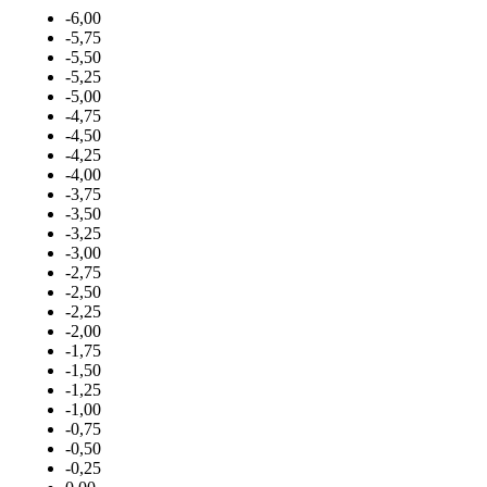
-6,00
-5,75
-5,50
-5,25
-5,00
-4,75
-4,50
-4,25
-4,00
-3,75
-3,50
-3,25
-3,00
-2,75
-2,50
-2,25
-2,00
-1,75
-1,50
-1,25
-1,00
-0,75
-0,50
-0,25