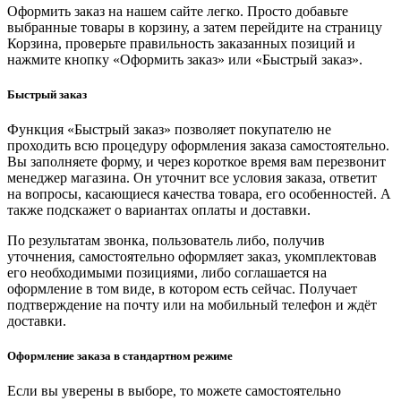
Оформить заказ на нашем сайте легко. Просто добавьте
выбранные товары в корзину, а затем перейдите на страницу
Корзина, проверьте правильность заказанных позиций и
нажмите кнопку «Оформить заказ» или «Быстрый заказ».
Быстрый заказ
Функция «Быстрый заказ» позволяет покупателю не
проходить всю процедуру оформления заказа самостоятельно.
Вы заполняете форму, и через короткое время вам перезвонит
менеджер магазина. Он уточнит все условия заказа, ответит
на вопросы, касающиеся качества товара, его особенностей. А
также подскажет о вариантах оплаты и доставки.
По результатам звонка, пользователь либо, получив
уточнения, самостоятельно оформляет заказ, укомплектовав
его необходимыми позициями, либо соглашается на
оформление в том виде, в котором есть сейчас. Получает
подтверждение на почту или на мобильный телефон и ждёт
доставки.
Оформление заказа в стандартном режиме
Если вы уверены в выборе, то можете самостоятельно