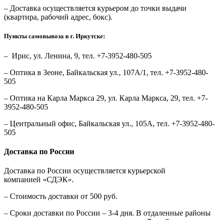
– Доставка осуществляется курьером до точки выдачи
(квартира, рабочий адрес, бокс).
Пункты самовывоза в г. Иркутске:
– Ирис, ул. Ленина, 9, тел. +7-3952-480-505
– Оптика в Зеоне, Байкальская ул., 107А/1, тел. +7-3952-480-
505
– Оптика на Карла Маркса 29, ул. Карла Маркса, 29, тел. +7-
3952-480-505
– Центральный офис, Байкальская ул., 105А, тел. +7-3952-480-
505
Доставка по России
Доставка по России осуществляется курьерской
компанией «СДЭК».
– Стоимость доставки от 500 руб.
– Сроки доставки по России – 3-4 дня. В отдаленные районы