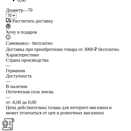
0,00
Диаметр
—
70
Рассчитать доставку
Хочу в подарок
Самовывоз - бесплатно
Доставка при приобретении товара от 3000 ₽ бесплатно.
Характеристики
Страна производства
—
Германия
Доступность
—
В наличии
Оптическая сила линзы
—
от -6,00 до 0,00
Цена действительна только для интернет-магазина и
может отличаться от цен в розничных магазинах