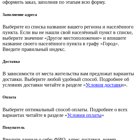
оформить заказ, заполнив по этапам всю форму.
Заполнение адреса
Выберите из списка название вашего региона и населённого
пункта. Если вы не нашли свой населённый пункт в списке,
выберите значение «Другое местоположение» и впишите
название своего населённого пункта в графу «Город».
Введите правильный индекс.
Доставка
В зависимости от места жительства вам предложат варианты
доставки. Выберите любой удобный способ. Подробнее об
условиях доставки читайте в разделе «
Условия доставк
и».
Оплата
Выберите оптимальный способ оплаты. Подробнее о всех
вариантах читайте в разделе «
Условия оплаты
»
Покупатель
Введите данные о себе: ФИО, адрес доставки, номер