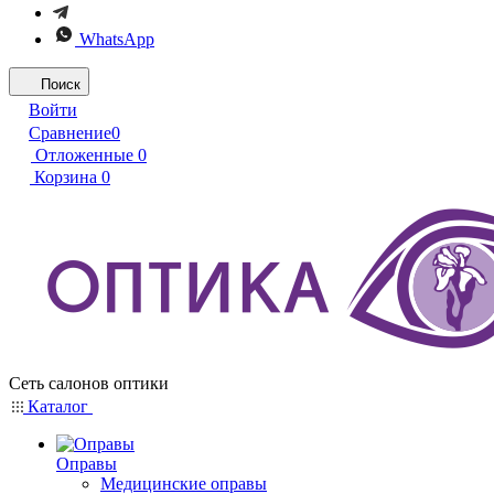
WhatsApp
Поиск
Войти
Сравнение
0
Отложенные
0
Корзина
0
Сеть салонов оптики
Каталог
Оправы
Медицинские оправы