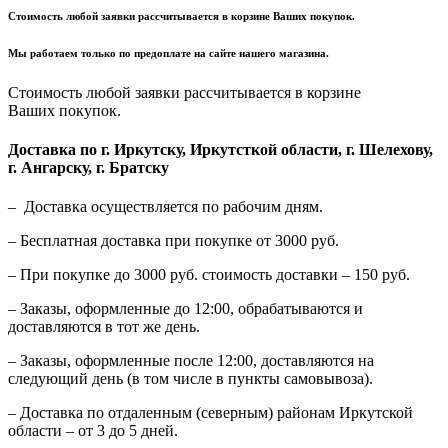
Стоимость любой заявки рассчитывается в корзине Ваших покупок.
Мы работаем только по предоплате на сайте нашего магазина.
Стоимость любой заявки рассчитывается в корзине
Ваших покупок.
Доставка по г. Иркутску, Иркутсткой области, г. Шелехову,
г. Ангарску, г. Братску
– Доставка осуществляется по рабочим дням.
– Бесплатная доставка при покупке от 3000 руб.
– При покупке до 3000 руб. стоимость доставки – 150 руб.
– Заказы, оформленные до 12:00, обрабатываются и
доставляются в тот же день.
– Заказы, оформленные после 12:00, доставляются на
следующий день (в том числе в пункты самовывоза).
– Доставка по отдаленным (северным) районам Иркутской
области – от 3 до 5 дней.