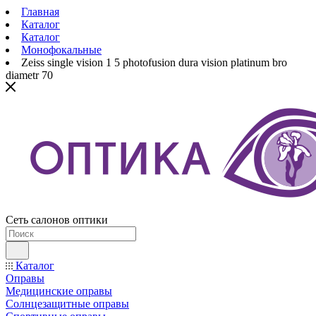
Главная
Каталог
Каталог
Монофокальные
Zeiss single vision 1 5 photofusion dura vision platinum bro
diametr 70
Сеть салонов оптики
Каталог
Оправы
Медицинские оправы
Солнцезащитные оправы