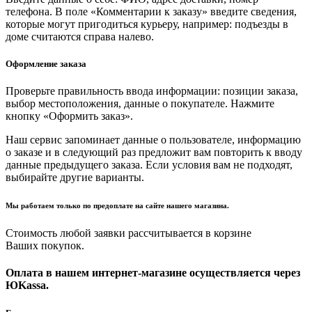
телефона. В поле «Комментарии к заказу» введите сведения,
которые могут пригодиться курьеру, например: подъезды в
доме считаются справа налево.
Оформление заказа
Проверьте правильность ввода информации: позиции заказа,
выбор местоположения, данные о покупателе. Нажмите
кнопку «Оформить заказ».
Наш сервис запоминает данные о пользователе, информацию
о заказе и в следующий раз предложит вам повторить к вводу
данные предыдущего заказа. Если условия вам не подходят,
выбирайте другие варианты.
Мы работаем только по предоплате на сайте нашего магазина.
Стоимость любой заявки рассчитывается в корзине
Ваших покупок.
Оплата в нашем интернет-магазине осуществляется через
ЮKassa.