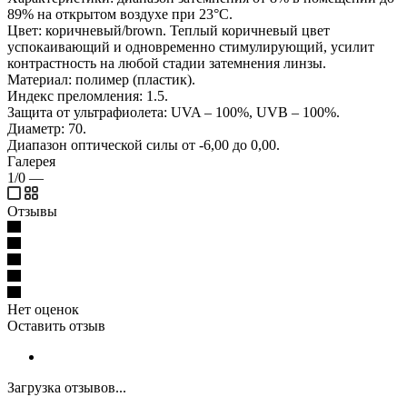
89% на открытом воздухе при 23°С.
Цвет: коричневый/brown. Теплый коричневый цвет
успокаивающий и одновременно стимулирующий, усилит
контрастность на любой стадии затемнения линзы.
Материал: полимер (пластик).
Индекс преломления: 1.5.
Защита от ультрафиолета: UVA – 100%, UVB – 100%.
Диаметр: 70.
Диапазон оптической силы от -6,00 до 0,00.
Галерея
1/0
—
Отзывы
Нет оценок
Оставить отзыв
Загрузка отзывов...