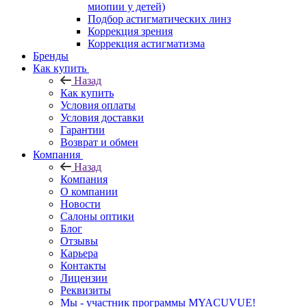
миопии у детей)
Подбор астигматических линз
Коррекция зрения
Коррекция астигматизма
Бренды
Как купить
Назад
Как купить
Условия оплаты
Условия доставки
Гарантии
Возврат и обмен
Компания
Назад
Компания
О компании
Новости
Салоны оптики
Блог
Отзывы
Карьера
Контакты
Лицензии
Реквизиты
Мы - участник программы MYACUVUE!