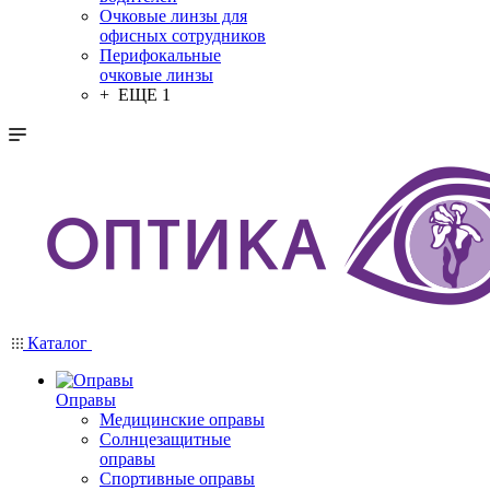
Очковые линзы для
офисных сотрудников
Перифокальные
очковые линзы
+ ЕЩЕ 1
Каталог
Оправы
Медицинские оправы
Солнцезащитные
оправы
Спортивные оправы