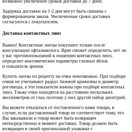
возможно увеличение сроков доставки до 7 дней.
Задержка доставки на 1-2 дня могут быть связаны с
формированием заказа. Увеличенные сроки доставки
согласуются с покупателем.
Доставка контактных линз
Важно! Контактные линзы покупают только после
консультации офтальмолога. Врач сможет определить, нет ли
у вас противопоказаний к ношению контактных линз,
определит анатомические параметры глазных яблок
и показатель зрения.
Купить линзы по рецепту на очки невозможно. При подборе
очков не учитывают радиус базовой кривизны и диаметр
роговицы, а эти показатели важны при подборе контактных
линз. Также очки находятся на расстоянии нескольких
миллиметров от глаз, поэтому у них другой набор диоптрий.
Вы можете отказаться от поставленного нами товара, в
случае, если доставленный товар не соответствует тому, что
Вы заказывали и товар может быть возвращен
непосредственно в момент доставки. Товар должен быть
возвращен в своей оригинальной упаковке с