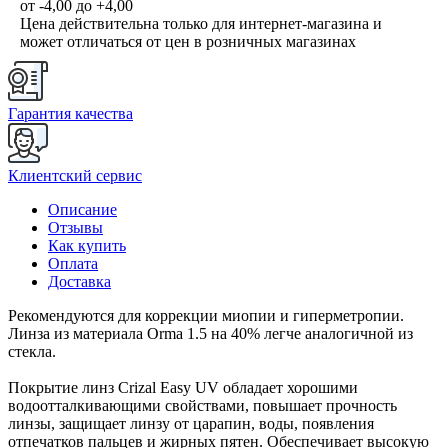
от -4,00 до +4,00
Цена действительна только для интернет-магазина и
может отличаться от цен в розничных магазинах
Гарантия качества
Клиентский сервис
Описание
Отзывы
Как купить
Оплата
Доставка
Рекомендуются для коррекции миопии и гиперметропии.
Линза из материала Orma 1.5 на 40% легче аналогичной из
стекла.
Покрытие линз Crizal Easy UV обладает хорошими
водоотталкивающими свойствами, повышает прочность
линзы, защищает линзу от царапин, воды, появления
отпечатков пальцев и жирных пятен. Обеспечивает высокую