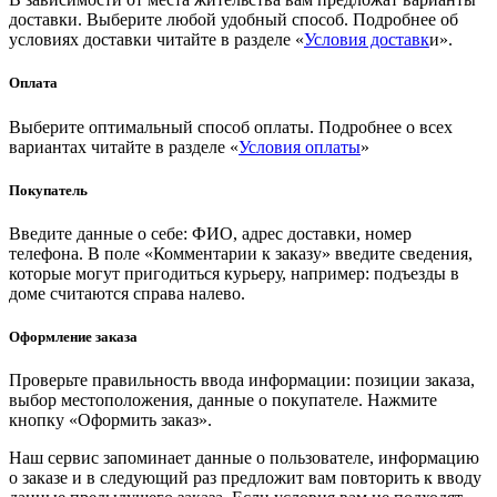
доставки. Выберите любой удобный способ. Подробнее об
условиях доставки читайте в разделе «
Условия доставк
и».
Оплата
Выберите оптимальный способ оплаты. Подробнее о всех
вариантах читайте в разделе «
Условия оплаты
»
Покупатель
Введите данные о себе: ФИО, адрес доставки, номер
телефона. В поле «Комментарии к заказу» введите сведения,
которые могут пригодиться курьеру, например: подъезды в
доме считаются справа налево.
Оформление заказа
Проверьте правильность ввода информации: позиции заказа,
выбор местоположения, данные о покупателе. Нажмите
кнопку «Оформить заказ».
Наш сервис запоминает данные о пользователе, информацию
о заказе и в следующий раз предложит вам повторить к вводу