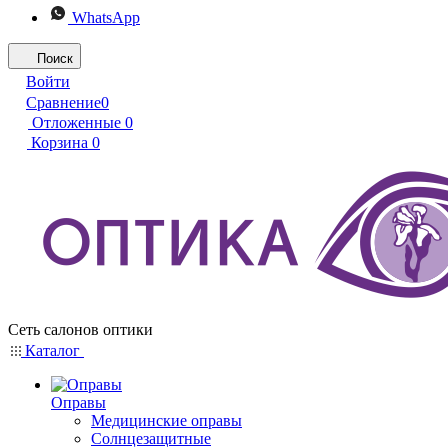
WhatsApp
Поиск
Войти
Сравнение
0
Отложенные
0
Корзина
0
Сеть салонов оптики
Каталог
Оправы
Медицинские оправы
Солнцезащитные