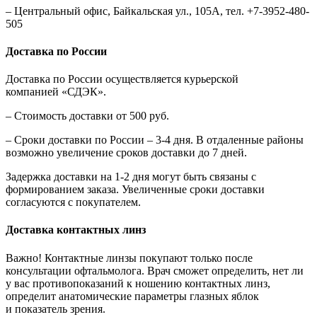
– Центральный офис, Байкальская ул., 105А, тел. +7-3952-480-
505
Доставка по России
Доставка по России осуществляется курьерской
компанией «СДЭК».
– Стоимость доставки от 500 руб.
– Сроки доставки по России – 3-4 дня. В отдаленные районы
возможно увеличение сроков доставки до 7 дней.
Задержка доставки на 1-2 дня могут быть связаны с
формированием заказа. Увеличенные сроки доставки
согласуются с покупателем.
Доставка контактных линз
Важно! Контактные линзы покупают только после
консультации офтальмолога. Врач сможет определить, нет ли
у вас противопоказаний к ношению контактных линз,
определит анатомические параметры глазных яблок
и показатель зрения.