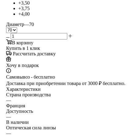
+3,50
+3,75
+4,00
Диаметр
—
70
В корзину
Купить в 1 клик
Рассчитать доставку
Хочу в подарок
Самовывоз - бесплатно
Доставка при приобретении товара от 3000 ₽ бесплатно.
Характеристики
Страна производства
—
Франция
Доступность
—
В наличии
Оптическая сила линзы
—