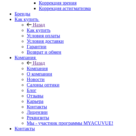
Коррекция зрения
Коррекция астигматизма
Бренды
Как купить
Назад
Как купить
Условия оплаты
Условия доставки
Гарантии
Возврат и обмен
Компания
Назад
Компания
О компании
Новости
Салоны оптики
Блог
Отзывы
Карьера
Контакты
Лицензии
Реквизиты
Мы - участник программы MYACUVUE!
Контакты