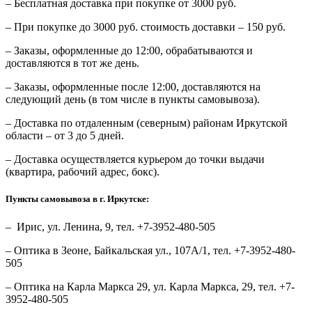
– Бесплатная доставка при покупке от 3000 руб.
– При покупке до 3000 руб. стоимость доставки – 150 руб.
– Заказы, оформленные до 12:00, обрабатываются и
доставляются в тот же день.
– Заказы, оформленные после 12:00, доставляются на
следующий день (в том числе в пункты самовывоза).
– Доставка по отдаленным (северным) районам Иркутской
области – от 3 до 5 дней.
– Доставка осуществляется курьером до точки выдачи
(квартира, рабочий адрес, бокс).
Пункты самовывоза в г. Иркутске:
– Ирис, ул. Ленина, 9, тел. +7-3952-480-505
– Оптика в Зеоне, Байкальская ул., 107А/1, тел. +7-3952-480-
505
– Оптика на Карла Маркса 29, ул. Карла Маркса, 29, тел. +7-
3952-480-505