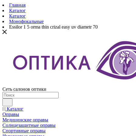
Главная
Каталог
Каталог
Монофокальные
Essilor 1 5 orma thin crizal easy uv diametr 70
Сеть салонов оптики
Каталог
Оправы
Медицинские оправы
Солнцезащитные оправы
Спортивные оправы