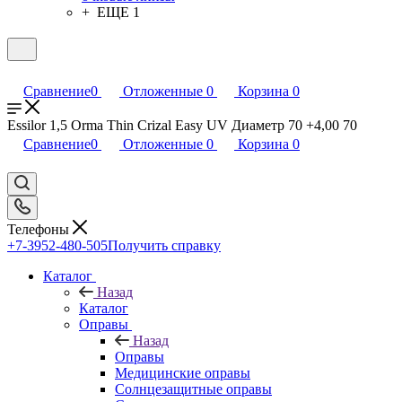
+ ЕЩЕ 1
Сравнение
0
Отложенные
0
Корзина
0
Essilor 1,5 Orma Thin Crizal Easy UV Диаметр 70 +4,00 70
Сравнение
0
Отложенные
0
Корзина
0
Телефоны
+7-3952-480-505
Получить справку
Каталог
Назад
Каталог
Оправы
Назад
Оправы
Медицинские оправы
Солнцезащитные оправы