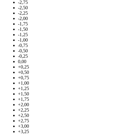
-2,75
-2,50
-2,25
-2,00
-1,75
-1,50
-1,25
-1,00
-0,75
-0,50
-0,25
0,00
+0,25
+0,50
+0,75
+1,00
+1,25
+1,50
+1,75
+2,00
+2,25
+2,50
+2,75
+3,00
+3,25