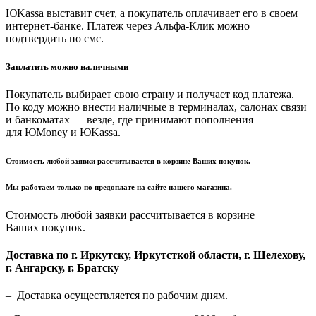
ЮKassa выставит счет, а покупатель оплачивает его в своем
интернет-банке. Платеж через Альфа-Клик можно
подтвердить по смс.
Заплатить можно наличными
Покупатель выбирает свою страну и получает код платежа.
По коду можно внести наличные в терминалах, салонах связи
и банкоматах — везде, где принимают пополнения
для ЮMoney и ЮKassa.
Стоимость любой заявки рассчитывается в корзине Ваших покупок.
Мы работаем только по предоплате на сайте нашего магазина.
Стоимость любой заявки рассчитывается в корзине
Ваших покупок.
Доставка по г. Иркутску, Иркутсткой области, г. Шелехову,
г. Ангарску, г. Братску
– Доставка осуществляется по рабочим дням.