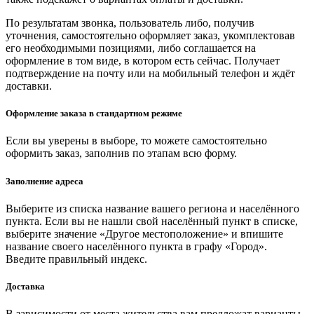
По результатам звонка, пользователь либо, получив
уточнения, самостоятельно оформляет заказ, укомплектовав
его необходимыми позициями, либо соглашается на
оформление в том виде, в котором есть сейчас. Получает
подтверждение на почту или на мобильный телефон и ждёт
доставки.
Оформление заказа в стандартном режиме
Если вы уверены в выборе, то можете самостоятельно
оформить заказ, заполнив по этапам всю форму.
Заполнение адреса
Выберите из списка название вашего региона и населённого
пункта. Если вы не нашли свой населённый пункт в списке,
выберите значение «Другое местоположение» и впишите
название своего населённого пункта в графу «Город».
Введите правильный индекс.
Доставка
В зависимости от места жительства вам предложат варианты