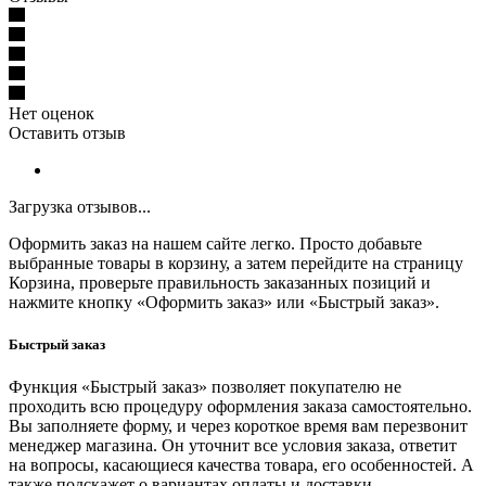
Нет оценок
Оставить отзыв
Загрузка отзывов...
Оформить заказ на нашем сайте легко. Просто добавьте
выбранные товары в корзину, а затем перейдите на страницу
Корзина, проверьте правильность заказанных позиций и
нажмите кнопку «Оформить заказ» или «Быстрый заказ».
Быстрый заказ
Функция «Быстрый заказ» позволяет покупателю не
проходить всю процедуру оформления заказа самостоятельно.
Вы заполняете форму, и через короткое время вам перезвонит
менеджер магазина. Он уточнит все условия заказа, ответит
на вопросы, касающиеся качества товара, его особенностей. А
также подскажет о вариантах оплаты и доставки.