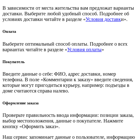
В зависимости от места жительства вам предложат варианты
доставки. Выберите любой удобный способ. Подробнее об
условиях доставки читайте в разделе «
Условия доставк
и».
Оплата
Выберите оптимальный способ оплаты. Подробнее о всех
вариантах читайте в разделе «
Условия оплаты
»
Покупатель
Введите данные о себе: ФИО, адрес доставки, номер
телефона. В поле «Комментарии к заказу» введите сведения,
которые могут пригодиться курьеру, например: подъезды в
доме считаются справа налево.
Оформление заказа
Проверьте правильность ввода информации: позиции заказа,
выбор местоположения, данные о покупателе. Нажмите
кнопку «Оформить заказ».
Наш сервис запоминает данные о пользователе, информацию