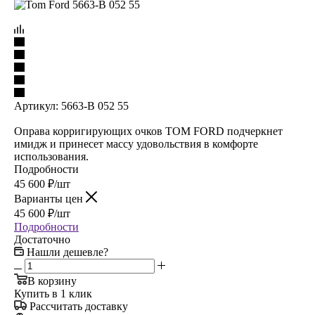
Артикул:
5663-B 052 55
Оправа корригирующих очков TOM FORD подчеркнет
имидж и принесет массу удовольствия в комфорте
использования.
Подробности
45 600
₽
/шт
Варианты цен
45 600
₽
/шт
Подробности
Достаточно
Нашли дешевле?
В корзину
Купить в 1 клик
Рассчитать доставку