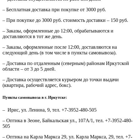
– Бесплатная доставка при покупке от 3000 руб.
– При покупке до 3000 руб. стоимость доставки – 150 руб.
– Заказы, оформленные до 12:00, обрабатываются и
доставляются в тот же день.
– Заказы, оформленные после 12:00, доставляются на
следующий день (в том числе в пункты самовывоза).
– Доставка по отдаленным (северным) районам Иркутской
области – от 3 до 5 дней.
– Доставка осуществляется курьером до точки выдачи
(квартира, рабочий адрес, бокс).
Пункты самовывоза в г. Иркутске:
– Ирис, ул. Ленина, 9, тел. +7-3952-480-505
– Оптика в Зеоне, Байкальская ул., 107А/1, тел. +7-3952-480-
505
– Оптика на Карла Маркса 29, ул. Карла Маркса, 29, тел. +7-