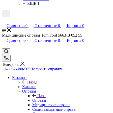
+ ЕЩЕ 1
Сравнение
0
Отложенные
0
Корзина
0
Медицинские оправы Tom Ford 5663-B 052 55
Сравнение
0
Отложенные
0
Корзина
0
Телефоны
+7-3952-480-505
Получить справку
Каталог
Назад
Каталог
Оправы
Назад
Оправы
Медицинские оправы
Солнцезащитные оправы