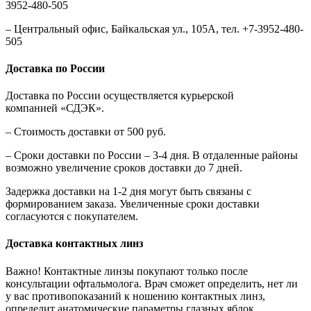
3952-480-505
– Центральный офис, Байкальская ул., 105А, тел. +7-3952-480-
505
Доставка по России
Доставка по России осуществляется курьерской
компанией «СДЭК».
– Стоимость доставки от 500 руб.
– Сроки доставки по России – 3-4 дня. В отдаленные районы
возможно увеличение сроков доставки до 7 дней.
Задержка доставки на 1-2 дня могут быть связаны с
формированием заказа. Увеличенные сроки доставки
согласуются с покупателем.
Доставка контактных линз
Важно! Контактные линзы покупают только после
консультации офтальмолога. Врач сможет определить, нет ли
у вас противопоказаний к ношению контактных линз,
определит анатомические параметры глазных яблок