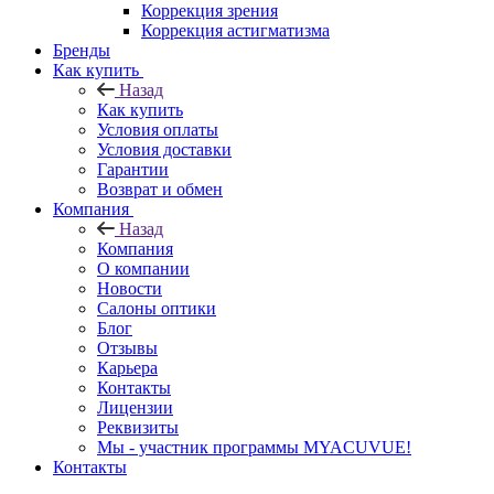
Коррекция зрения
Коррекция астигматизма
Бренды
Как купить
Назад
Как купить
Условия оплаты
Условия доставки
Гарантии
Возврат и обмен
Компания
Назад
Компания
О компании
Новости
Салоны оптики
Блог
Отзывы
Карьера
Контакты
Лицензии
Реквизиты
Мы - участник программы MYACUVUE!
Контакты