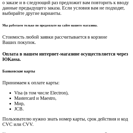
о заказе и в следующий раз предложит вам повторить к вводу
данные предыдущего заказа. Если условия вам не подходят,
выбирайте другие варианты.
Мы работаем только по предоплате на сайте нашего магазина.
Стоимость любой заявки рассчитывается в корзине
Ваших покупок.
Оплата в нашем интернет-магазине осуществляется через
ЮKassa.
Банковские карты
Принимаем к оплате карты:
Visa (в том числе Electron),
Masterсard и Maestro,
Мир,
JCB.
Пользователю нужно знать номер карты, срок действия и код
CVC или CVV.