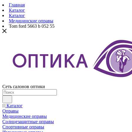
Главная
Каталог
Каталог
Медицинские оправы
Tom ford 5663 b 052 55
Сеть салонов оптики
Каталог
Оправы
Медицинские оправы
Солнцезащитные оправы
Спортивные оправы