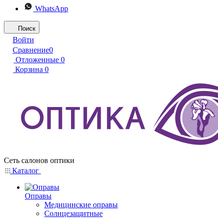
WhatsApp
Поиск
Войти
Сравнение
0
Отложенные
0
Корзина
0
Сеть салонов оптики
Каталог
Оправы
Медицинские оправы
Солнцезащитные