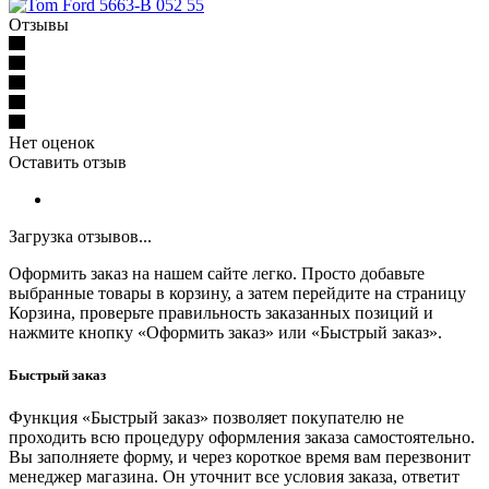
Отзывы
Нет оценок
Оставить отзыв
Загрузка отзывов...
Оформить заказ на нашем сайте легко. Просто добавьте
выбранные товары в корзину, а затем перейдите на страницу
Корзина, проверьте правильность заказанных позиций и
нажмите кнопку «Оформить заказ» или «Быстрый заказ».
Быстрый заказ
Функция «Быстрый заказ» позволяет покупателю не
проходить всю процедуру оформления заказа самостоятельно.
Вы заполняете форму, и через короткое время вам перезвонит
менеджер магазина. Он уточнит все условия заказа, ответит