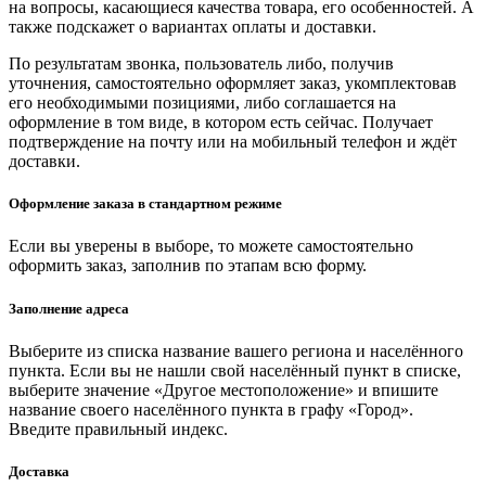
на вопросы, касающиеся качества товара, его особенностей. А
также подскажет о вариантах оплаты и доставки.
По результатам звонка, пользователь либо, получив
уточнения, самостоятельно оформляет заказ, укомплектовав
его необходимыми позициями, либо соглашается на
оформление в том виде, в котором есть сейчас. Получает
подтверждение на почту или на мобильный телефон и ждёт
доставки.
Оформление заказа в стандартном режиме
Если вы уверены в выборе, то можете самостоятельно
оформить заказ, заполнив по этапам всю форму.
Заполнение адреса
Выберите из списка название вашего региона и населённого
пункта. Если вы не нашли свой населённый пункт в списке,
выберите значение «Другое местоположение» и впишите
название своего населённого пункта в графу «Город».
Введите правильный индекс.
Доставка