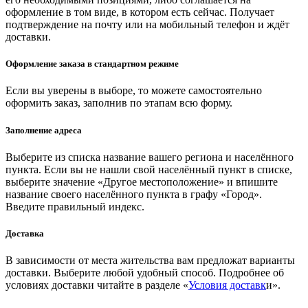
оформление в том виде, в котором есть сейчас. Получает
подтверждение на почту или на мобильный телефон и ждёт
доставки.
Оформление заказа в стандартном режиме
Если вы уверены в выборе, то можете самостоятельно
оформить заказ, заполнив по этапам всю форму.
Заполнение адреса
Выберите из списка название вашего региона и населённого
пункта. Если вы не нашли свой населённый пункт в списке,
выберите значение «Другое местоположение» и впишите
название своего населённого пункта в графу «Город».
Введите правильный индекс.
Доставка
В зависимости от места жительства вам предложат варианты
доставки. Выберите любой удобный способ. Подробнее об
условиях доставки читайте в разделе «
Условия доставк
и».