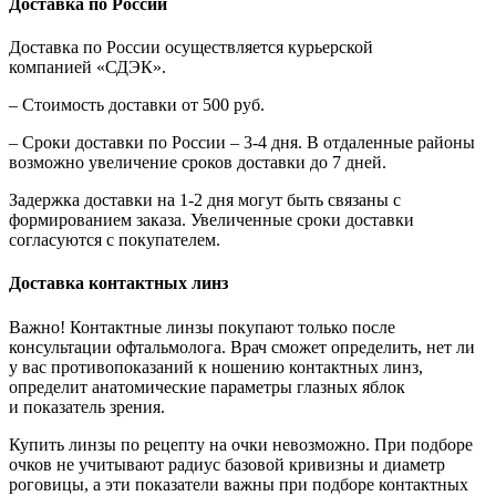
Доставка по России
Доставка по России осуществляется курьерской
компанией «СДЭК».
– Стоимость доставки от 500 руб.
– Сроки доставки по России – 3-4 дня. В отдаленные районы
возможно увеличение сроков доставки до 7 дней.
Задержка доставки на 1-2 дня могут быть связаны с
формированием заказа. Увеличенные сроки доставки
согласуются с покупателем.
Доставка контактных линз
Важно! Контактные линзы покупают только после
консультации офтальмолога. Врач сможет определить, нет ли
у вас противопоказаний к ношению контактных линз,
определит анатомические параметры глазных яблок
и показатель зрения.
Купить линзы по рецепту на очки невозможно. При подборе
очков не учитывают радиус базовой кривизны и диаметр
роговицы, а эти показатели важны при подборе контактных