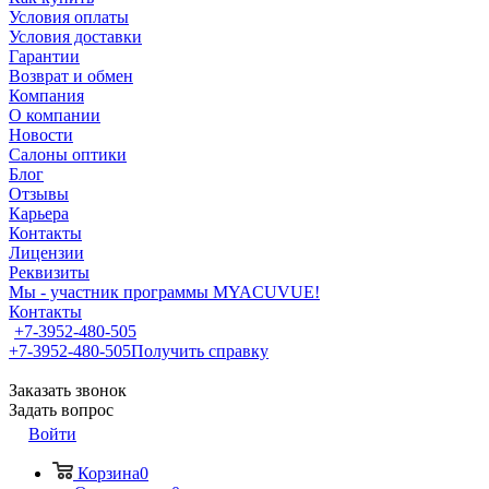
Условия оплаты
Условия доставки
Гарантии
Возврат и обмен
Компания
О компании
Новости
Салоны оптики
Блог
Отзывы
Карьера
Контакты
Лицензии
Реквизиты
Мы - участник программы MYACUVUE!
Контакты
+7-3952-480-505
+7-3952-480-505
Получить справку
Заказать звонок
Задать вопрос
Войти
Корзина
0