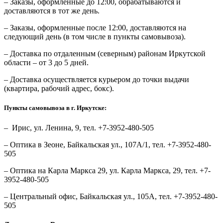
– Заказы, оформленные до 12:00, обрабатываются и
доставляются в тот же день.
– Заказы, оформленные после 12:00, доставляются на
следующий день (в том числе в пункты самовывоза).
– Доставка по отдаленным (северным) районам Иркутской
области – от 3 до 5 дней.
– Доставка осуществляется курьером до точки выдачи
(квартира, рабочий адрес, бокс).
Пункты самовывоза в г. Иркутске:
– Ирис, ул. Ленина, 9, тел. +7-3952-480-505
– Оптика в Зеоне, Байкальская ул., 107А/1, тел. +7-3952-480-
505
– Оптика на Карла Маркса 29, ул. Карла Маркса, 29, тел. +7-
3952-480-505
– Центральный офис, Байкальская ул., 105А, тел. +7-3952-480-
505