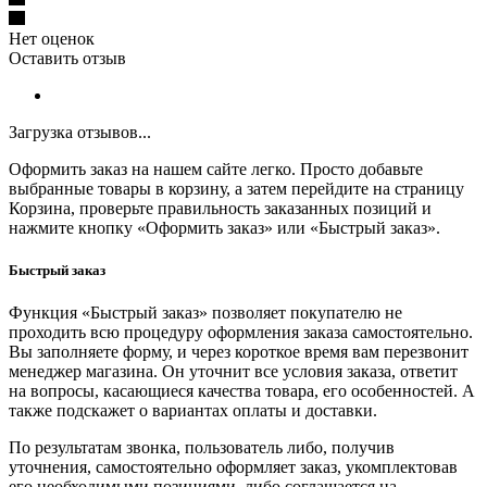
Нет оценок
Оставить отзыв
Загрузка отзывов...
Оформить заказ на нашем сайте легко. Просто добавьте
выбранные товары в корзину, а затем перейдите на страницу
Корзина, проверьте правильность заказанных позиций и
нажмите кнопку «Оформить заказ» или «Быстрый заказ».
Быстрый заказ
Функция «Быстрый заказ» позволяет покупателю не
проходить всю процедуру оформления заказа самостоятельно.
Вы заполняете форму, и через короткое время вам перезвонит
менеджер магазина. Он уточнит все условия заказа, ответит
на вопросы, касающиеся качества товара, его особенностей. А
также подскажет о вариантах оплаты и доставки.
По результатам звонка, пользователь либо, получив
уточнения, самостоятельно оформляет заказ, укомплектовав
его необходимыми позициями, либо соглашается на