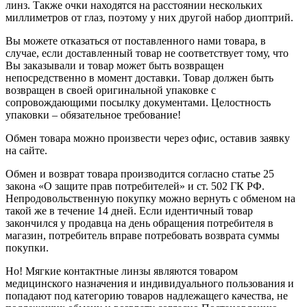
линз. Также очки находятся на расстоянии нескольких
миллиметров от глаз, поэтому у них другой набор диоптрий.
Вы можете отказаться от поставленного нами товара, в
случае, если доставленный товар не соответствует тому, что
Вы заказывали и товар может быть возвращен
непосредственно в момент доставки. Товар должен быть
возвращен в своей оригинальной упаковке с
сопровождающими посылку документами. Целостность
упаковки – обязательное требование!
Обмен товара можно произвести через офис, оставив заявку
на сайте.
Обмен и возврат товара производится согласно статье 25
закона «О защите прав потребителей» и ст. 502 ГК РФ.
Непродовольственную покупку можно вернуть с обменом на
такой же в течение 14 дней. Если идентичный товар
закончился у продавца на день обращения потребителя в
магазин, потребитель вправе потребовать возврата суммы
покупки.
Но! Мягкие контактные линзы являются товаром
медицинского назначения и индивидуального пользования и
попадают под категорию товаров надлежащего качества, не