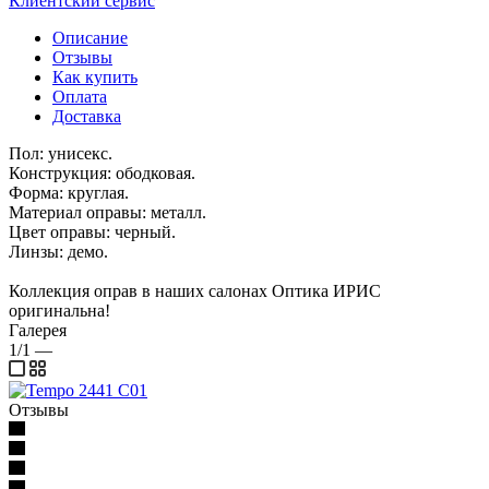
Клиентский сервис
Описание
Отзывы
Как купить
Оплата
Доставка
Пол: унисекс.
Конструкция: ободковая.
Форма: круглая.
Материал оправы: металл.
Цвет оправы: черный.
Линзы: демо.
Коллекция оправ в наших салонах Оптика ИРИС
оригинальна!
Галерея
1/1
—
Отзывы