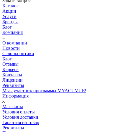
Задать вопрос
Каталог
Акции
Услуги
Бренды
Блог
Компания
О компании
Новости
Салоны оптики
Блог
Отзывы
Карьера
Контакты
Лицензии
Реквизиты
Мы - участник программы MYACUVUE!
Информация
Магазины
Условия оплаты
Условия доставки
Гарантия на товар
Реквизиты