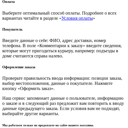
Оплата
Выберите оптимальный способ оплаты. Подробнее о всех
вариантах читайте в разделе «
Условия оплаты
»
Покупатель
Введите данные о себе: ФИО, адрес доставки, номер
телефона. В поле «Комментарии к заказу» введите сведения,
которые могут пригодиться курьеру, например: подъезды в
доме считаются справа налево.
Оформление заказа
Проверьте правильность ввода информации: позиции заказа,
выбор местоположения, данные о покупателе. Нажмите
кнопку «Оформить заказ».
Наш сервис запоминает данные о пользователе, информацию
о заказе и в следующий раз предложит вам повторить к вводу
данные предыдущего заказа. Если условия вам не подходят,
выбирайте другие варианты.
Мы работаем только по предоплате на сайте нашего магазина.