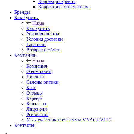
Коррекция зрения
Коррекция астигматизма
Бренды
Как купить
Назад
Как купить
Условия оплаты
Условия доставки
Гарантии
Возврат и обмен
Компания
Назад
Компания
О компании
Новости
Салоны оптики
Блог
Отзывы
Карьера
Контакты
Лицензии
Реквизиты
Мы - участник программы MYACUVUE!
Контакты