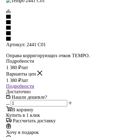
Артикул:
2441 C01
Оправа корригирующих очков TEMPO.
Подробности
1 380
₽
/шт
Варианты цен
1 380
₽
/шт
Подробности
Достаточно
Нашли дешевле?
В корзину
Купить в 1 клик
Рассчитать доставку
Хочу в подарок