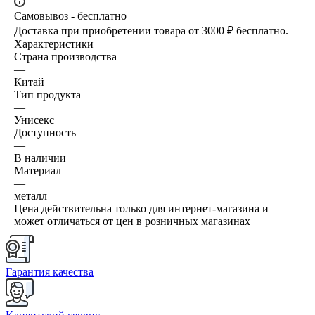
Самовывоз - бесплатно
Доставка при приобретении товара от 3000 ₽ бесплатно.
Характеристики
Страна производства
—
Китай
Тип продукта
—
Унисекс
Доступность
—
В наличии
Материал
—
металл
Цена действительна только для интернет-магазина и
может отличаться от цен в розничных магазинах
Гарантия качества