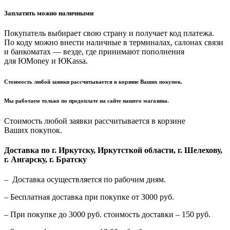
Заплатить можно наличными
Покупатель выбирает свою страну и получает код платежа.
По коду можно внести наличные в терминалах, салонах связи
и банкоматах — везде, где принимают пополнения
для ЮMoney и ЮKassa.
Стоимость любой заявки рассчитывается в корзине Ваших покупок.
Мы работаем только по предоплате на сайте нашего магазина.
Стоимость любой заявки рассчитывается в корзине
Ваших покупок.
Доставка по г. Иркутску, Иркутсткой области, г. Шелехову,
г. Ангарску, г. Братску
– Доставка осуществляется по рабочим дням.
– Бесплатная доставка при покупке от 3000 руб.
– При покупке до 3000 руб. стоимость доставки – 150 руб.