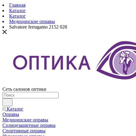
Главная
Каталог
Каталог
Медицинские оправы
Salvatore ferragamo 2152 028
Сеть салонов оптики
Каталог
Оправы
Медицинские оправы
Солнцезащитные оправы
Спортивные оправы