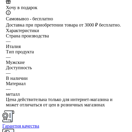
Хочу в подарок
Самовывоз - бесплатно
Доставка при приобретении товара от 3000 ₽ бесплатно.
Характеристики
Страна производства
—
Италия
Тип продукта
—
Мужские
Доступность
—
В наличии
Материал
—
металл
Цена действительна только для интернет-магазина и
может отличаться от цен в розничных магазинах
Гарантия качества