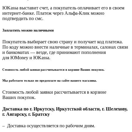
ЮKassa выставит счет, а покупатель оплачивает его в своем
интернет-банке. Платеж через Альфа-Клик можно
подтвердить по смс.
Заплатить можно наличными
Покупатель выбирает свою страну и получает код платежа.
По коду можно внести наличные в терминалах, салонах связи
и банкоматах — везде, где принимают пополнения
для ЮMoney и ЮKassa.
Стоимость любой заявки рассчитывается в корзине Ваших покупок.
Мы работаем только по предоплате на сайте нашего магазина.
Стоимость любой заявки рассчитывается в корзине
Ваших покупок.
Доставка по г. Иркутску, Иркутсткой области, г. Шелехову,
г. Ангарску, г. Братску
– Доставка осуществляется по рабочим дням.