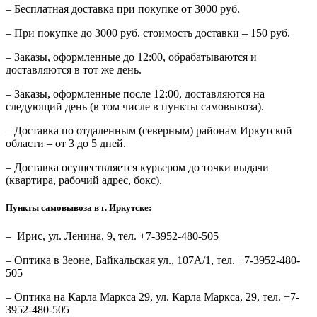
– Бесплатная доставка при покупке от 3000 руб.
– При покупке до 3000 руб. стоимость доставки – 150 руб.
– Заказы, оформленные до 12:00, обрабатываются и
доставляются в тот же день.
– Заказы, оформленные после 12:00, доставляются на
следующий день (в том числе в пункты самовывоза).
– Доставка по отдаленным (северным) районам Иркутской
области – от 3 до 5 дней.
– Доставка осуществляется курьером до точки выдачи
(квартира, рабочий адрес, бокс).
Пункты самовывоза в г. Иркутске:
– Ирис, ул. Ленина, 9, тел. +7-3952-480-505
– Оптика в Зеоне, Байкальская ул., 107А/1, тел. +7-3952-480-
505
– Оптика на Карла Маркса 29, ул. Карла Маркса, 29, тел. +7-
3952-480-505