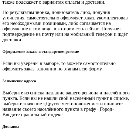
также подскажет о вариантах оплаты и доставки.
По результатам звонка, пользователь либо, получив
уточнения, самостоятельно оформляет заказ, укомплектовав
его необходимыми позициями, либо соглашается на
оформление в том виде, в котором есть сейчас. Получает
подтверждение на почту или на мобильный телефон и ждёт
доставки.
Оформление заказа в стандартном режиме
Если вы уверены в выборе, то можете самостоятельно
оформить заказ, заполнив по этапам всю форму.
Заполнение адреса
Выберите из списка название вашего региона и населённого
пункта. Если вы не нашли свой населённый пункт в списке,
выберите значение «Другое местоположение» и впишите
название своего населённого пункта в графу «Город».
Введите правильный индекс.
Доставка