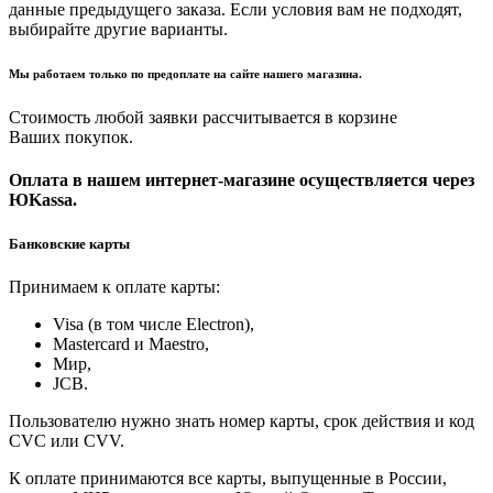
данные предыдущего заказа. Если условия вам не подходят,
выбирайте другие варианты.
Мы работаем только по предоплате на сайте нашего магазина.
Стоимость любой заявки рассчитывается в корзине
Ваших покупок.
Оплата в нашем интернет-магазине осуществляется через
ЮKassa.
Банковские карты
Принимаем к оплате карты:
Visa (в том числе Electron),
Masterсard и Maestro,
Мир,
JCB.
Пользователю нужно знать номер карты, срок действия и код
CVC или CVV.
К оплате принимаются все карты, выпущенные в России,