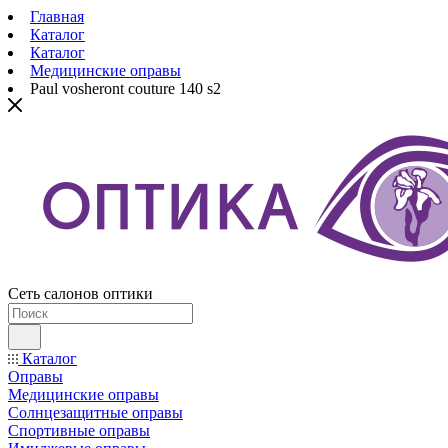
Главная
Каталог
Каталог
Медицинские оправы
Paul vosheront couture 140 s2
Сеть салонов оптики
Каталог
Оправы
Медицинские оправы
Солнцезащитные оправы
Спортивные оправы