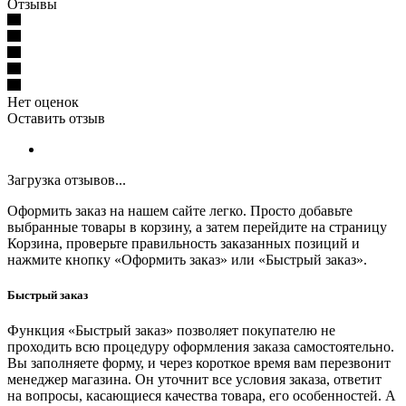
Отзывы
Нет оценок
Оставить отзыв
Загрузка отзывов...
Оформить заказ на нашем сайте легко. Просто добавьте
выбранные товары в корзину, а затем перейдите на страницу
Корзина, проверьте правильность заказанных позиций и
нажмите кнопку «Оформить заказ» или «Быстрый заказ».
Быстрый заказ
Функция «Быстрый заказ» позволяет покупателю не
проходить всю процедуру оформления заказа самостоятельно.
Вы заполняете форму, и через короткое время вам перезвонит
менеджер магазина. Он уточнит все условия заказа, ответит
на вопросы, касающиеся качества товара, его особенностей. А