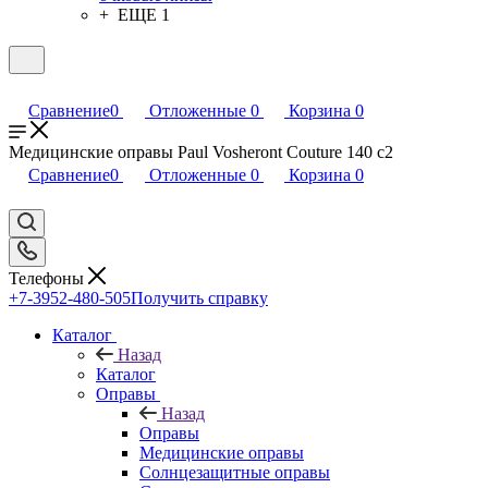
+ ЕЩЕ 1
Сравнение
0
Отложенные
0
Корзина
0
Медицинские оправы Paul Vosheront Couture 140 с2
Сравнение
0
Отложенные
0
Корзина
0
Телефоны
+7-3952-480-505
Получить справку
Каталог
Назад
Каталог
Оправы
Назад
Оправы
Медицинские оправы
Солнцезащитные оправы