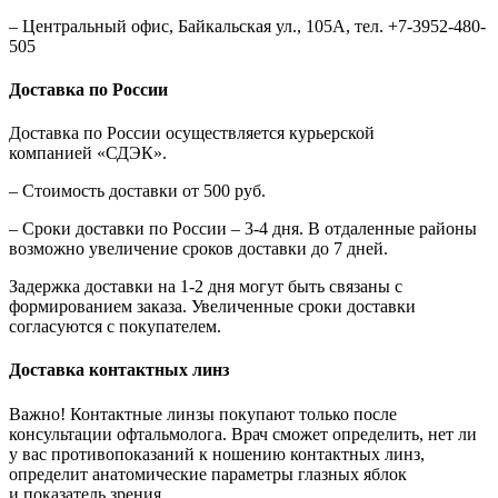
– Центральный офис, Байкальская ул., 105А, тел. +7-3952-480-
505
Доставка по России
Доставка по России осуществляется курьерской
компанией «СДЭК».
– Стоимость доставки от 500 руб.
– Сроки доставки по России – 3-4 дня. В отдаленные районы
возможно увеличение сроков доставки до 7 дней.
Задержка доставки на 1-2 дня могут быть связаны с
формированием заказа. Увеличенные сроки доставки
согласуются с покупателем.
Доставка контактных линз
Важно! Контактные линзы покупают только после
консультации офтальмолога. Врач сможет определить, нет ли
у вас противопоказаний к ношению контактных линз,
определит анатомические параметры глазных яблок
и показатель зрения.