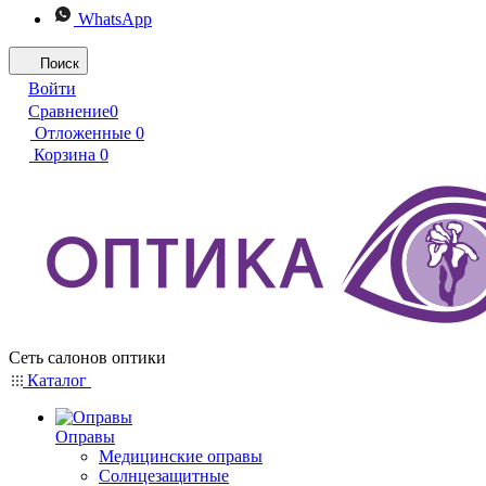
WhatsApp
Поиск
Войти
Сравнение
0
Отложенные
0
Корзина
0
Сеть салонов оптики
Каталог
Оправы
Медицинские оправы
Солнцезащитные