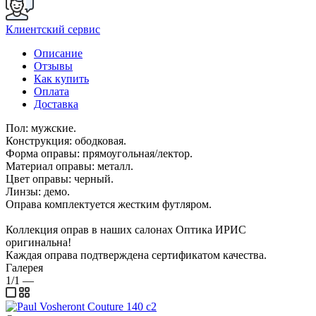
Клиентский сервис
Описание
Отзывы
Как купить
Оплата
Доставка
Пол: мужские.
Конструкция: ободковая.
Форма оправы: прямоугольная/лектор.
Материал оправы: металл.
Цвет оправы: черный.
Линзы: демо.
Оправа комплектуется жестким футляром.
Коллекция оправ в наших салонах Оптика ИРИС
оригинальна!
Каждая оправа подтверждена сертификатом качества.
Галерея
1/1
—