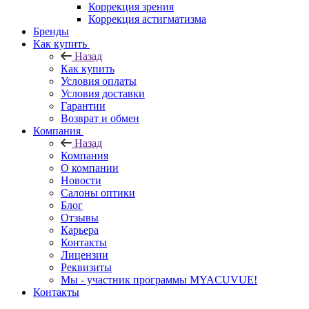
Коррекция зрения
Коррекция астигматизма
Бренды
Как купить
Назад
Как купить
Условия оплаты
Условия доставки
Гарантии
Возврат и обмен
Компания
Назад
Компания
О компании
Новости
Салоны оптики
Блог
Отзывы
Карьера
Контакты
Лицензии
Реквизиты
Мы - участник программы MYACUVUE!
Контакты