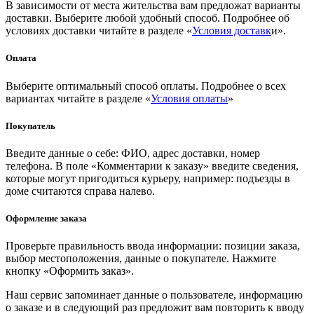
В зависимости от места жительства вам предложат варианты
доставки. Выберите любой удобный способ. Подробнее об
условиях доставки читайте в разделе «
Условия доставк
и».
Оплата
Выберите оптимальный способ оплаты. Подробнее о всех
вариантах читайте в разделе «
Условия оплаты
»
Покупатель
Введите данные о себе: ФИО, адрес доставки, номер
телефона. В поле «Комментарии к заказу» введите сведения,
которые могут пригодиться курьеру, например: подъезды в
доме считаются справа налево.
Оформление заказа
Проверьте правильность ввода информации: позиции заказа,
выбор местоположения, данные о покупателе. Нажмите
кнопку «Оформить заказ».
Наш сервис запоминает данные о пользователе, информацию
о заказе и в следующий раз предложит вам повторить к вводу