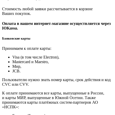
Стоимость любой заявки рассчитывается в корзине
Ваших покупок.
Оплата в нашем интернет-магазине осуществляется через
ЮKassa.
Банковские карты
Принимаем к оплате карты:
Visa (в том числе Electron),
Masterсard и Maestro,
Мир,
JCB.
Пользователю нужно знать номер карты, срок действия и код
CVC или CVV.
К оплате принимаются все карты, выпущенные в России,
и карты МИР, выпущенные в Южной Осетии. Также
принимаются карты платёжных систем-партнеров АО
«НСПК»: