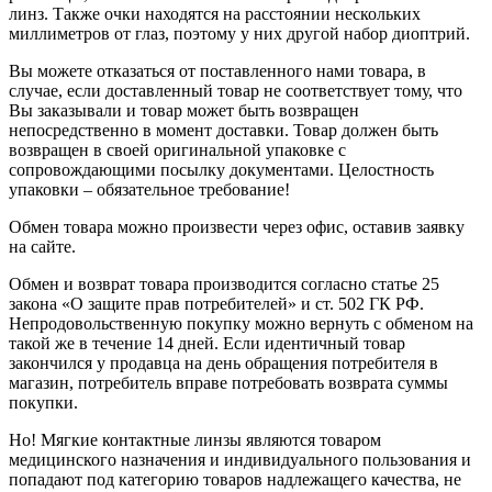
линз. Также очки находятся на расстоянии нескольких
миллиметров от глаз, поэтому у них другой набор диоптрий.
Вы можете отказаться от поставленного нами товара, в
случае, если доставленный товар не соответствует тому, что
Вы заказывали и товар может быть возвращен
непосредственно в момент доставки. Товар должен быть
возвращен в своей оригинальной упаковке с
сопровождающими посылку документами. Целостность
упаковки – обязательное требование!
Обмен товара можно произвести через офис, оставив заявку
на сайте.
Обмен и возврат товара производится согласно статье 25
закона «О защите прав потребителей» и ст. 502 ГК РФ.
Непродовольственную покупку можно вернуть с обменом на
такой же в течение 14 дней. Если идентичный товар
закончился у продавца на день обращения потребителя в
магазин, потребитель вправе потребовать возврата суммы
покупки.
Но! Мягкие контактные линзы являются товаром
медицинского назначения и индивидуального пользования и
попадают под категорию товаров надлежащего качества, не