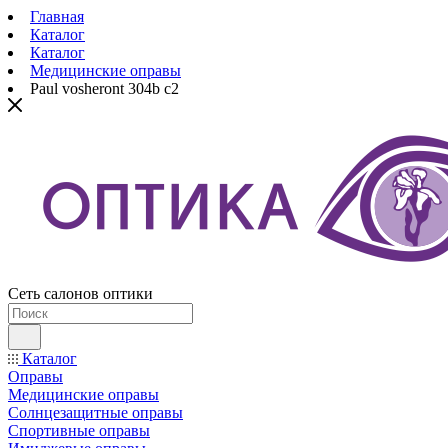
Главная
Каталог
Каталог
Медицинские оправы
Paul vosheront 304b c2
Сеть салонов оптики
Каталог
Оправы
Медицинские оправы
Солнцезащитные оправы
Спортивные оправы