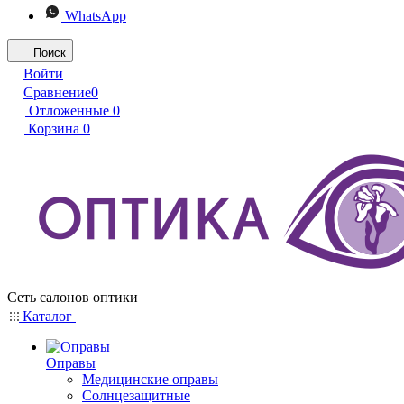
WhatsApp
Поиск
Войти
Сравнение
0
Отложенные
0
Корзина
0
Сеть салонов оптики
Каталог
Оправы
Медицинские оправы
Солнцезащитные