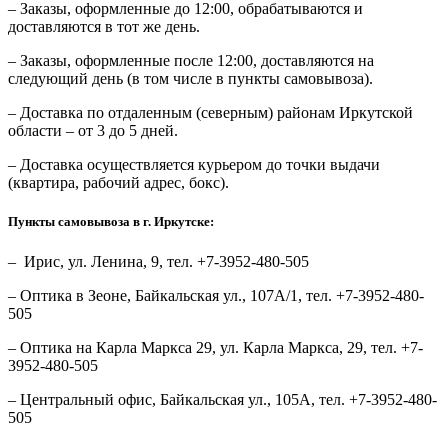
– Заказы, оформленные до 12:00, обрабатываются и
доставляются в тот же день.
– Заказы, оформленные после 12:00, доставляются на
следующий день (в том числе в пункты самовывоза).
– Доставка по отдаленным (северным) районам Иркутской
области – от 3 до 5 дней.
– Доставка осуществляется курьером до точки выдачи
(квартира, рабочий адрес, бокс).
Пункты самовывоза в г. Иркутске:
– Ирис, ул. Ленина, 9, тел. +7-3952-480-505
– Оптика в Зеоне, Байкальская ул., 107А/1, тел. +7-3952-480-
505
– Оптика на Карла Маркса 29, ул. Карла Маркса, 29, тел. +7-
3952-480-505
– Центральный офис, Байкальская ул., 105А, тел. +7-3952-480-
505