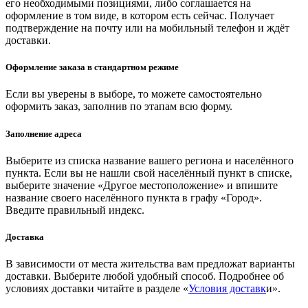
его необходимыми позициями, либо соглашается на
оформление в том виде, в котором есть сейчас. Получает
подтверждение на почту или на мобильный телефон и ждёт
доставки.
Оформление заказа в стандартном режиме
Если вы уверены в выборе, то можете самостоятельно
оформить заказ, заполнив по этапам всю форму.
Заполнение адреса
Выберите из списка название вашего региона и населённого
пункта. Если вы не нашли свой населённый пункт в списке,
выберите значение «Другое местоположение» и впишите
название своего населённого пункта в графу «Город».
Введите правильный индекс.
Доставка
В зависимости от места жительства вам предложат варианты
доставки. Выберите любой удобный способ. Подробнее об
условиях доставки читайте в разделе «
Условия доставк
и».