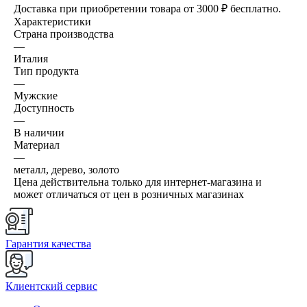
Доставка при приобретении товара от 3000 ₽ бесплатно.
Характеристики
Страна производства
—
Италия
Тип продукта
—
Мужские
Доступность
—
В наличии
Материал
—
металл, дерево, золото
Цена действительна только для интернет-магазина и
может отличаться от цен в розничных магазинах
Гарантия качества
Клиентский сервис