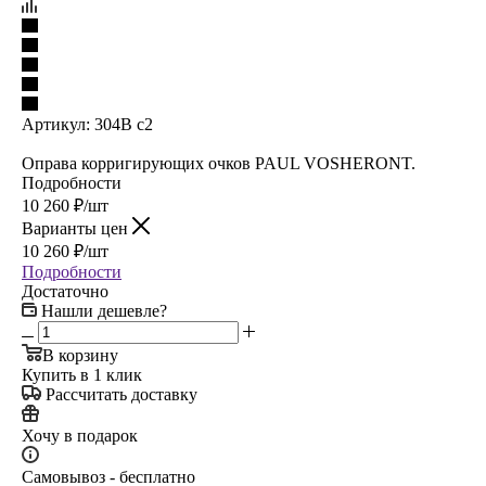
Артикул:
304B c2
Оправа корригирующих очков PAUL VOSHERONT.
Подробности
10 260
₽
/шт
Варианты цен
10 260
₽
/шт
Подробности
Достаточно
Нашли дешевле?
В корзину
Купить в 1 клик
Рассчитать доставку
Хочу в подарок
Самовывоз - бесплатно