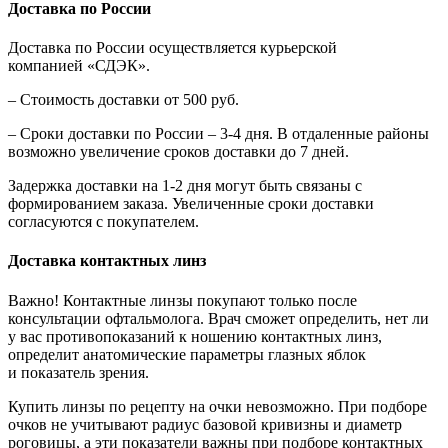
Доставка по России
Доставка по России осуществляется курьерской
компанией «СДЭК».
– Стоимость доставки от 500 руб.
– Сроки доставки по России – 3-4 дня. В отдаленные районы
возможно увеличение сроков доставки до 7 дней.
Задержка доставки на 1-2 дня могут быть связаны с
формированием заказа. Увеличенные сроки доставки
согласуются с покупателем.
Доставка контактных линз
Важно! Контактные линзы покупают только после
консультации офтальмолога. Врач сможет определить, нет ли
у вас противопоказаний к ношению контактных линз,
определит анатомические параметры глазных яблок
и показатель зрения.
Купить линзы по рецепту на очки невозможно. При подборе
очков не учитывают радиус базовой кривизны и диаметр
роговицы, а эти показатели важны при подборе контактных