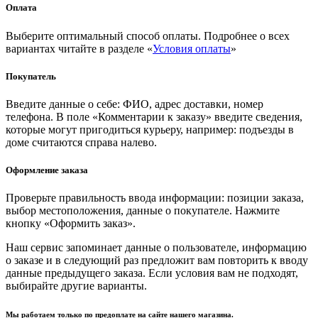
Оплата
Выберите оптимальный способ оплаты. Подробнее о всех
вариантах читайте в разделе «
Условия оплаты
»
Покупатель
Введите данные о себе: ФИО, адрес доставки, номер
телефона. В поле «Комментарии к заказу» введите сведения,
которые могут пригодиться курьеру, например: подъезды в
доме считаются справа налево.
Оформление заказа
Проверьте правильность ввода информации: позиции заказа,
выбор местоположения, данные о покупателе. Нажмите
кнопку «Оформить заказ».
Наш сервис запоминает данные о пользователе, информацию
о заказе и в следующий раз предложит вам повторить к вводу
данные предыдущего заказа. Если условия вам не подходят,
выбирайте другие варианты.
Мы работаем только по предоплате на сайте нашего магазина.