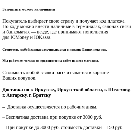
Заплатить можно наличными
Покупатель выбирает свою страну и получает код платежа.
По коду можно внести наличные в терминалах, салонах связи
и банкоматах — везде, где принимают пополнения
для ЮMoney и ЮKassa.
Стоимость любой заявки рассчитывается в корзине Ваших покупок.
Мы работаем только по предоплате на сайте нашего магазина.
Стоимость любой заявки рассчитывается в корзине
Ваших покупок.
Доставка по г. Иркутску, Иркутсткой области, г. Шелехову,
г. Ангарску, г. Братску
– Доставка осуществляется по рабочим дням.
– Бесплатная доставка при покупке от 3000 руб.
– При покупке до 3000 руб. стоимость доставки – 150 руб.