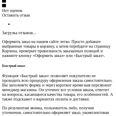
Нет оценок
Оставить отзыв
Загрузка отзывов...
Оформить заказ на нашем сайте легко. Просто добавьте
выбранные товары в корзину, а затем перейдите на страницу
Корзина, проверьте правильность заказанных позиций и
нажмите кнопку «Оформить заказ» или «Быстрый заказ».
Быстрый заказ
Функция «Быстрый заказ» позволяет покупателю не
проходить всю процедуру оформления заказа самостоятельно.
Вы заполняете форму, и через короткое время вам перезвонит
менеджер магазина. Он уточнит все условия заказа, ответит
на вопросы, касающиеся качества товара, его особенностей. А
также подскажет о вариантах оплаты и доставки.
По результатам звонка, пользователь либо, получив
уточнения, самостоятельно оформляет заказ, укомплектовав