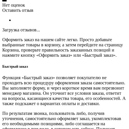
Нет оценок
Оставить отзыв
Загрузка отзывов...
Оформить заказ на нашем сайте легко. Просто добавьте
выбранные товары в корзину, а затем перейдите на страницу
Корзина, проверьте правильность заказанных позиций и
нажмите кнопку «Оформить заказ» или «Быстрый заказ».
Быстрый заказ
Функция «Быстрый заказ» позволяет покупателю не
проходить всю процедуру оформления заказа самостоятельно.
Вы заполняете форму, и через короткое время вам перезвонит
менеджер магазина. Он уточнит все условия заказа, ответит
на вопросы, касающиеся качества товара, его особенностей. А
также подскажет о вариантах оплаты и доставки.
По результатам звонка, пользователь либо, получив
уточнения, самостоятельно оформляет заказ, укомплектовав
его необходимыми позициями, либо соглашается на
оформление в том виде, в котором есть сейчас. Получает