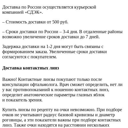
Доставка по России осуществляется курьерской
компанией «СДЭК».
– Стоимость доставки от 500 руб.
– Сроки доставки по России – 3-4 дня. В отдаленные районы
возможно увеличение сроков доставки до 7 дней.
Задержка доставки на 1-2 дня могут быть связаны с
формированием заказа. Увеличенные сроки доставки
согласуются с покупателем.
Доставка контактных линз
Важно! Контактные линзы покупают только после
консультации офтальмолога. Врач сможет определить, нет ли
у вас противопоказаний к ношению контактных линз,
определит анатомические параметры глазных яблок
и показатель зрения.
Купить линзы по рецепту на очки невозможно. При подборе
очков не учитывают радиус базовой кривизны и диаметр
роговицы, а эти показатели важны при подборе контактных
линз. Также очки находятся на расстоянии нескольких