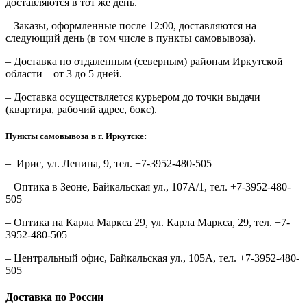
доставляются в тот же день.
– Заказы, оформленные после 12:00, доставляются на
следующий день (в том числе в пункты самовывоза).
– Доставка по отдаленным (северным) районам Иркутской
области – от 3 до 5 дней.
– Доставка осуществляется курьером до точки выдачи
(квартира, рабочий адрес, бокс).
Пункты самовывоза в г. Иркутске:
– Ирис, ул. Ленина, 9, тел. +7-3952-480-505
– Оптика в Зеоне, Байкальская ул., 107А/1, тел. +7-3952-480-
505
– Оптика на Карла Маркса 29, ул. Карла Маркса, 29, тел. +7-
3952-480-505
– Центральный офис, Байкальская ул., 105А, тел. +7-3952-480-
505
Доставка по России