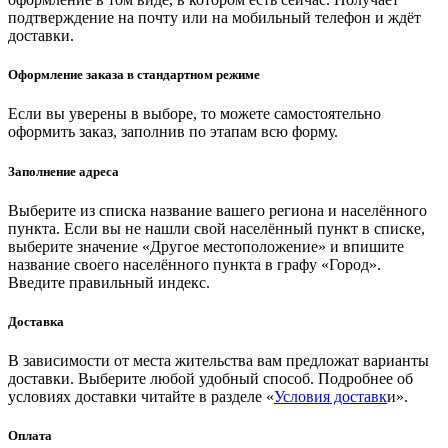
подтверждение на почту или на мобильный телефон и ждёт
доставки.
Оформление заказа в стандартном режиме
Если вы уверены в выборе, то можете самостоятельно
оформить заказ, заполнив по этапам всю форму.
Заполнение адреса
Выберите из списка название вашего региона и населённого
пункта. Если вы не нашли свой населённый пункт в списке,
выберите значение «Другое местоположение» и впишите
название своего населённого пункта в графу «Город».
Введите правильный индекс.
Доставка
В зависимости от места жительства вам предложат варианты
доставки. Выберите любой удобный способ. Подробнее об
условиях доставки читайте в разделе «
Условия доставк
и».
Оплата