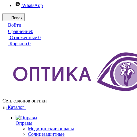
WhatsApp
Поиск
Войти
Сравнение
0
Отложенные
0
Корзина
0
Сеть салонов оптики
Каталог
Оправы
Медицинские оправы
Солнцезащитные