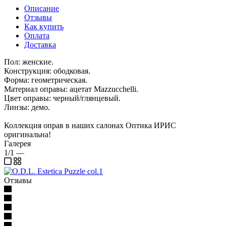
Описание
Отзывы
Как купить
Оплата
Доставка
Пол: женские.
Конструкция: ободковая.
Форма: геометрическая.
Материал оправы: ацетат Mazzucchelli.
Цвет оправы: черный/глянцевый.
Линзы: демо.
Коллекция оправ в наших салонах Оптика ИРИС
оригинальна!
Галерея
1/1
—
Отзывы