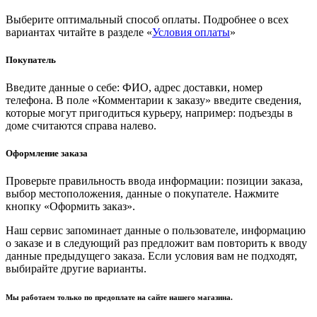
Выберите оптимальный способ оплаты. Подробнее о всех
вариантах читайте в разделе «
Условия оплаты
»
Покупатель
Введите данные о себе: ФИО, адрес доставки, номер
телефона. В поле «Комментарии к заказу» введите сведения,
которые могут пригодиться курьеру, например: подъезды в
доме считаются справа налево.
Оформление заказа
Проверьте правильность ввода информации: позиции заказа,
выбор местоположения, данные о покупателе. Нажмите
кнопку «Оформить заказ».
Наш сервис запоминает данные о пользователе, информацию
о заказе и в следующий раз предложит вам повторить к вводу
данные предыдущего заказа. Если условия вам не подходят,
выбирайте другие варианты.
Мы работаем только по предоплате на сайте нашего магазина.