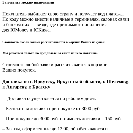
Заплатить можно наличными
Покупатель выбирает свою страну и получает код платежа.
По коду можно внести наличные в терминалах, салонах связи
и банкоматах — везде, где принимают пополнения
для ЮMoney и ЮKassa.
Стоимость любой заявки рассчитывается в корзине Ваших покупок.
Мы работаем только по предоплате на сайте нашего магазина.
Стоимость любой заявки рассчитывается в корзине
Ваших покупок.
Доставка по г. Иркутску, Иркутсткой области, г. Шелехову,
г. Ангарску, г. Братску
– Доставка осуществляется по рабочим дням.
– Бесплатная доставка при покупке от 3000 руб.
– При покупке до 3000 руб. стоимость доставки – 150 руб.
– Заказы, оформленные до 12:00, обрабатываются и