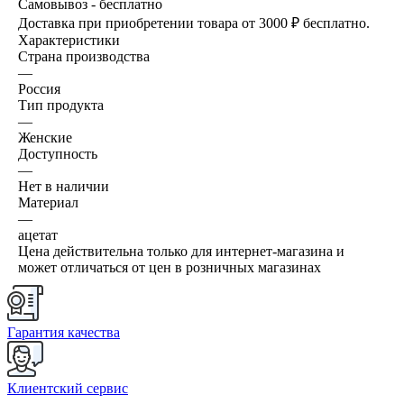
Самовывоз - бесплатно
Доставка при приобретении товара от 3000 ₽ бесплатно.
Характеристики
Страна производства
—
Россия
Тип продукта
—
Женские
Доступность
—
Нет в наличии
Материал
—
ацетат
Цена действительна только для интернет-магазина и
может отличаться от цен в розничных магазинах
Гарантия качества
Клиентский сервис