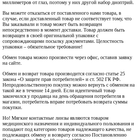
миллиметров от глаз, поэтому у них другой набор диоптрий.
Вы можете отказаться от поставленного нами товара, в
случае, если доставленный товар не соответствует тому, что
Вы заказывали и товар может быть возвращен
непосредственно в момент доставки. Товар должен быть
возвращен в своей оригинальной упаковке с
сопровождающими посылку документами. Целостность
упаковки – обязательное требование!
Обмен товара можно произвести через офис, оставив заявку
на сайте.
Обмен и возврат товара производится согласно статье 25
закона «О защите прав потребителей» и ст. 502 ГК РФ.
Непродовольственную покупку можно вернуть с обменом на
такой же в течение 14 дней. Если идентичный товар
закончился у продавца на день обращения потребителя в
магазин, потребитель вправе потребовать возврата суммы
покупки.
Но! Мягкие контактные линзы являются товаром
медицинского назначения и индивидуального пользования и
попадают под категорию товаров надлежащего качества, не
подлежащих обмену и возврату согласно Постановлению