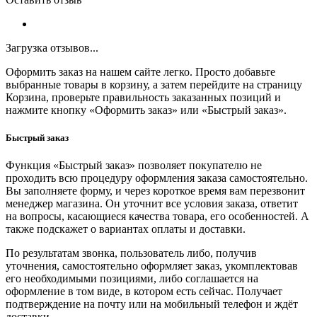
Загрузка отзывов...
Оформить заказ на нашем сайте легко. Просто добавьте
выбранные товары в корзину, а затем перейдите на страницу
Корзина, проверьте правильность заказанных позиций и
нажмите кнопку «Оформить заказ» или «Быстрый заказ».
Быстрый заказ
Функция «Быстрый заказ» позволяет покупателю не
проходить всю процедуру оформления заказа самостоятельно.
Вы заполняете форму, и через короткое время вам перезвонит
менеджер магазина. Он уточнит все условия заказа, ответит
на вопросы, касающиеся качества товара, его особенностей. А
также подскажет о вариантах оплаты и доставки.
По результатам звонка, пользователь либо, получив
уточнения, самостоятельно оформляет заказ, укомплектовав
его необходимыми позициями, либо соглашается на
оформление в том виде, в котором есть сейчас. Получает
подтверждение на почту или на мобильный телефон и ждёт
доставки.