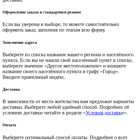
Оформление заказа в стандартном режиме
Если вы уверены в выборе, то можете самостоятельно
оформить заказ, заполнив по этапам всю форму.
Заполнение адреса
Выберите из списка название вашего региона и населённого
пункта. Если вы не нашли свой населённый пункт в списке,
выберите значение «Другое местоположение» и впишите
название своего населённого пункта в графу «Город».
Введите правильный индекс.
Доставка
В зависимости от места жительства вам предложат варианты
доставки. Выберите любой удобный способ. Подробнее об
условиях доставки читайте в разделе «
Условия доставк
и».
Оплата
Выберите оптимальный способ оплаты. Подробнее о всех