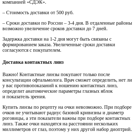
компанией «СДЭК».
– Стоимость доставки от 500 руб.
– Сроки доставки по России – 3-4 дня. В отдаленные районы
возможно увеличение сроков доставки до 7 дней.
Задержка доставки на 1-2 дня могут быть связаны с
формированием заказа. Увеличенные сроки доставки
согласуются с покупателем.
Доставка контактных линз
Важно! Контактные линзы покупают только после
консультации офтальмолога. Врач сможет определить, нет ли
у вас противопоказаний к ношению контактных линз,
определит анатомические параметры глазных яблок
и показатель зрения.
Купить линзы по рецепту на очки невозможно. При подборе
очков не учитывают радиус базовой кривизны и диаметр
роговицы, а эти показатели важны при подборе контактных
линз. Также очки находятся на расстоянии нескольких
миллиметров от глаз, поэтому у них другой набор диоптрий.