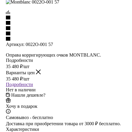
Артикул:
0022O-001 57
Оправа корригирующих очков MONTBLANC.
Подробности
35 480
₽
/шт
Варианты цен
35 480
₽
/шт
Подробности
Нет в наличии
Нашли дешевле?
Хочу в подарок
Самовывоз - бесплатно
Доставка при приобретении товара от 3000 ₽ бесплатно.
Характеристики