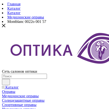
Главная
Каталог
Каталог
Медицинские оправы
Montblanc 0022o 001 57
Сеть салонов оптики
Каталог
Оправы
Медицинские оправы
Солнцезащитные оправы
Спортивные оправы