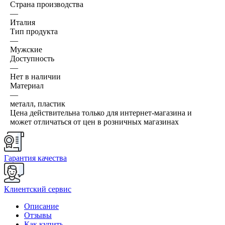
Страна производства
—
Италия
Тип продукта
—
Мужские
Доступность
—
Нет в наличии
Материал
—
металл, пластик
Цена действительна только для интернет-магазина и
может отличаться от цен в розничных магазинах
Гарантия качества
Клиентский сервис
Описание
Отзывы
Как купить