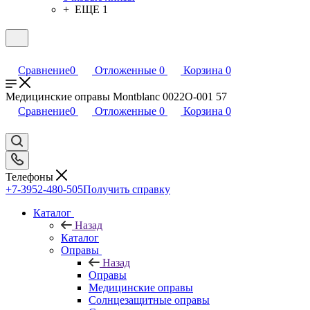
+ ЕЩЕ 1
Сравнение
0
Отложенные
0
Корзина
0
Медицинские оправы Montblanc 0022O-001 57
Сравнение
0
Отложенные
0
Корзина
0
Телефоны
+7-3952-480-505
Получить справку
Каталог
Назад
Каталог
Оправы
Назад
Оправы
Медицинские оправы
Солнцезащитные оправы