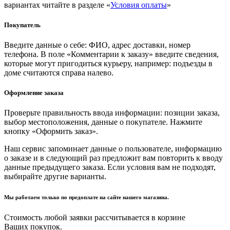
вариантах читайте в разделе «
Условия оплаты
»
Покупатель
Введите данные о себе: ФИО, адрес доставки, номер
телефона. В поле «Комментарии к заказу» введите сведения,
которые могут пригодиться курьеру, например: подъезды в
доме считаются справа налево.
Оформление заказа
Проверьте правильность ввода информации: позиции заказа,
выбор местоположения, данные о покупателе. Нажмите
кнопку «Оформить заказ».
Наш сервис запоминает данные о пользователе, информацию
о заказе и в следующий раз предложит вам повторить к вводу
данные предыдущего заказа. Если условия вам не подходят,
выбирайте другие варианты.
Мы работаем только по предоплате на сайте нашего магазина.
Стоимость любой заявки рассчитывается в корзине
Ваших покупок.