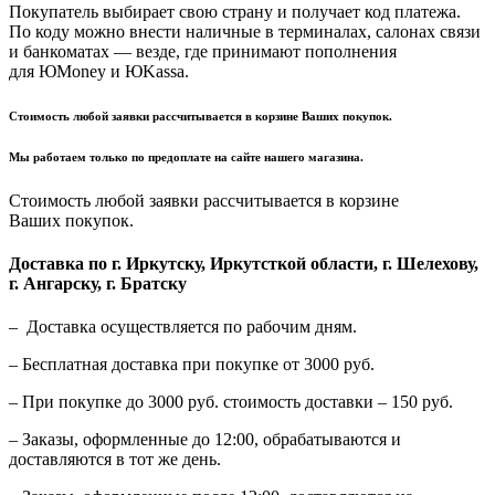
Покупатель выбирает свою страну и получает код платежа.
По коду можно внести наличные в терминалах, салонах связи
и банкоматах — везде, где принимают пополнения
для ЮMoney и ЮKassa.
Стоимость любой заявки рассчитывается в корзине Ваших покупок.
Мы работаем только по предоплате на сайте нашего магазина.
Стоимость любой заявки рассчитывается в корзине
Ваших покупок.
Доставка по г. Иркутску, Иркутсткой области, г. Шелехову,
г. Ангарску, г. Братску
– Доставка осуществляется по рабочим дням.
– Бесплатная доставка при покупке от 3000 руб.
– При покупке до 3000 руб. стоимость доставки – 150 руб.
– Заказы, оформленные до 12:00, обрабатываются и
доставляются в тот же день.