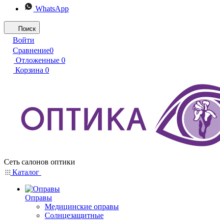
WhatsApp
Поиск
Войти
Сравнение
0
Отложенные
0
Корзина
0
Сеть салонов оптики
Каталог
Оправы
Медицинские оправы
Солнцезащитные