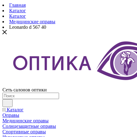
Главная
Каталог
Каталог
Медицинские оправы
Leonardo d 567 40
Сеть салонов оптики
Каталог
Оправы
Медицинские оправы
Солнцезащитные оправы
Спортивные оправы