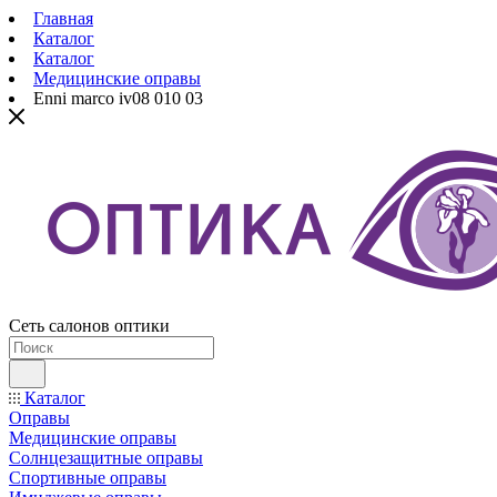
Главная
Каталог
Каталог
Медицинские оправы
Enni marco iv08 010 03
Сеть салонов оптики
Каталог
Оправы
Медицинские оправы
Солнцезащитные оправы
Спортивные оправы