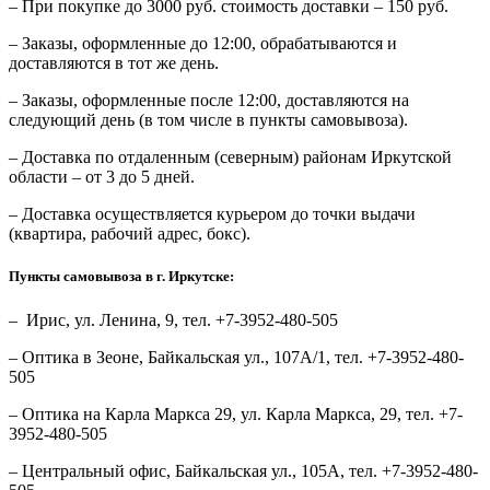
– При покупке до 3000 руб. стоимость доставки – 150 руб.
– Заказы, оформленные до 12:00, обрабатываются и
доставляются в тот же день.
– Заказы, оформленные после 12:00, доставляются на
следующий день (в том числе в пункты самовывоза).
– Доставка по отдаленным (северным) районам Иркутской
области – от 3 до 5 дней.
– Доставка осуществляется курьером до точки выдачи
(квартира, рабочий адрес, бокс).
Пункты самовывоза в г. Иркутске:
– Ирис, ул. Ленина, 9, тел. +7-3952-480-505
– Оптика в Зеоне, Байкальская ул., 107А/1, тел. +7-3952-480-
505
– Оптика на Карла Маркса 29, ул. Карла Маркса, 29, тел. +7-
3952-480-505
– Центральный офис, Байкальская ул., 105А, тел. +7-3952-480-