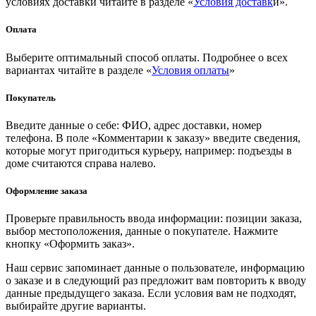
условиях доставки читайте в разделе «
Условия доставк
и».
Оплата
Выберите оптимальный способ оплаты. Подробнее о всех
вариантах читайте в разделе «
Условия оплаты
»
Покупатель
Введите данные о себе: ФИО, адрес доставки, номер
телефона. В поле «Комментарии к заказу» введите сведения,
которые могут пригодиться курьеру, например: подъезды в
доме считаются справа налево.
Оформление заказа
Проверьте правильность ввода информации: позиции заказа,
выбор местоположения, данные о покупателе. Нажмите
кнопку «Оформить заказ».
Наш сервис запоминает данные о пользователе, информацию
о заказе и в следующий раз предложит вам повторить к вводу
данные предыдущего заказа. Если условия вам не подходят,
выбирайте другие варианты.