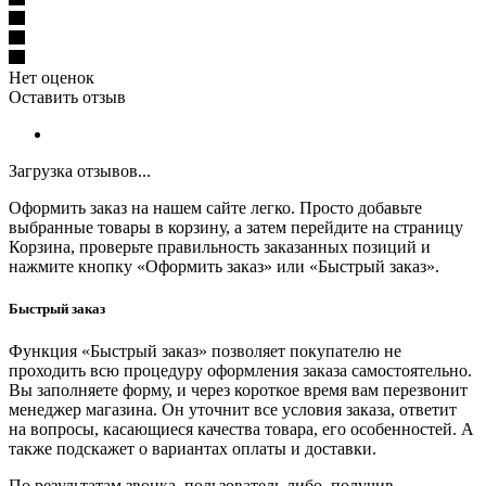
Нет оценок
Оставить отзыв
Загрузка отзывов...
Оформить заказ на нашем сайте легко. Просто добавьте
выбранные товары в корзину, а затем перейдите на страницу
Корзина, проверьте правильность заказанных позиций и
нажмите кнопку «Оформить заказ» или «Быстрый заказ».
Быстрый заказ
Функция «Быстрый заказ» позволяет покупателю не
проходить всю процедуру оформления заказа самостоятельно.
Вы заполняете форму, и через короткое время вам перезвонит
менеджер магазина. Он уточнит все условия заказа, ответит
на вопросы, касающиеся качества товара, его особенностей. А
также подскажет о вариантах оплаты и доставки.
По результатам звонка, пользователь либо, получив