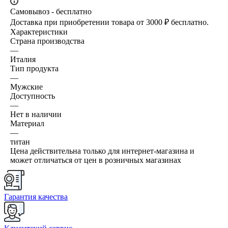
Самовывоз - бесплатно
Доставка при приобретении товара от 3000 ₽ бесплатно.
Характеристики
Страна производства
—
Италия
Тип продукта
—
Мужские
Доступность
—
Нет в наличии
Материал
—
титан
Цена действительна только для интернет-магазина и
может отличаться от цен в розничных магазинах
Гарантия качества