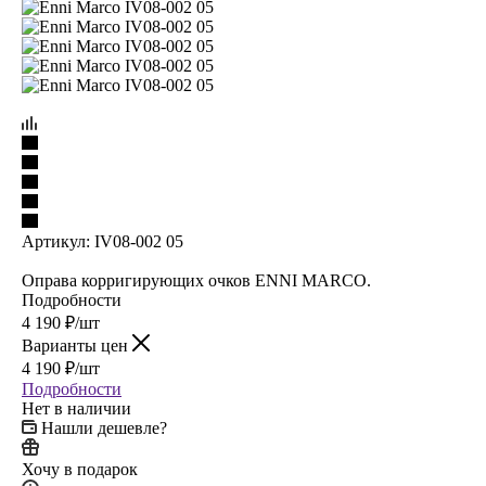
Артикул:
IV08-002 05
Оправа корригирующих очков ENNI MARCO.
Подробности
4 190
₽
/шт
Варианты цен
4 190
₽
/шт
Подробности
Нет в наличии
Нашли дешевле?
Хочу в подарок