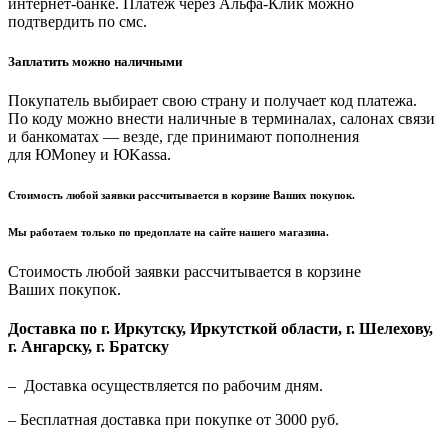
интернет-банке. Платеж через Альфа-Клик можно
подтвердить по смс.
Заплатить можно наличными
Покупатель выбирает свою страну и получает код платежа.
По коду можно внести наличные в терминалах, салонах связи
и банкоматах — везде, где принимают пополнения
для ЮMoney и ЮKassa.
Стоимость любой заявки рассчитывается в корзине Ваших покупок.
Мы работаем только по предоплате на сайте нашего магазина.
Стоимость любой заявки рассчитывается в корзине
Ваших покупок.
Доставка по г. Иркутску, Иркутсткой области, г. Шелехову,
г. Ангарску, г. Братску
– Доставка осуществляется по рабочим дням.
– Бесплатная доставка при покупке от 3000 руб.