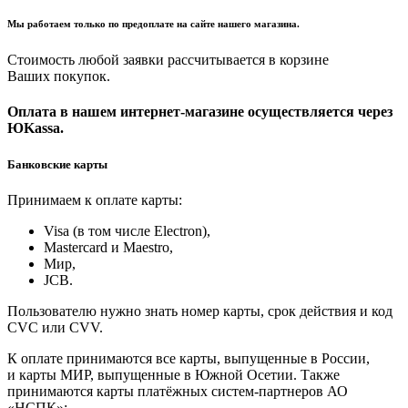
Мы работаем только по предоплате на сайте нашего магазина.
Стоимость любой заявки рассчитывается в корзине
Ваших покупок.
Оплата в нашем интернет-магазине осуществляется через
ЮKassa.
Банковские карты
Принимаем к оплате карты:
Visa (в том числе Electron),
Masterсard и Maestro,
Мир,
JCB.
Пользователю нужно знать номер карты, срок действия и код
CVC или CVV.
К оплате принимаются все карты, выпущенные в России,
и карты МИР, выпущенные в Южной Осетии. Также
принимаются карты платёжных систем-партнеров АО
«НСПК»: