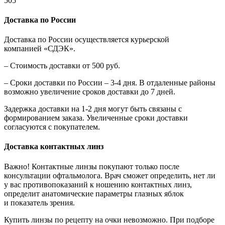
505
Доставка по России
Доставка по России осуществляется курьерской
компанией «СДЭК».
– Стоимость доставки от 500 руб.
– Сроки доставки по России – 3-4 дня. В отдаленные районы
возможно увеличение сроков доставки до 7 дней.
Задержка доставки на 1-2 дня могут быть связаны с
формированием заказа. Увеличенные сроки доставки
согласуются с покупателем.
Доставка контактных линз
Важно! Контактные линзы покупают только после
консультации офтальмолога. Врач сможет определить, нет ли
у вас противопоказаний к ношению контактных линз,
определит анатомические параметры глазных яблок
и показатель зрения.
Купить линзы по рецепту на очки невозможно. При подборе