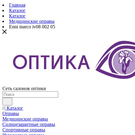
Главная
Каталог
Каталог
Медицинские оправы
Enni marco iv08 002 05
Сеть салонов оптики
Каталог
Оправы
Медицинские оправы
Солнцезащитные оправы
Спортивные оправы