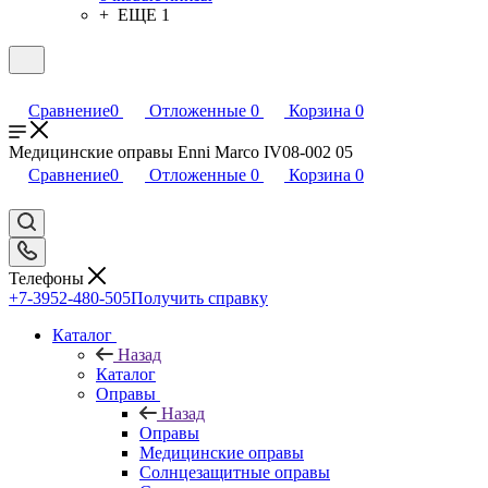
+ ЕЩЕ 1
Сравнение
0
Отложенные
0
Корзина
0
Медицинские оправы Enni Marco IV08-002 05
Сравнение
0
Отложенные
0
Корзина
0
Телефоны
+7-3952-480-505
Получить справку
Каталог
Назад
Каталог
Оправы
Назад
Оправы
Медицинские оправы
Солнцезащитные оправы