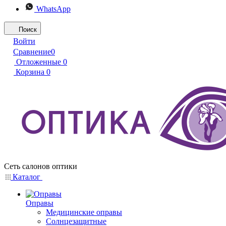
WhatsApp
Поиск
Войти
Сравнение
0
Отложенные
0
Корзина
0
Сеть салонов оптики
Каталог
Оправы
Медицинские оправы
Солнцезащитные