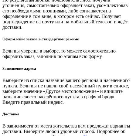
уточнения, самостоятельно оформляет заказ, укомплектовав
его необходимыми позициями, либо соглашается на
оформление в том виде, в котором есть сейчас. Получает
подтверждение на почту или на мобильный телефон и ждёт
доставки.
Оформление заказа в стандартном режиме
Если вы уверены в выборе, то можете самостоятельно
оформить заказ, заполнив по этапам всю форму.
Заполнение адреса
Выберите из списка название вашего региона и населённого
пункта. Если вы не нашли свой населённый пункт в списке,
выберите значение «Другое местоположение» и впишите
название своего населённого пункта в графу «Город».
Введите правильный индекс.
Доставка
В зависимости от места жительства вам предложат варианты
доставки. Выберите любой удобный способ. Подробнее об